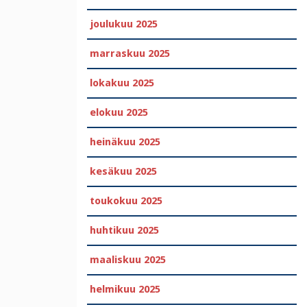
joulukuu 2025
marraskuu 2025
lokakuu 2025
elokuu 2025
heinäkuu 2025
kesäkuu 2025
toukokuu 2025
huhtikuu 2025
maaliskuu 2025
helmikuu 2025