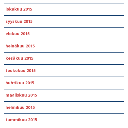
lokakuu 2015
syyskuu 2015
elokuu 2015
heinäkuu 2015
kesäkuu 2015
toukokuu 2015
huhtikuu 2015
maaliskuu 2015
helmikuu 2015
tammikuu 2015