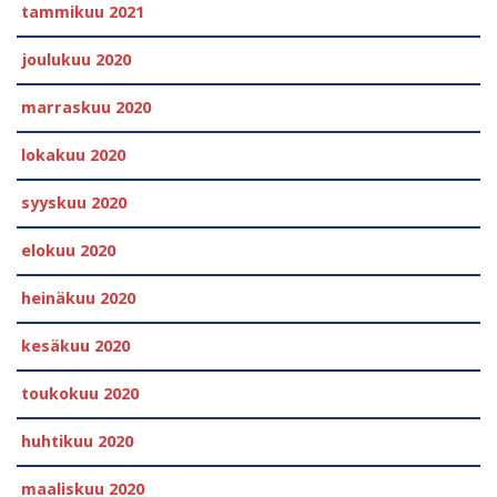
tammikuu 2021
joulukuu 2020
marraskuu 2020
lokakuu 2020
syyskuu 2020
elokuu 2020
heinäkuu 2020
kesäkuu 2020
toukokuu 2020
huhtikuu 2020
maaliskuu 2020