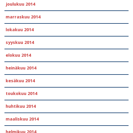
joulukuu 2014
marraskuu 2014
lokakuu 2014
syyskuu 2014
elokuu 2014
heinäkuu 2014
kesäkuu 2014
toukokuu 2014
huhtikuu 2014
maaliskuu 2014
helmikuu 2014