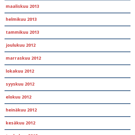
maaliskuu 2013
helmikuu 2013
tammikuu 2013
joulukuu 2012
marraskuu 2012
lokakuu 2012
syyskuu 2012
elokuu 2012
heinäkuu 2012
kesäkuu 2012