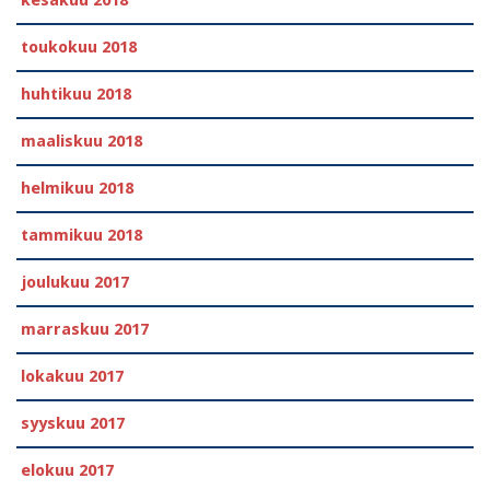
toukokuu 2018
huhtikuu 2018
maaliskuu 2018
helmikuu 2018
tammikuu 2018
joulukuu 2017
marraskuu 2017
lokakuu 2017
syyskuu 2017
elokuu 2017