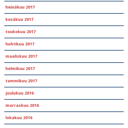
heinäkuu 2017
kesäkuu 2017
toukokuu 2017
huhtikuu 2017
maaliskuu 2017
helmikuu 2017
tammikuu 2017
joulukuu 2016
marraskuu 2016
lokakuu 2016