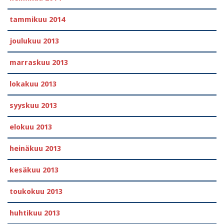
tammikuu 2014
joulukuu 2013
marraskuu 2013
lokakuu 2013
syyskuu 2013
elokuu 2013
heinäkuu 2013
kesäkuu 2013
toukokuu 2013
huhtikuu 2013