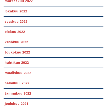
marraskuu 2022
lokakuu 2022
syyskuu 2022
elokuu 2022
kesäkuu 2022
toukokuu 2022
huhtikuu 2022
maaliskuu 2022
helmikuu 2022
tammikuu 2022
joulukuu 2021