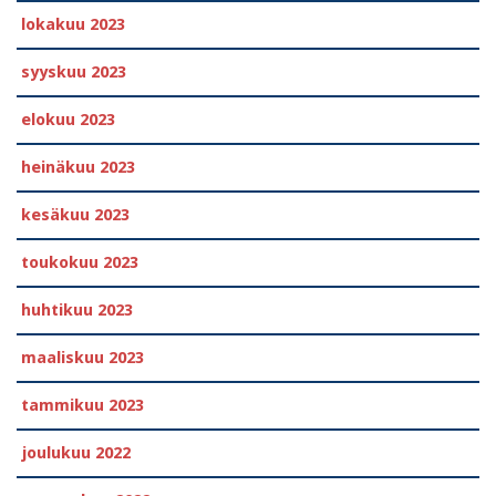
lokakuu 2023
syyskuu 2023
elokuu 2023
heinäkuu 2023
kesäkuu 2023
toukokuu 2023
huhtikuu 2023
maaliskuu 2023
tammikuu 2023
joulukuu 2022