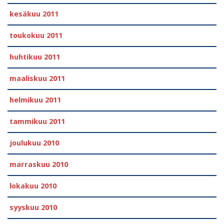
kesäkuu 2011
toukokuu 2011
huhtikuu 2011
maaliskuu 2011
helmikuu 2011
tammikuu 2011
joulukuu 2010
marraskuu 2010
lokakuu 2010
syyskuu 2010