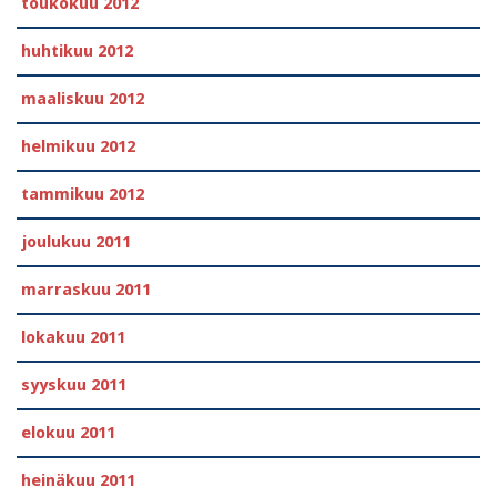
toukokuu 2012
huhtikuu 2012
maaliskuu 2012
helmikuu 2012
tammikuu 2012
joulukuu 2011
marraskuu 2011
lokakuu 2011
syyskuu 2011
elokuu 2011
heinäkuu 2011