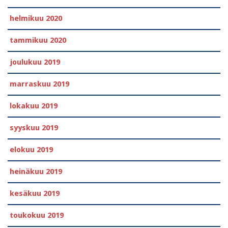
helmikuu 2020
tammikuu 2020
joulukuu 2019
marraskuu 2019
lokakuu 2019
syyskuu 2019
elokuu 2019
heinäkuu 2019
kesäkuu 2019
toukokuu 2019