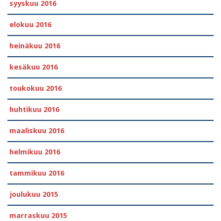
syyskuu 2016
elokuu 2016
heinäkuu 2016
kesäkuu 2016
toukokuu 2016
huhtikuu 2016
maaliskuu 2016
helmikuu 2016
tammikuu 2016
joulukuu 2015
marraskuu 2015