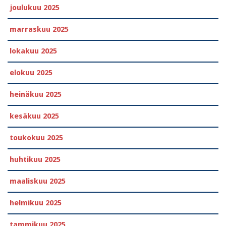
joulukuu 2025
marraskuu 2025
lokakuu 2025
elokuu 2025
heinäkuu 2025
kesäkuu 2025
toukokuu 2025
huhtikuu 2025
maaliskuu 2025
helmikuu 2025
tammikuu 2025