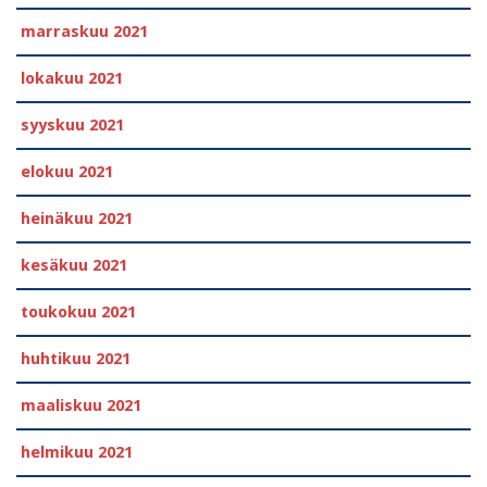
marraskuu 2021
lokakuu 2021
syyskuu 2021
elokuu 2021
heinäkuu 2021
kesäkuu 2021
toukokuu 2021
huhtikuu 2021
maaliskuu 2021
helmikuu 2021