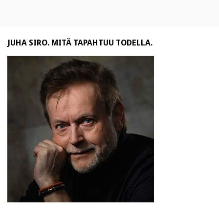
JUHA SIRO. MITÄ TAPAHTUU TODELLA.