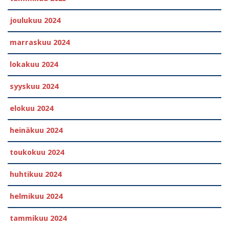
joulukuu 2024
marraskuu 2024
lokakuu 2024
syyskuu 2024
elokuu 2024
heinäkuu 2024
toukokuu 2024
huhtikuu 2024
helmikuu 2024
tammikuu 2024