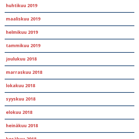
huhtikuu 2019
maaliskuu 2019
helmikuu 2019
tammikuu 2019
joulukuu 2018
marraskuu 2018
lokakuu 2018
syyskuu 2018
elokuu 2018
heinäkuu 2018
kesäkuu 2018