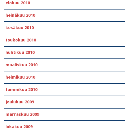
elokuu 2010
heinäkuu 2010
kesäkuu 2010
toukokuu 2010
huhtikuu 2010
maaliskuu 2010
helmikuu 2010
tammikuu 2010
joulukuu 2009
marraskuu 2009
lokakuu 2009