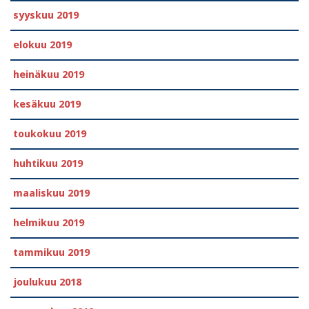
syyskuu 2019
elokuu 2019
heinäkuu 2019
kesäkuu 2019
toukokuu 2019
huhtikuu 2019
maaliskuu 2019
helmikuu 2019
tammikuu 2019
joulukuu 2018