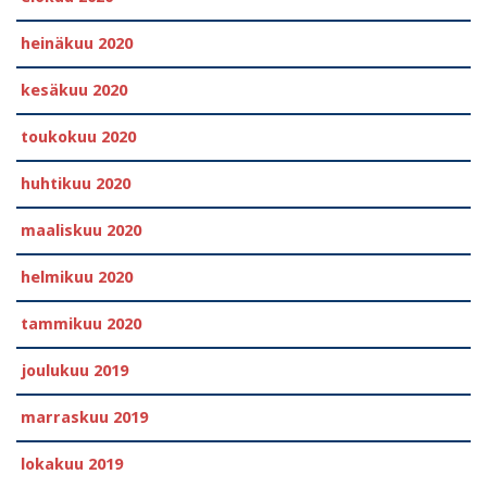
heinäkuu 2020
kesäkuu 2020
toukokuu 2020
huhtikuu 2020
maaliskuu 2020
helmikuu 2020
tammikuu 2020
joulukuu 2019
marraskuu 2019
lokakuu 2019