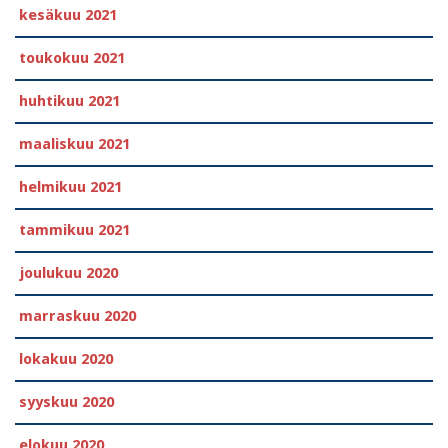
kesäkuu 2021
toukokuu 2021
huhtikuu 2021
maaliskuu 2021
helmikuu 2021
tammikuu 2021
joulukuu 2020
marraskuu 2020
lokakuu 2020
syyskuu 2020
elokuu 2020