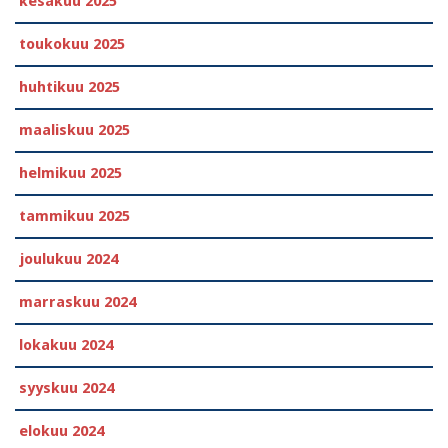
kesäkuu 2025
toukokuu 2025
huhtikuu 2025
maaliskuu 2025
helmikuu 2025
tammikuu 2025
joulukuu 2024
marraskuu 2024
lokakuu 2024
syyskuu 2024
elokuu 2024