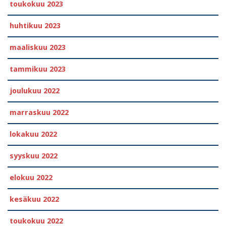
toukokuu 2023
huhtikuu 2023
maaliskuu 2023
tammikuu 2023
joulukuu 2022
marraskuu 2022
lokakuu 2022
syyskuu 2022
elokuu 2022
kesäkuu 2022
toukokuu 2022