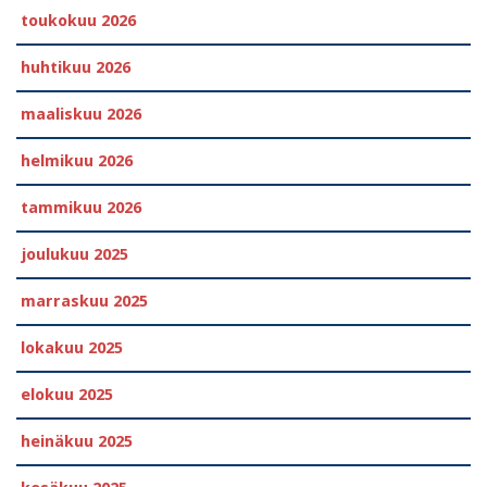
toukokuu 2026
huhtikuu 2026
maaliskuu 2026
helmikuu 2026
tammikuu 2026
joulukuu 2025
marraskuu 2025
lokakuu 2025
elokuu 2025
heinäkuu 2025