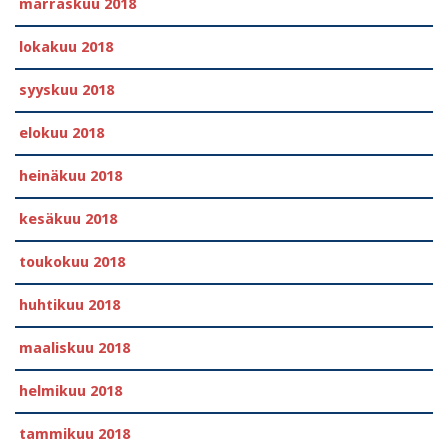
marraskuu 2018
lokakuu 2018
syyskuu 2018
elokuu 2018
heinäkuu 2018
kesäkuu 2018
toukokuu 2018
huhtikuu 2018
maaliskuu 2018
helmikuu 2018
tammikuu 2018