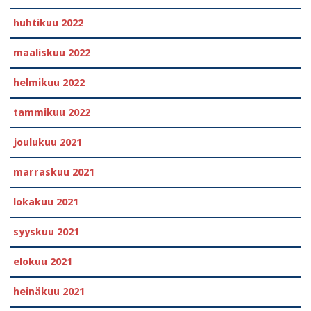
huhtikuu 2022
maaliskuu 2022
helmikuu 2022
tammikuu 2022
joulukuu 2021
marraskuu 2021
lokakuu 2021
syyskuu 2021
elokuu 2021
heinäkuu 2021