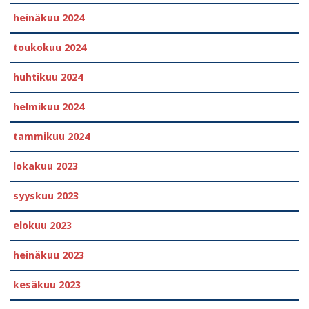
heinäkuu 2024
toukokuu 2024
huhtikuu 2024
helmikuu 2024
tammikuu 2024
lokakuu 2023
syyskuu 2023
elokuu 2023
heinäkuu 2023
kesäkuu 2023