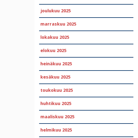
joulukuu 2025
marraskuu 2025
lokakuu 2025
elokuu 2025
heinäkuu 2025
kesäkuu 2025
toukokuu 2025
huhtikuu 2025
maaliskuu 2025
helmikuu 2025