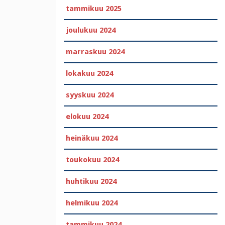
tammikuu 2025
joulukuu 2024
marraskuu 2024
lokakuu 2024
syyskuu 2024
elokuu 2024
heinäkuu 2024
toukokuu 2024
huhtikuu 2024
helmikuu 2024
tammikuu 2024