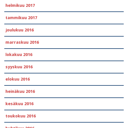
helmikuu 2017
tammikuu 2017
joulukuu 2016
marraskuu 2016
lokakuu 2016
syyskuu 2016
elokuu 2016
heinäkuu 2016
kesäkuu 2016
toukokuu 2016