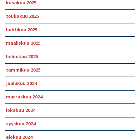
kesäkuu 2025
toukokuu 2025
huhtikuu 2025
maaliskuu 2025
helmikuu 2025
tammikuu 2025
joulukuu 2024
marraskuu 2024
lokakuu 2024
syyskuu 2024
elokuu 2024