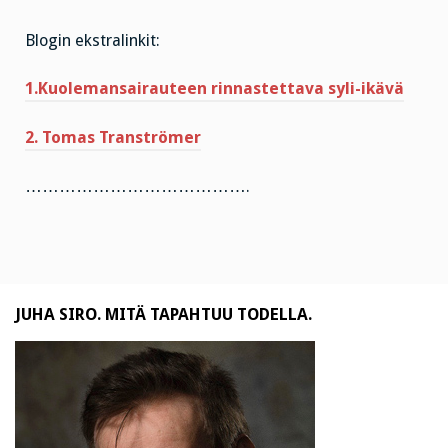
Blogin ekstralinkit:
1.Kuolemansairauteen rinnastettava syli-ikävä
2. Tomas Tranströmer
………………………………….
JUHA SIRO. MITÄ TAPAHTUU TODELLA.