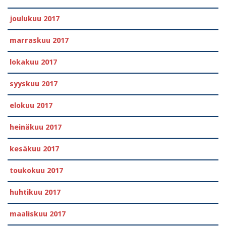
joulukuu 2017
marraskuu 2017
lokakuu 2017
syyskuu 2017
elokuu 2017
heinäkuu 2017
kesäkuu 2017
toukokuu 2017
huhtikuu 2017
maaliskuu 2017