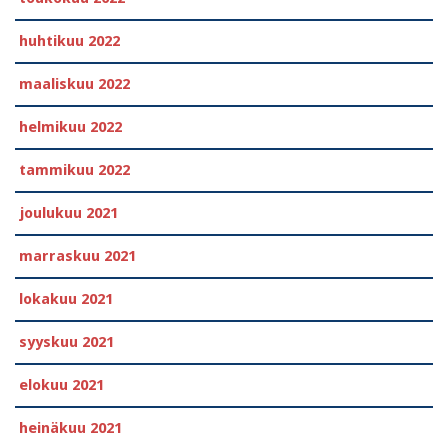
huhtikuu 2022
maaliskuu 2022
helmikuu 2022
tammikuu 2022
joulukuu 2021
marraskuu 2021
lokakuu 2021
syyskuu 2021
elokuu 2021
heinäkuu 2021