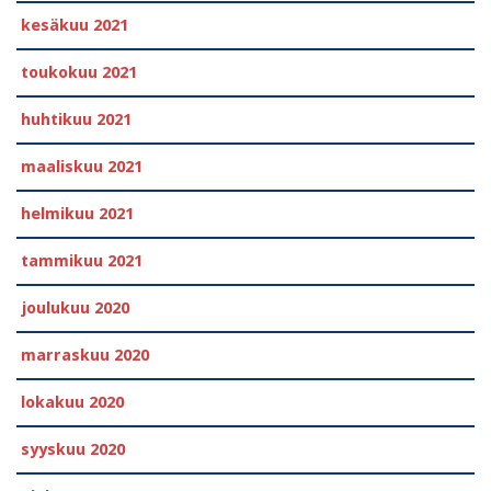
kesäkuu 2021
toukokuu 2021
huhtikuu 2021
maaliskuu 2021
helmikuu 2021
tammikuu 2021
joulukuu 2020
marraskuu 2020
lokakuu 2020
syyskuu 2020