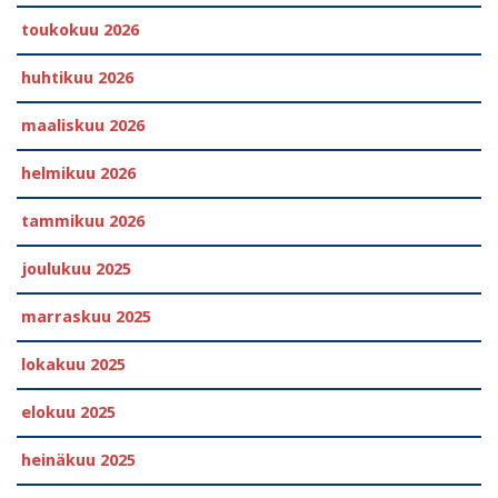
toukokuu 2026
huhtikuu 2026
maaliskuu 2026
helmikuu 2026
tammikuu 2026
joulukuu 2025
marraskuu 2025
lokakuu 2025
elokuu 2025
heinäkuu 2025