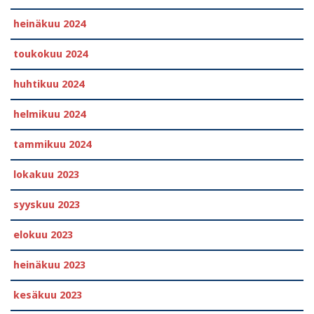
heinäkuu 2024
toukokuu 2024
huhtikuu 2024
helmikuu 2024
tammikuu 2024
lokakuu 2023
syyskuu 2023
elokuu 2023
heinäkuu 2023
kesäkuu 2023