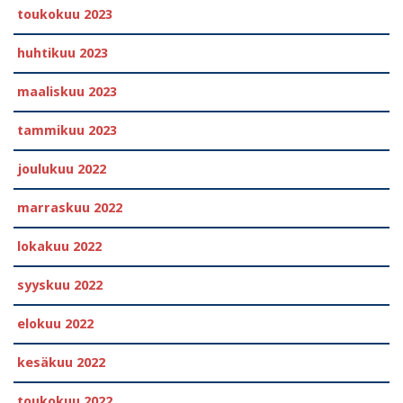
toukokuu 2023
huhtikuu 2023
maaliskuu 2023
tammikuu 2023
joulukuu 2022
marraskuu 2022
lokakuu 2022
syyskuu 2022
elokuu 2022
kesäkuu 2022
toukokuu 2022