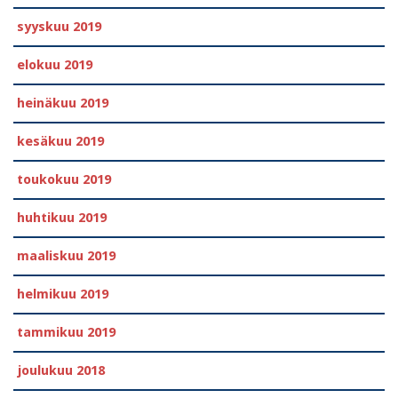
syyskuu 2019
elokuu 2019
heinäkuu 2019
kesäkuu 2019
toukokuu 2019
huhtikuu 2019
maaliskuu 2019
helmikuu 2019
tammikuu 2019
joulukuu 2018