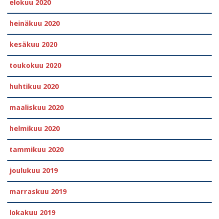
elokuu 2020
heinäkuu 2020
kesäkuu 2020
toukokuu 2020
huhtikuu 2020
maaliskuu 2020
helmikuu 2020
tammikuu 2020
joulukuu 2019
marraskuu 2019
lokakuu 2019