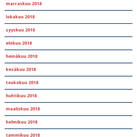
marraskuu 2018
lokakuu 2018
syyskuu 2018
elokuu 2018
heinäkuu 2018
kesäkuu 2018
toukokuu 2018
huhtikuu 2018
maaliskuu 2018
helmikuu 2018
tammikuu 2018