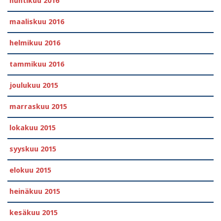
huhtikuu 2016
maaliskuu 2016
helmikuu 2016
tammikuu 2016
joulukuu 2015
marraskuu 2015
lokakuu 2015
syyskuu 2015
elokuu 2015
heinäkuu 2015
kesäkuu 2015