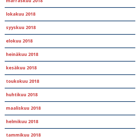
marraskuu 2018
lokakuu 2018
syyskuu 2018
elokuu 2018
heinäkuu 2018
kesäkuu 2018
toukokuu 2018
huhtikuu 2018
maaliskuu 2018
helmikuu 2018
tammikuu 2018