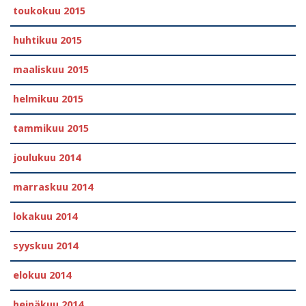
toukokuu 2015
huhtikuu 2015
maaliskuu 2015
helmikuu 2015
tammikuu 2015
joulukuu 2014
marraskuu 2014
lokakuu 2014
syyskuu 2014
elokuu 2014
heinäkuu 2014