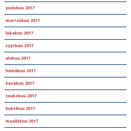
joulukuu 2017
marraskuu 2017
lokakuu 2017
syyskuu 2017
elokuu 2017
heinäkuu 2017
kesäkuu 2017
toukokuu 2017
huhtikuu 2017
maaliskuu 2017