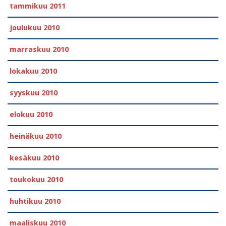
tammikuu 2011
joulukuu 2010
marraskuu 2010
lokakuu 2010
syyskuu 2010
elokuu 2010
heinäkuu 2010
kesäkuu 2010
toukokuu 2010
huhtikuu 2010
maaliskuu 2010