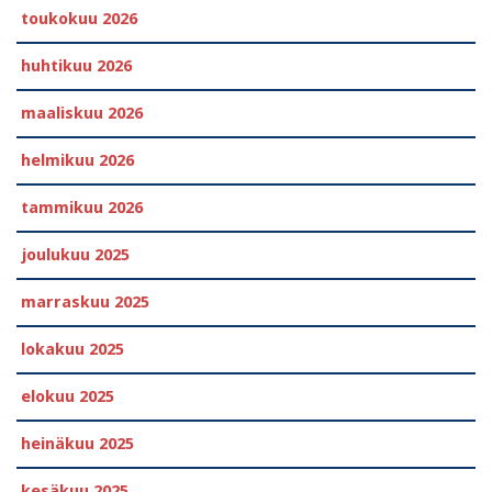
toukokuu 2026
huhtikuu 2026
maaliskuu 2026
helmikuu 2026
tammikuu 2026
joulukuu 2025
marraskuu 2025
lokakuu 2025
elokuu 2025
heinäkuu 2025
kesäkuu 2025