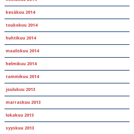
kesäkuu 2014
toukokuu 2014
huhtikuu 2014
maaliskuu 2014
helmikuu 2014
tammikuu 2014
joulukuu 2013
marraskuu 2013
lokakuu 2013
syyskuu 2013