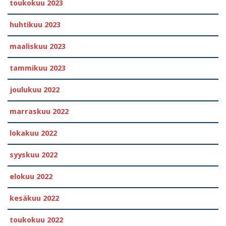
toukokuu 2023
huhtikuu 2023
maaliskuu 2023
tammikuu 2023
joulukuu 2022
marraskuu 2022
lokakuu 2022
syyskuu 2022
elokuu 2022
kesäkuu 2022
toukokuu 2022