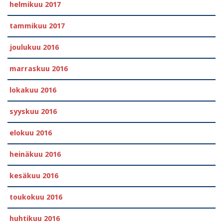
helmikuu 2017
tammikuu 2017
joulukuu 2016
marraskuu 2016
lokakuu 2016
syyskuu 2016
elokuu 2016
heinäkuu 2016
kesäkuu 2016
toukokuu 2016
huhtikuu 2016