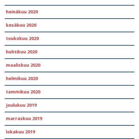
heinäkuu 2020
kesäkuu 2020
toukokuu 2020
huhtikuu 2020
maaliskuu 2020
helmikuu 2020
tammikuu 2020
joulukuu 2019
marraskuu 2019
lokakuu 2019