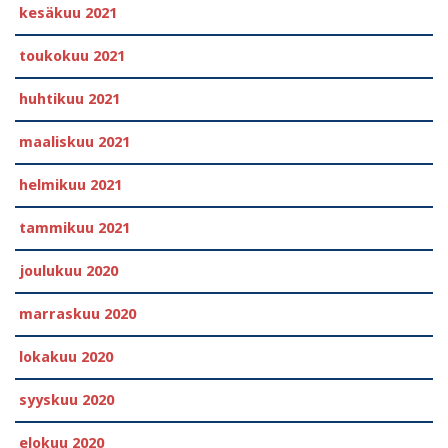
kesäkuu 2021
toukokuu 2021
huhtikuu 2021
maaliskuu 2021
helmikuu 2021
tammikuu 2021
joulukuu 2020
marraskuu 2020
lokakuu 2020
syyskuu 2020
elokuu 2020