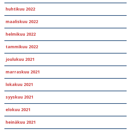
huhtikuu 2022
maaliskuu 2022
helmikuu 2022
tammikuu 2022
joulukuu 2021
marraskuu 2021
lokakuu 2021
syyskuu 2021
elokuu 2021
heinäkuu 2021