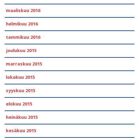
maaliskuu 2016
helmikuu 2016
tammikuu 2016
joulukuu 2015
marraskuu 2015
lokakuu 2015
syyskuu 2015
elokuu 2015
heinäkuu 2015
kesäkuu 2015