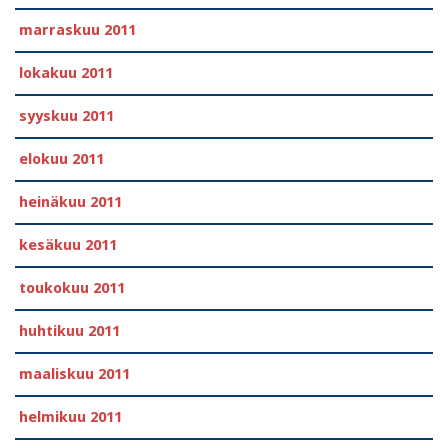
marraskuu 2011
lokakuu 2011
syyskuu 2011
elokuu 2011
heinäkuu 2011
kesäkuu 2011
toukokuu 2011
huhtikuu 2011
maaliskuu 2011
helmikuu 2011