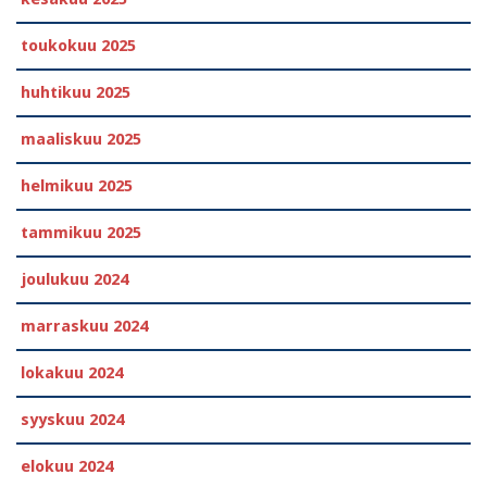
toukokuu 2025
huhtikuu 2025
maaliskuu 2025
helmikuu 2025
tammikuu 2025
joulukuu 2024
marraskuu 2024
lokakuu 2024
syyskuu 2024
elokuu 2024