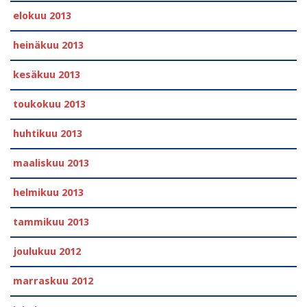
elokuu 2013
heinäkuu 2013
kesäkuu 2013
toukokuu 2013
huhtikuu 2013
maaliskuu 2013
helmikuu 2013
tammikuu 2013
joulukuu 2012
marraskuu 2012