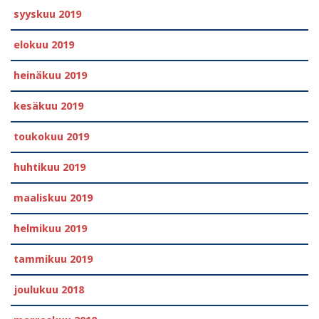
syyskuu 2019
elokuu 2019
heinäkuu 2019
kesäkuu 2019
toukokuu 2019
huhtikuu 2019
maaliskuu 2019
helmikuu 2019
tammikuu 2019
joulukuu 2018