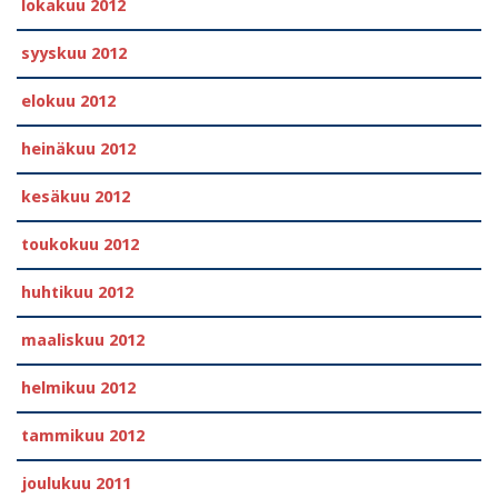
lokakuu 2012
syyskuu 2012
elokuu 2012
heinäkuu 2012
kesäkuu 2012
toukokuu 2012
huhtikuu 2012
maaliskuu 2012
helmikuu 2012
tammikuu 2012
joulukuu 2011