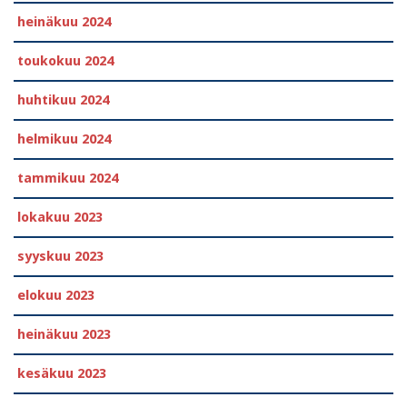
heinäkuu 2024
toukokuu 2024
huhtikuu 2024
helmikuu 2024
tammikuu 2024
lokakuu 2023
syyskuu 2023
elokuu 2023
heinäkuu 2023
kesäkuu 2023