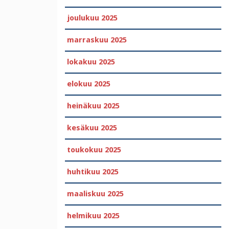
joulukuu 2025
marraskuu 2025
lokakuu 2025
elokuu 2025
heinäkuu 2025
kesäkuu 2025
toukokuu 2025
huhtikuu 2025
maaliskuu 2025
helmikuu 2025