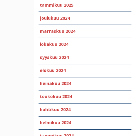
tammikuu 2025
joulukuu 2024
marraskuu 2024
lokakuu 2024
syyskuu 2024
elokuu 2024
heinäkuu 2024
toukokuu 2024
huhtikuu 2024
helmikuu 2024
tammikuu 2024