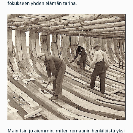
fokukseen yhden elämän tarina.
Mainitsin jo aiemmin, miten romaanin henkilöistä yksi