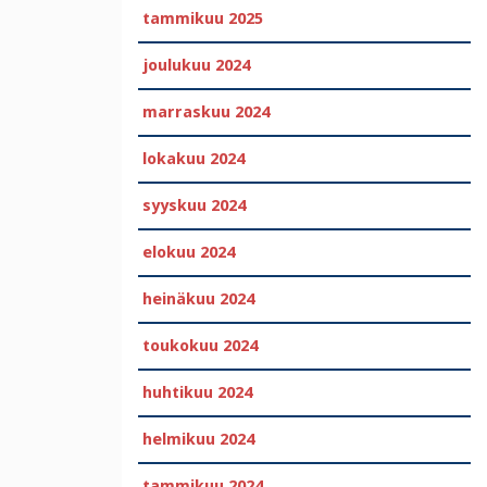
tammikuu 2025
joulukuu 2024
marraskuu 2024
lokakuu 2024
syyskuu 2024
elokuu 2024
heinäkuu 2024
toukokuu 2024
huhtikuu 2024
helmikuu 2024
tammikuu 2024