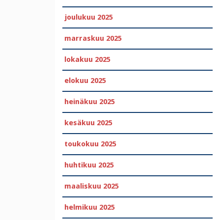
joulukuu 2025
marraskuu 2025
lokakuu 2025
elokuu 2025
heinäkuu 2025
kesäkuu 2025
toukokuu 2025
huhtikuu 2025
maaliskuu 2025
helmikuu 2025