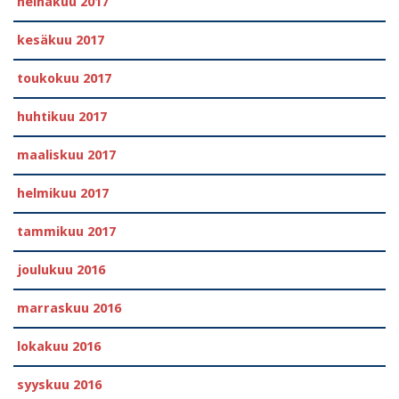
heinäkuu 2017
kesäkuu 2017
toukokuu 2017
huhtikuu 2017
maaliskuu 2017
helmikuu 2017
tammikuu 2017
joulukuu 2016
marraskuu 2016
lokakuu 2016
syyskuu 2016