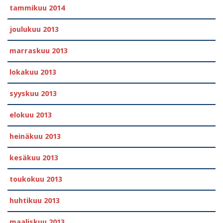
tammikuu 2014
joulukuu 2013
marraskuu 2013
lokakuu 2013
syyskuu 2013
elokuu 2013
heinäkuu 2013
kesäkuu 2013
toukokuu 2013
huhtikuu 2013
maaliskuu 2013