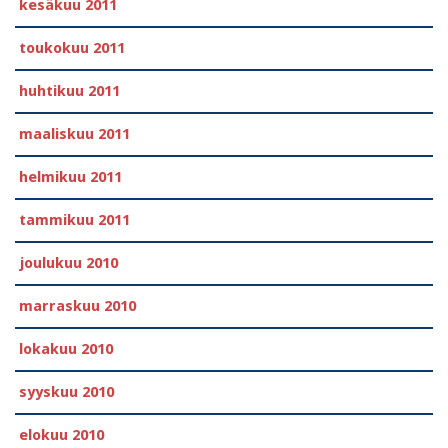
kesäkuu 2011
toukokuu 2011
huhtikuu 2011
maaliskuu 2011
helmikuu 2011
tammikuu 2011
joulukuu 2010
marraskuu 2010
lokakuu 2010
syyskuu 2010
elokuu 2010