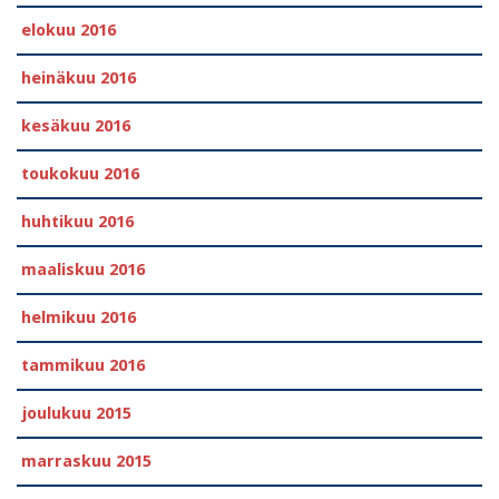
elokuu 2016
heinäkuu 2016
kesäkuu 2016
toukokuu 2016
huhtikuu 2016
maaliskuu 2016
helmikuu 2016
tammikuu 2016
joulukuu 2015
marraskuu 2015