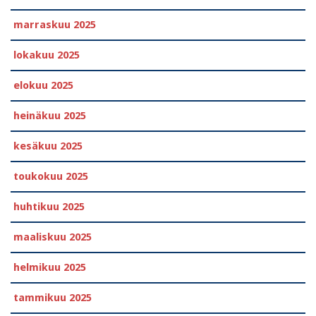
marraskuu 2025
lokakuu 2025
elokuu 2025
heinäkuu 2025
kesäkuu 2025
toukokuu 2025
huhtikuu 2025
maaliskuu 2025
helmikuu 2025
tammikuu 2025