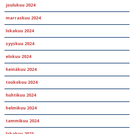
joulukuu 2024
marraskuu 2024
lokakuu 2024
syyskuu 2024
elokuu 2024
heinäkuu 2024
toukokuu 2024
huhtikuu 2024
helmikuu 2024
tammikuu 2024
lokakuu 2023