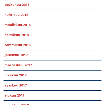
toukokuu 2018
huhtikuu 2018
maaliskuu 2018
helmikuu 2018
tammikuu 2018
joulukuu 2017
marraskuu 2017
lokakuu 2017
syyskuu 2017
elokuu 2017