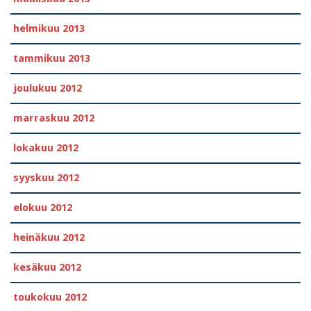
helmikuu 2013
tammikuu 2013
joulukuu 2012
marraskuu 2012
lokakuu 2012
syyskuu 2012
elokuu 2012
heinäkuu 2012
kesäkuu 2012
toukokuu 2012