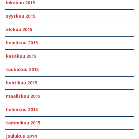
lokakuu 2015
syyskuu 2015
elokuu 2015
heinäkuu 2015
kesäkuu 2015
toukokuu 2015
huhtikuu 2015
maaliskuu 2015
helmikuu 2015
tammikuu 2015
joulukuu 2014