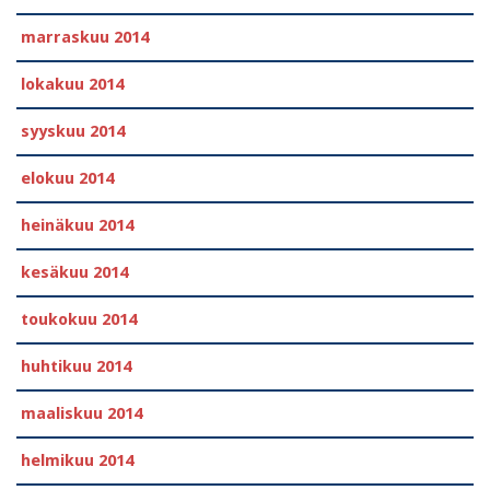
marraskuu 2014
lokakuu 2014
syyskuu 2014
elokuu 2014
heinäkuu 2014
kesäkuu 2014
toukokuu 2014
huhtikuu 2014
maaliskuu 2014
helmikuu 2014