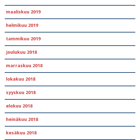
maaliskuu 2019
helmikuu 2019
tammikuu 2019
joulukuu 2018
marraskuu 2018
lokakuu 2018
syyskuu 2018
elokuu 2018
heinäkuu 2018
kesäkuu 2018