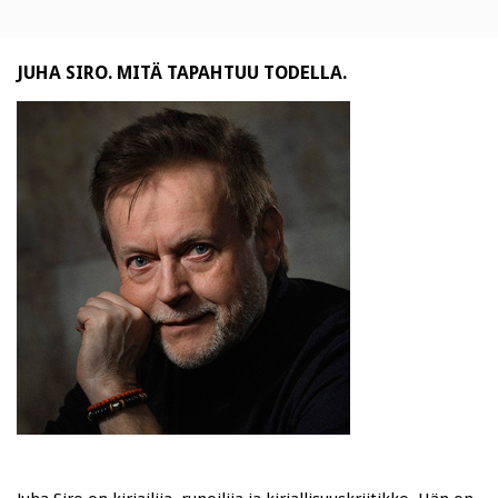
JUHA SIRO. MITÄ TAPAHTUU TODELLA.