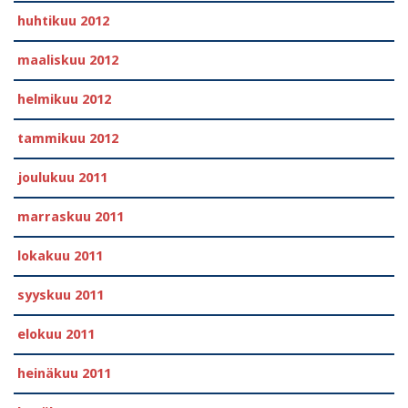
huhtikuu 2012
maaliskuu 2012
helmikuu 2012
tammikuu 2012
joulukuu 2011
marraskuu 2011
lokakuu 2011
syyskuu 2011
elokuu 2011
heinäkuu 2011