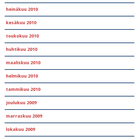
heinäkuu 2010
kesäkuu 2010
toukokuu 2010
huhtikuu 2010
maaliskuu 2010
helmikuu 2010
tammikuu 2010
joulukuu 2009
marraskuu 2009
lokakuu 2009