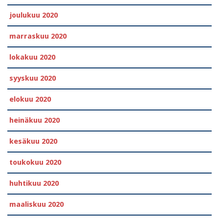
joulukuu 2020
marraskuu 2020
lokakuu 2020
syyskuu 2020
elokuu 2020
heinäkuu 2020
kesäkuu 2020
toukokuu 2020
huhtikuu 2020
maaliskuu 2020