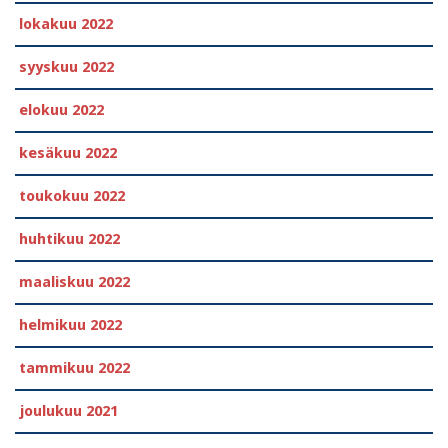
lokakuu 2022
syyskuu 2022
elokuu 2022
kesäkuu 2022
toukokuu 2022
huhtikuu 2022
maaliskuu 2022
helmikuu 2022
tammikuu 2022
joulukuu 2021