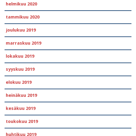
helmikuu 2020
tammikuu 2020
joulukuu 2019
marraskuu 2019
lokakuu 2019
syyskuu 2019
elokuu 2019
heinäkuu 2019
kesäkuu 2019
toukokuu 2019
huhtikuu 2019