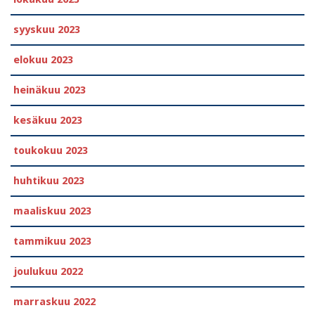
syyskuu 2023
elokuu 2023
heinäkuu 2023
kesäkuu 2023
toukokuu 2023
huhtikuu 2023
maaliskuu 2023
tammikuu 2023
joulukuu 2022
marraskuu 2022