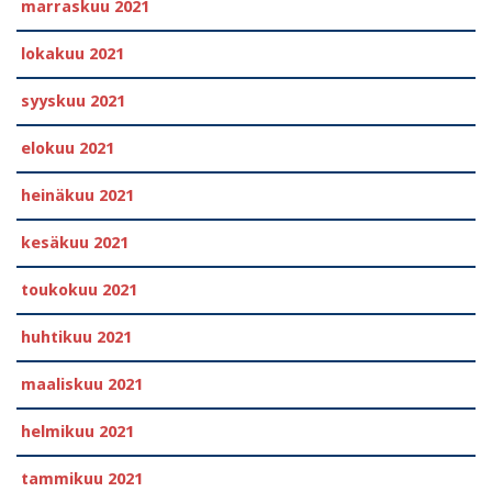
marraskuu 2021
lokakuu 2021
syyskuu 2021
elokuu 2021
heinäkuu 2021
kesäkuu 2021
toukokuu 2021
huhtikuu 2021
maaliskuu 2021
helmikuu 2021
tammikuu 2021