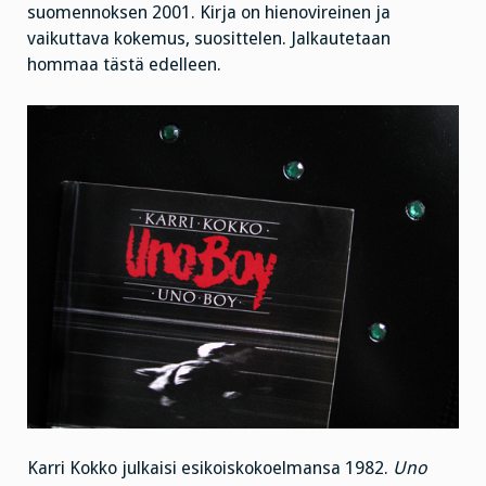
suomennoksen 2001. Kirja on hienovireinen ja
vaikuttava kokemus, suosittelen. Jalkautetaan
hommaa tästä edelleen.
Karri Kokko julkaisi esikoiskokoelmansa 1982.
Uno