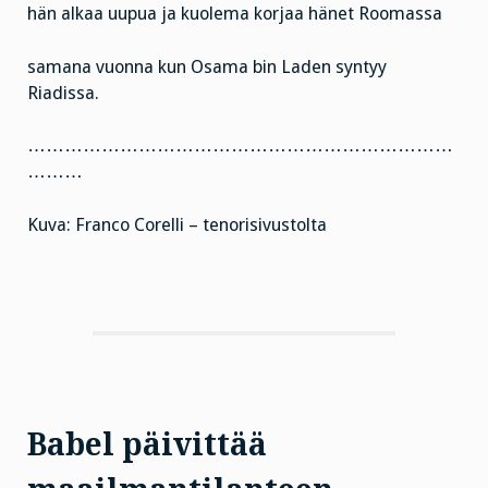
hän alkaa uupua ja kuolema korjaa hänet Roomassa
samana vuonna kun Osama bin Laden syntyy
Riadissa.
……………………………………………………………
………
Kuva: Franco Corelli – tenorisivustolta
Babel päivittää