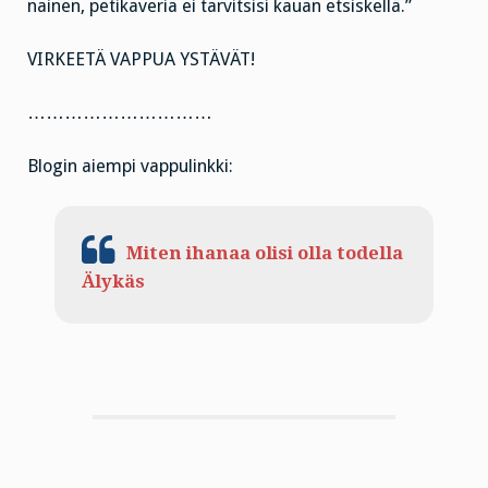
nainen, petikaveria ei tarvitsisi kauan etsiskellä.”
VIRKEETÄ VAPPUA YSTÄVÄT!
…………………………
Blogin aiempi vappulinkki:
Miten ihanaa olisi olla todella
Älykäs