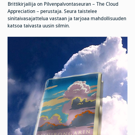
Brittikirjailija on Pilvenpalvontaseuran – The Cloud
Appreciation – perustaja. Seura taistelee
sinitaivasajattelua vastaan ja tarjoaa mahdollisuuden
katsoa taivasta uusin silmin.