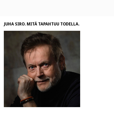
JUHA SIRO. MITÄ TAPAHTUU TODELLA.