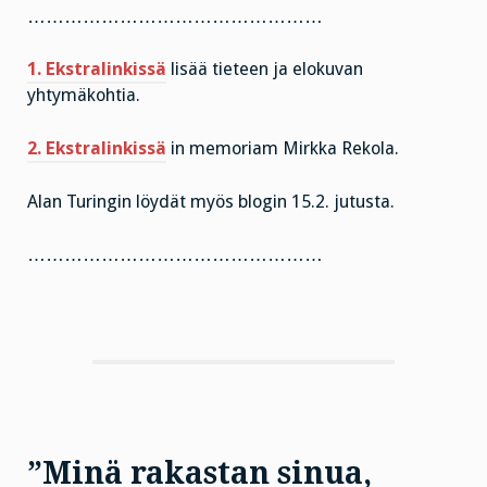
…………………………………………
1. Ekstralinkissä
lisää tieteen ja elokuvan
yhtymäkohtia.
2. Ekstralinkissä
in memoriam Mirkka Rekola.
Alan Turingin löydät myös blogin 15.2. jutusta.
…………………………………………
”Minä rakastan sinua,