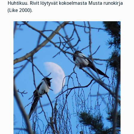
Huhtikuu. Rivit löytyvät kokoelmasta Musta runokirja
(Like 2000).