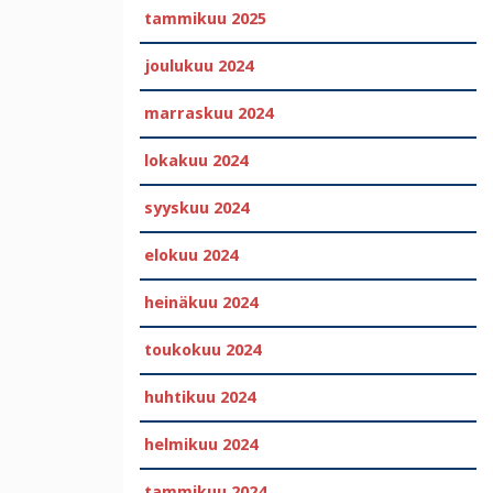
tammikuu 2025
joulukuu 2024
marraskuu 2024
lokakuu 2024
syyskuu 2024
elokuu 2024
heinäkuu 2024
toukokuu 2024
huhtikuu 2024
helmikuu 2024
tammikuu 2024