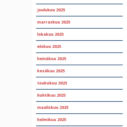
joulukuu 2025
marraskuu 2025
lokakuu 2025
elokuu 2025
heinäkuu 2025
kesäkuu 2025
toukokuu 2025
huhtikuu 2025
maaliskuu 2025
helmikuu 2025