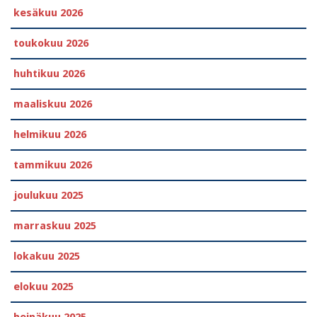
kesäkuu 2026
toukokuu 2026
huhtikuu 2026
maaliskuu 2026
helmikuu 2026
tammikuu 2026
joulukuu 2025
marraskuu 2025
lokakuu 2025
elokuu 2025