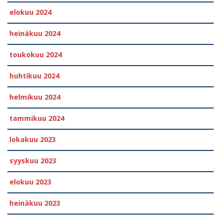
elokuu 2024
heinäkuu 2024
toukokuu 2024
huhtikuu 2024
helmikuu 2024
tammikuu 2024
lokakuu 2023
syyskuu 2023
elokuu 2023
heinäkuu 2023