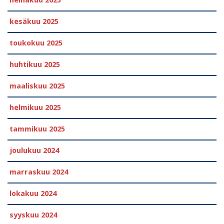
heinäkuu 2025
kesäkuu 2025
toukokuu 2025
huhtikuu 2025
maaliskuu 2025
helmikuu 2025
tammikuu 2025
joulukuu 2024
marraskuu 2024
lokakuu 2024
syyskuu 2024