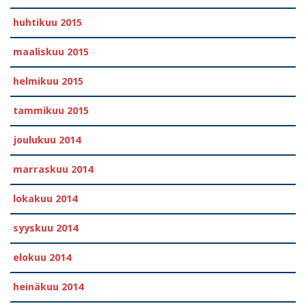
huhtikuu 2015
maaliskuu 2015
helmikuu 2015
tammikuu 2015
joulukuu 2014
marraskuu 2014
lokakuu 2014
syyskuu 2014
elokuu 2014
heinäkuu 2014