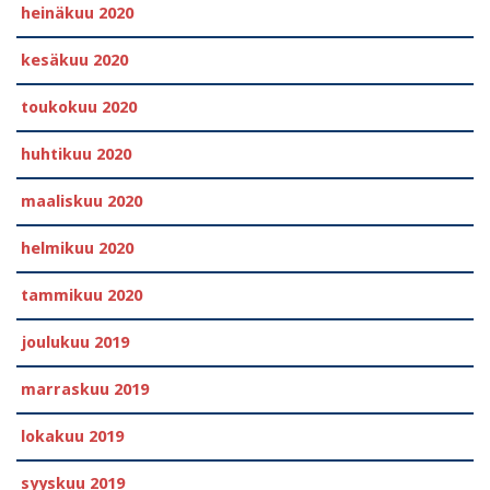
heinäkuu 2020
kesäkuu 2020
toukokuu 2020
huhtikuu 2020
maaliskuu 2020
helmikuu 2020
tammikuu 2020
joulukuu 2019
marraskuu 2019
lokakuu 2019
syyskuu 2019