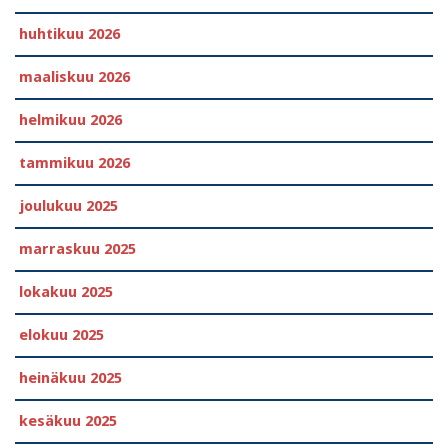
huhtikuu 2026
maaliskuu 2026
helmikuu 2026
tammikuu 2026
joulukuu 2025
marraskuu 2025
lokakuu 2025
elokuu 2025
heinäkuu 2025
kesäkuu 2025