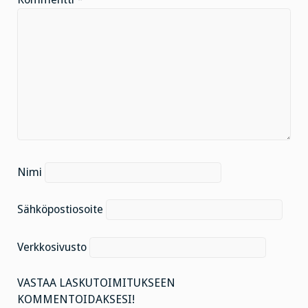
Nimi
Sähköpostiosoite
Verkkosivusto
VASTAA LASKUTOIMITUKSEEN
KOMMENTOIDAKSESI!