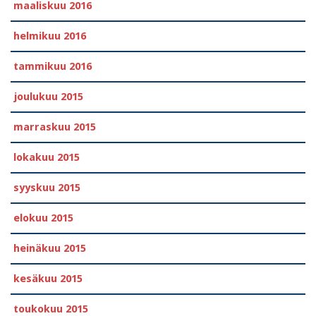
maaliskuu 2016
helmikuu 2016
tammikuu 2016
joulukuu 2015
marraskuu 2015
lokakuu 2015
syyskuu 2015
elokuu 2015
heinäkuu 2015
kesäkuu 2015
toukokuu 2015