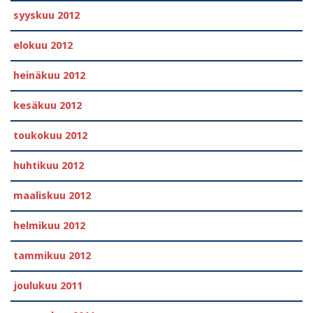
syyskuu 2012
elokuu 2012
heinäkuu 2012
kesäkuu 2012
toukokuu 2012
huhtikuu 2012
maaliskuu 2012
helmikuu 2012
tammikuu 2012
joulukuu 2011