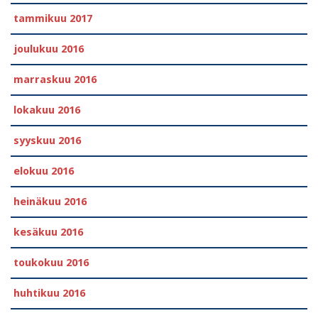
tammikuu 2017
joulukuu 2016
marraskuu 2016
lokakuu 2016
syyskuu 2016
elokuu 2016
heinäkuu 2016
kesäkuu 2016
toukokuu 2016
huhtikuu 2016