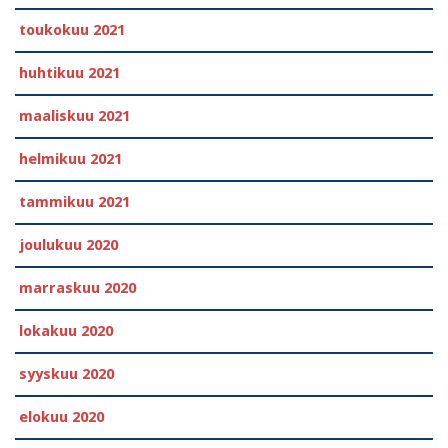
toukokuu 2021
huhtikuu 2021
maaliskuu 2021
helmikuu 2021
tammikuu 2021
joulukuu 2020
marraskuu 2020
lokakuu 2020
syyskuu 2020
elokuu 2020