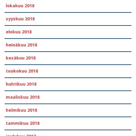
lokakuu 2018
syyskuu 2018
elokuu 2018
heinäkuu 2018
kesäkuu 2018
toukokuu 2018
huhtikuu 2018
maaliskuu 2018
helmikuu 2018
tammikuu 2018