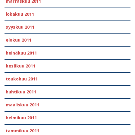
marraskuu 2011
lokakuu 2011
syyskuu 2011
elokuu 2011
heinäkuu 2011
kesäkuu 2011
toukokuu 2011
huhtikuu 2011
maaliskuu 2011
helmikuu 2011
tammikuu 2011