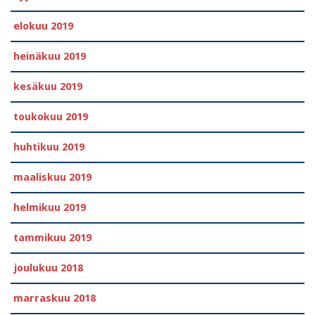
elokuu 2019
heinäkuu 2019
kesäkuu 2019
toukokuu 2019
huhtikuu 2019
maaliskuu 2019
helmikuu 2019
tammikuu 2019
joulukuu 2018
marraskuu 2018