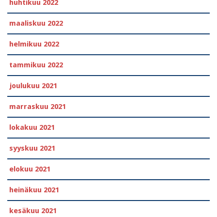
huhtikuu 2022
maaliskuu 2022
helmikuu 2022
tammikuu 2022
joulukuu 2021
marraskuu 2021
lokakuu 2021
syyskuu 2021
elokuu 2021
heinäkuu 2021
kesäkuu 2021