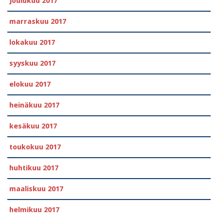
joulukuu 2017
marraskuu 2017
lokakuu 2017
syyskuu 2017
elokuu 2017
heinäkuu 2017
kesäkuu 2017
toukokuu 2017
huhtikuu 2017
maaliskuu 2017
helmikuu 2017