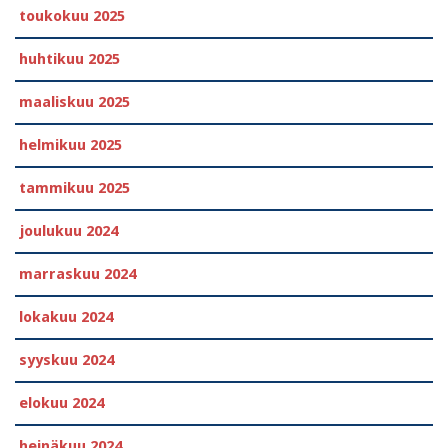
toukokuu 2025
huhtikuu 2025
maaliskuu 2025
helmikuu 2025
tammikuu 2025
joulukuu 2024
marraskuu 2024
lokakuu 2024
syyskuu 2024
elokuu 2024
heinäkuu 2024