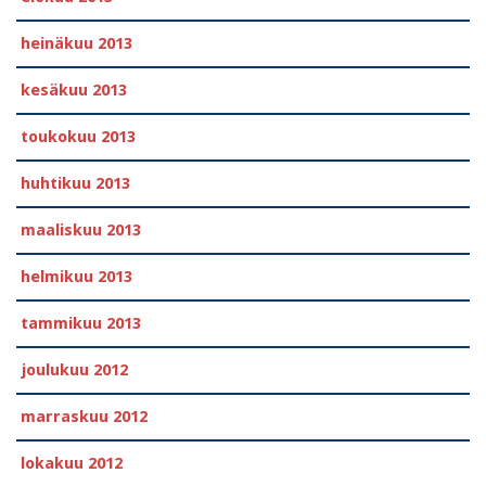
heinäkuu 2013
kesäkuu 2013
toukokuu 2013
huhtikuu 2013
maaliskuu 2013
helmikuu 2013
tammikuu 2013
joulukuu 2012
marraskuu 2012
lokakuu 2012