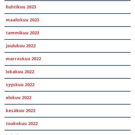
huhtikuu 2023
maaliskuu 2023
tammikuu 2023
joulukuu 2022
marraskuu 2022
lokakuu 2022
syyskuu 2022
elokuu 2022
kesäkuu 2022
toukokuu 2022