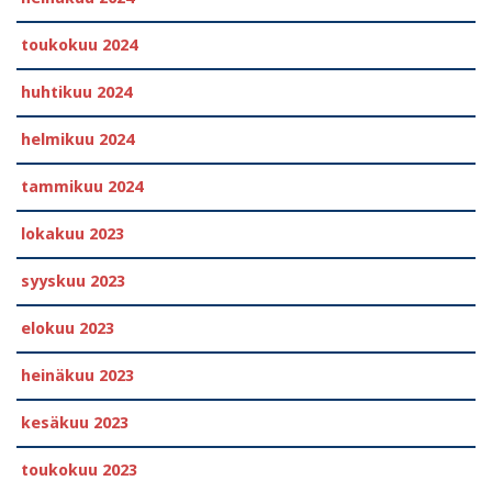
toukokuu 2024
huhtikuu 2024
helmikuu 2024
tammikuu 2024
lokakuu 2023
syyskuu 2023
elokuu 2023
heinäkuu 2023
kesäkuu 2023
toukokuu 2023