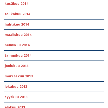
kesäkuu 2014
toukokuu 2014
huhtikuu 2014
maaliskuu 2014
helmikuu 2014
tammikuu 2014
joulukuu 2013
marraskuu 2013
lokakuu 2013
syyskuu 2013
elokuu 2013