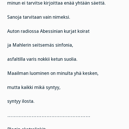
minun ei tarvitse kirjoittaa enää yhtään säettä.
Sanoja tarvitaan vain nimeksi.
Auton radiossa Abessinian kurjat koirat
ja Mahlerin seitsemäs sinfonia,
asfaltilla varis nokkii ketun suolia.
Maailman luominen on minulta yhä kesken,
mutta kaikki mikä syntyy,
syntyy ilosta.
……………………………………………