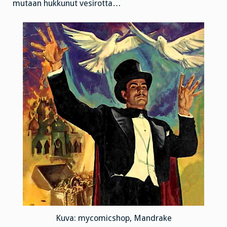
mutaan hukkunut vesirotta…
Kuva: mycomicshop, Mandrake