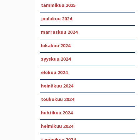
tammikuu 2025
joulukuu 2024
marraskuu 2024
lokakuu 2024
syyskuu 2024
elokuu 2024
heinäkuu 2024
toukokuu 2024
huhtikuu 2024
helmikuu 2024
tammikuu 2024