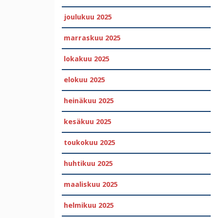
joulukuu 2025
marraskuu 2025
lokakuu 2025
elokuu 2025
heinäkuu 2025
kesäkuu 2025
toukokuu 2025
huhtikuu 2025
maaliskuu 2025
helmikuu 2025