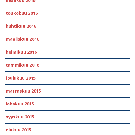
kesäkuu 2016
toukokuu 2016
huhtikuu 2016
maaliskuu 2016
helmikuu 2016
tammikuu 2016
joulukuu 2015
marraskuu 2015
lokakuu 2015
syyskuu 2015
elokuu 2015