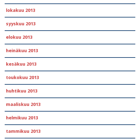
lokakuu 2013
syyskuu 2013
elokuu 2013
heinäkuu 2013
kesäkuu 2013
toukokuu 2013
huhtikuu 2013
maaliskuu 2013
helmikuu 2013
tammikuu 2013