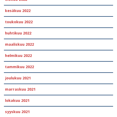
kesäkuu 2022
toukokuu 2022
huhtikuu 2022
maaliskuu 2022
helmikuu 2022
tammikuu 2022
joulukuu 2021
marraskuu 2021
lokakuu 2021
syyskuu 2021