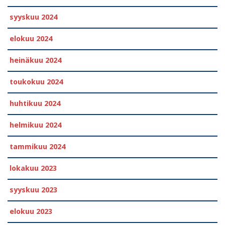
syyskuu 2024
elokuu 2024
heinäkuu 2024
toukokuu 2024
huhtikuu 2024
helmikuu 2024
tammikuu 2024
lokakuu 2023
syyskuu 2023
elokuu 2023