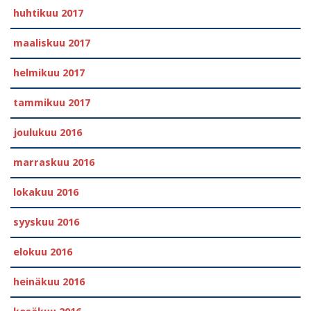
huhtikuu 2017
maaliskuu 2017
helmikuu 2017
tammikuu 2017
joulukuu 2016
marraskuu 2016
lokakuu 2016
syyskuu 2016
elokuu 2016
heinäkuu 2016