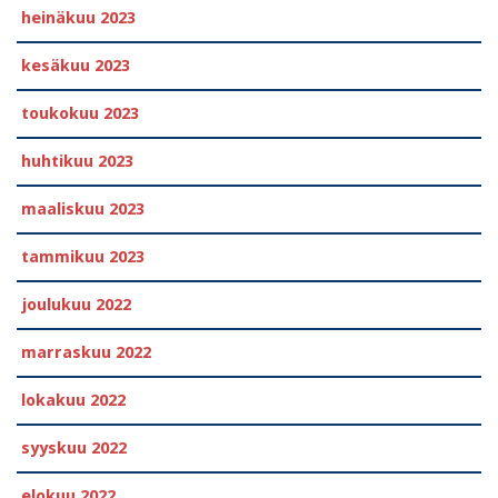
heinäkuu 2023
kesäkuu 2023
toukokuu 2023
huhtikuu 2023
maaliskuu 2023
tammikuu 2023
joulukuu 2022
marraskuu 2022
lokakuu 2022
syyskuu 2022
elokuu 2022