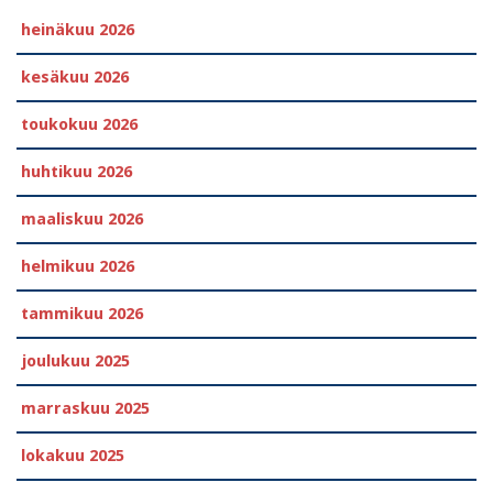
heinäkuu 2026
kesäkuu 2026
toukokuu 2026
huhtikuu 2026
maaliskuu 2026
helmikuu 2026
tammikuu 2026
joulukuu 2025
marraskuu 2025
lokakuu 2025