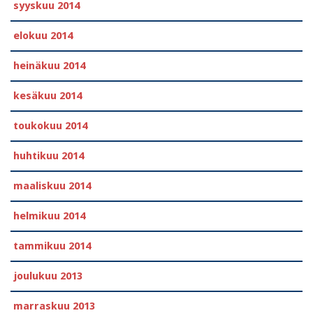
syyskuu 2014
elokuu 2014
heinäkuu 2014
kesäkuu 2014
toukokuu 2014
huhtikuu 2014
maaliskuu 2014
helmikuu 2014
tammikuu 2014
joulukuu 2013
marraskuu 2013