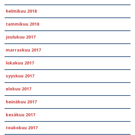
helmikuu 2018
tammikuu 2018
joulukuu 2017
marraskuu 2017
lokakuu 2017
syyskuu 2017
elokuu 2017
heinäkuu 2017
kesäkuu 2017
toukokuu 2017