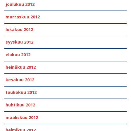
joulukuu 2012
marraskuu 2012
lokakuu 2012
syyskuu 2012
elokuu 2012
heinäkuu 2012
kesäkuu 2012
toukokuu 2012
huhtikuu 2012
maaliskuu 2012
helmikuu 2012