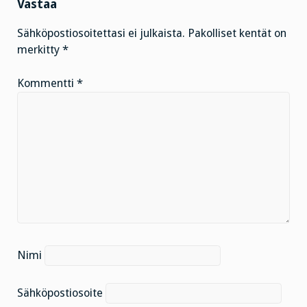
Vastaa
Sähköpostiosoitettasi ei julkaista.
Pakolliset kentät on
merkitty
*
Kommentti
*
Nimi
Sähköpostiosoite