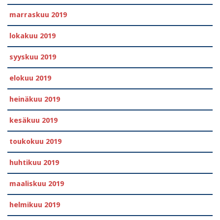
marraskuu 2019
lokakuu 2019
syyskuu 2019
elokuu 2019
heinäkuu 2019
kesäkuu 2019
toukokuu 2019
huhtikuu 2019
maaliskuu 2019
helmikuu 2019