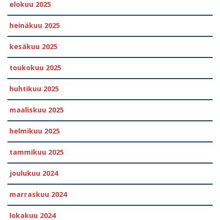
elokuu 2025
heinäkuu 2025
kesäkuu 2025
toukokuu 2025
huhtikuu 2025
maaliskuu 2025
helmikuu 2025
tammikuu 2025
joulukuu 2024
marraskuu 2024
lokakuu 2024