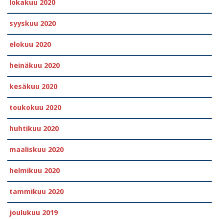
lokakuu 2020
syyskuu 2020
elokuu 2020
heinäkuu 2020
kesäkuu 2020
toukokuu 2020
huhtikuu 2020
maaliskuu 2020
helmikuu 2020
tammikuu 2020
joulukuu 2019