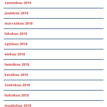
tammikuu 2019
joulukuu 2018
marraskuu 2018
lokakuu 2018
syyskuu 2018
elokuu 2018
heinäkuu 2018
kesäkuu 2018
toukokuu 2018
huhtikuu 2018
maaliskuu 2018