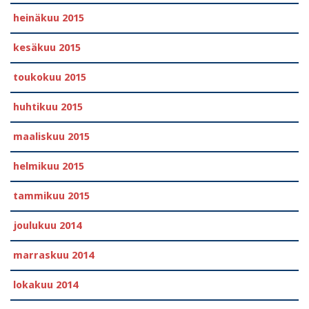
heinäkuu 2015
kesäkuu 2015
toukokuu 2015
huhtikuu 2015
maaliskuu 2015
helmikuu 2015
tammikuu 2015
joulukuu 2014
marraskuu 2014
lokakuu 2014