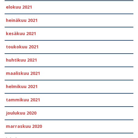
elokuu 2021
heinäkuu 2021
kesäkuu 2021
toukokuu 2021
huhtikuu 2021
maaliskuu 2021
helmikuu 2021
tammikuu 2021
joulukuu 2020
marraskuu 2020