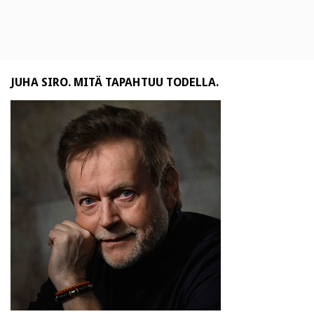
JUHA SIRO. MITÄ TAPAHTUU TODELLA.