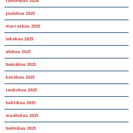
tammikuu 2026
joulukuu 2025
marraskuu 2025
lokakuu 2025
elokuu 2025
heinäkuu 2025
kesäkuu 2025
toukokuu 2025
huhtikuu 2025
maaliskuu 2025
helmikuu 2025