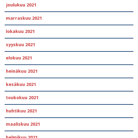
joulukuu 2021
marraskuu 2021
lokakuu 2021
syyskuu 2021
elokuu 2021
heinäkuu 2021
kesäkuu 2021
toukokuu 2021
huhtikuu 2021
maaliskuu 2021
helmikuu 2021