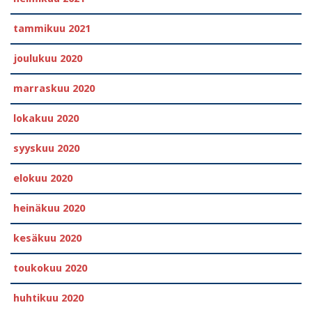
tammikuu 2021
joulukuu 2020
marraskuu 2020
lokakuu 2020
syyskuu 2020
elokuu 2020
heinäkuu 2020
kesäkuu 2020
toukokuu 2020
huhtikuu 2020