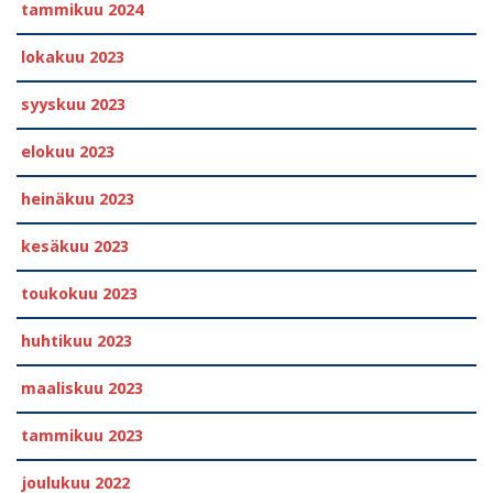
tammikuu 2024
lokakuu 2023
syyskuu 2023
elokuu 2023
heinäkuu 2023
kesäkuu 2023
toukokuu 2023
huhtikuu 2023
maaliskuu 2023
tammikuu 2023
joulukuu 2022