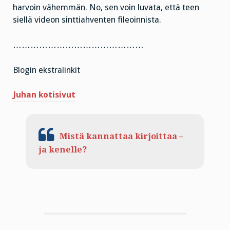
harvoin vähemmän. No, sen voin luvata, että teen
siellä videon sinttiahventen fileoinnista.
………………………………………
Blogin ekstralinkit
Juhan kotisivut
Mistä kannattaa kirjoittaa –
ja kenelle?