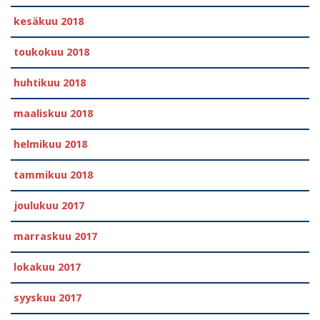
kesäkuu 2018
toukokuu 2018
huhtikuu 2018
maaliskuu 2018
helmikuu 2018
tammikuu 2018
joulukuu 2017
marraskuu 2017
lokakuu 2017
syyskuu 2017