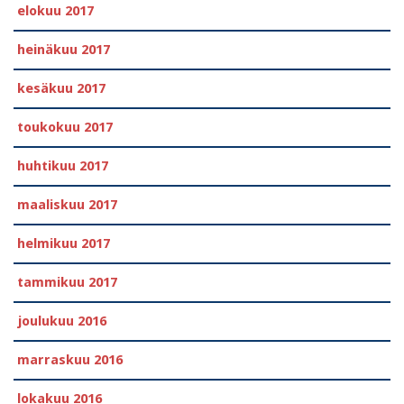
elokuu 2017
heinäkuu 2017
kesäkuu 2017
toukokuu 2017
huhtikuu 2017
maaliskuu 2017
helmikuu 2017
tammikuu 2017
joulukuu 2016
marraskuu 2016
lokakuu 2016