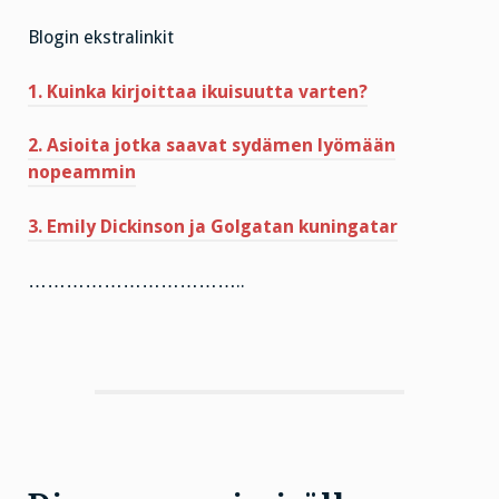
Blogin ekstralinkit
1. Kuinka kirjoittaa ikuisuutta varten?
2. Asioita jotka saavat sydämen lyömään
nopeammin
3. Emily Dickinson ja Golgatan kuningatar
……………………………..