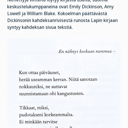
keskustelukumppaneina ovat Emily Dickinson, Amy
Lowell ja William Blake. Kokoelman päättävästä
Dickinsonin kahdeksanrivisestä runosta Lapin kirjaan
syntyy kahdeksan sivua tekstiä.