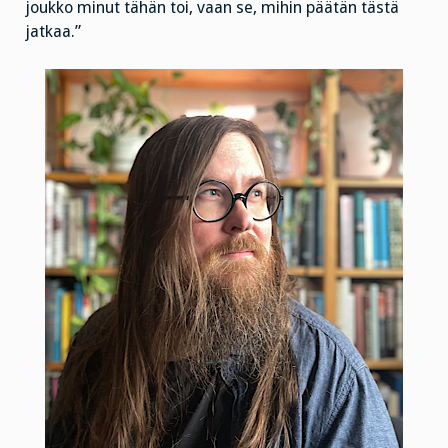
joukko minut tähän toi, vaan se, mihin päätän tästä
jatkaa.”