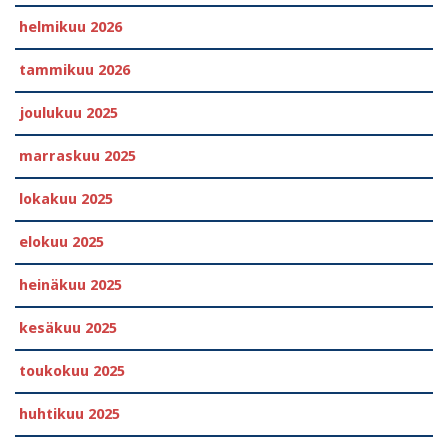
helmikuu 2026
tammikuu 2026
joulukuu 2025
marraskuu 2025
lokakuu 2025
elokuu 2025
heinäkuu 2025
kesäkuu 2025
toukokuu 2025
huhtikuu 2025