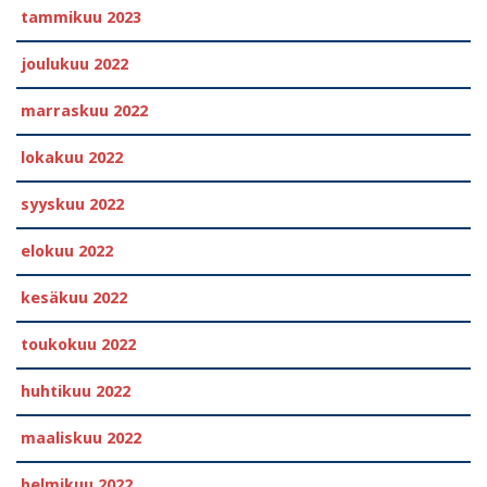
tammikuu 2023
joulukuu 2022
marraskuu 2022
lokakuu 2022
syyskuu 2022
elokuu 2022
kesäkuu 2022
toukokuu 2022
huhtikuu 2022
maaliskuu 2022
helmikuu 2022