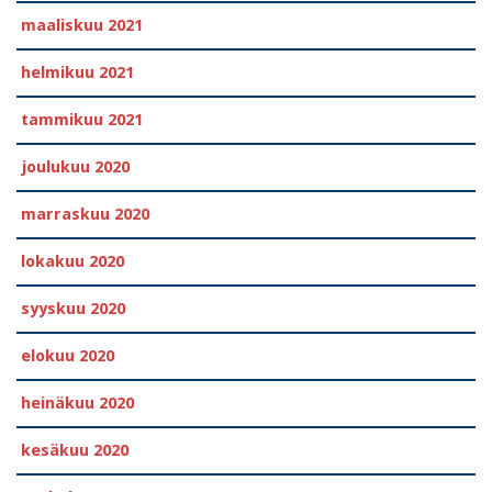
maaliskuu 2021
helmikuu 2021
tammikuu 2021
joulukuu 2020
marraskuu 2020
lokakuu 2020
syyskuu 2020
elokuu 2020
heinäkuu 2020
kesäkuu 2020