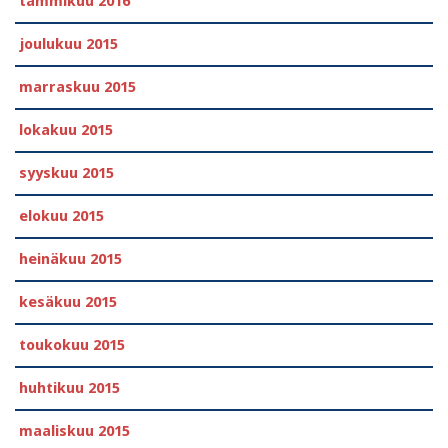
tammikuu 2016
joulukuu 2015
marraskuu 2015
lokakuu 2015
syyskuu 2015
elokuu 2015
heinäkuu 2015
kesäkuu 2015
toukokuu 2015
huhtikuu 2015
maaliskuu 2015