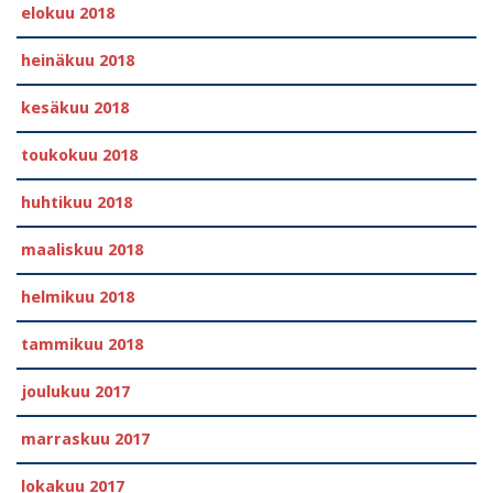
elokuu 2018
heinäkuu 2018
kesäkuu 2018
toukokuu 2018
huhtikuu 2018
maaliskuu 2018
helmikuu 2018
tammikuu 2018
joulukuu 2017
marraskuu 2017
lokakuu 2017