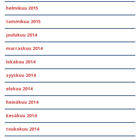
helmikuu 2015
tammikuu 2015
joulukuu 2014
marraskuu 2014
lokakuu 2014
syyskuu 2014
elokuu 2014
heinäkuu 2014
kesäkuu 2014
toukokuu 2014