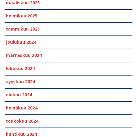
maaliskuu 2025
helmikuu 2025
tammikuu 2025
joulukuu 2024
marraskuu 2024
lokakuu 2024
syyskuu 2024
elokuu 2024
heinäkuu 2024
toukokuu 2024
huhtikuu 2024