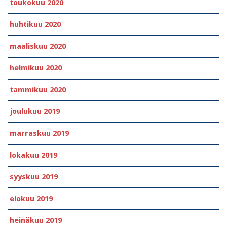
toukokuu 2020
huhtikuu 2020
maaliskuu 2020
helmikuu 2020
tammikuu 2020
joulukuu 2019
marraskuu 2019
lokakuu 2019
syyskuu 2019
elokuu 2019
heinäkuu 2019