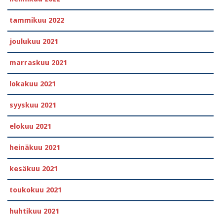
tammikuu 2022
joulukuu 2021
marraskuu 2021
lokakuu 2021
syyskuu 2021
elokuu 2021
heinäkuu 2021
kesäkuu 2021
toukokuu 2021
huhtikuu 2021