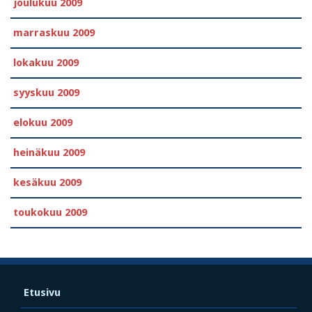
joulukuu 2009
marraskuu 2009
lokakuu 2009
syyskuu 2009
elokuu 2009
heinäkuu 2009
kesäkuu 2009
toukokuu 2009
Etusivu