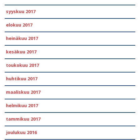
syyskuu 2017
elokuu 2017
heinäkuu 2017
kesäkuu 2017
toukokuu 2017
huhtikuu 2017
maaliskuu 2017
helmikuu 2017
tammikuu 2017
joulukuu 2016