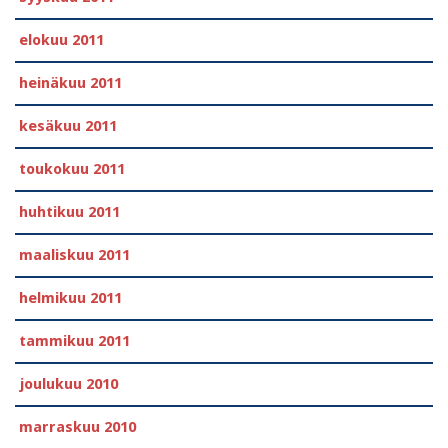
elokuu 2011
heinäkuu 2011
kesäkuu 2011
toukokuu 2011
huhtikuu 2011
maaliskuu 2011
helmikuu 2011
tammikuu 2011
joulukuu 2010
marraskuu 2010