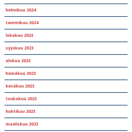
helmikuu 2024
tammikuu 2024
lokakuu 2023
syyskuu 2023
elokuu 2023
heinäkuu 2023
kesäkuu 2023
toukokuu 2023
huhtikuu 2023
maaliskuu 2023