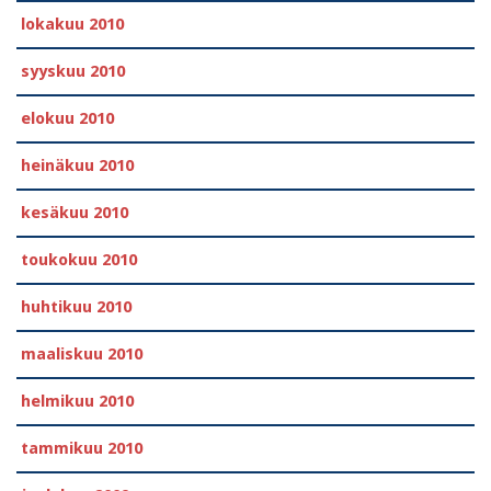
lokakuu 2010
syyskuu 2010
elokuu 2010
heinäkuu 2010
kesäkuu 2010
toukokuu 2010
huhtikuu 2010
maaliskuu 2010
helmikuu 2010
tammikuu 2010