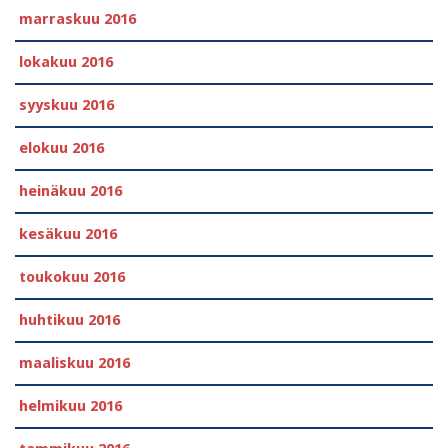
marraskuu 2016
lokakuu 2016
syyskuu 2016
elokuu 2016
heinäkuu 2016
kesäkuu 2016
toukokuu 2016
huhtikuu 2016
maaliskuu 2016
helmikuu 2016