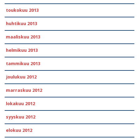
toukokuu 2013
huhtikuu 2013
maaliskuu 2013
helmikuu 2013
tammikuu 2013
joulukuu 2012
marraskuu 2012
lokakuu 2012
syyskuu 2012
elokuu 2012