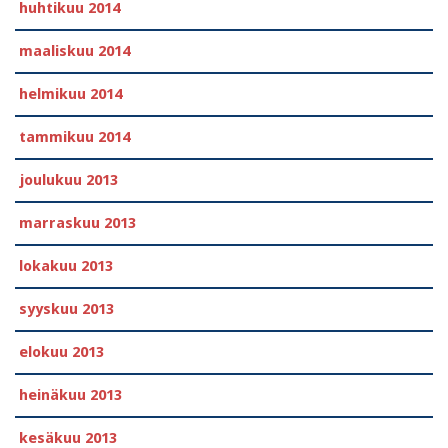
huhtikuu 2014
maaliskuu 2014
helmikuu 2014
tammikuu 2014
joulukuu 2013
marraskuu 2013
lokakuu 2013
syyskuu 2013
elokuu 2013
heinäkuu 2013
kesäkuu 2013