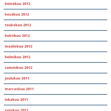
heinäkuu 2012
kesäkuu 2012
toukokuu 2012
huhtikuu 2012
maaliskuu 2012
helmikuu 2012
tammikuu 2012
joulukuu 2011
marraskuu 2011
lokakuu 2011
syyskuu 2011