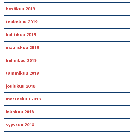
kesäkuu 2019
toukokuu 2019
huhtikuu 2019
maaliskuu 2019
helmikuu 2019
tammikuu 2019
joulukuu 2018
marraskuu 2018
lokakuu 2018
syyskuu 2018