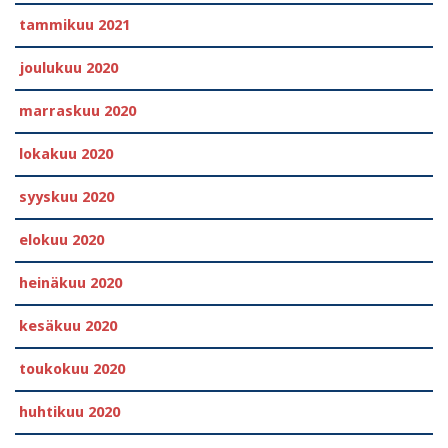
tammikuu 2021
joulukuu 2020
marraskuu 2020
lokakuu 2020
syyskuu 2020
elokuu 2020
heinäkuu 2020
kesäkuu 2020
toukokuu 2020
huhtikuu 2020