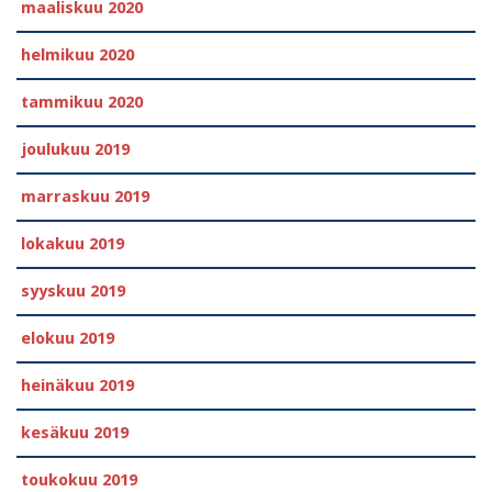
maaliskuu 2020
helmikuu 2020
tammikuu 2020
joulukuu 2019
marraskuu 2019
lokakuu 2019
syyskuu 2019
elokuu 2019
heinäkuu 2019
kesäkuu 2019
toukokuu 2019