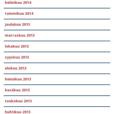
helmikuu 2014
tammikuu 2014
joulukuu 2013
marraskuu 2013
lokakuu 2013
syyskuu 2013
elokuu 2013
heinäkuu 2013
kesäkuu 2013
toukokuu 2013
huhtikuu 2013