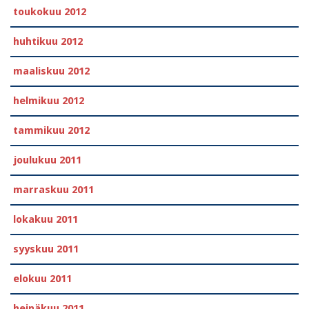
toukokuu 2012
huhtikuu 2012
maaliskuu 2012
helmikuu 2012
tammikuu 2012
joulukuu 2011
marraskuu 2011
lokakuu 2011
syyskuu 2011
elokuu 2011
heinäkuu 2011