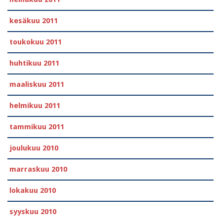
kesäkuu 2011
toukokuu 2011
huhtikuu 2011
maaliskuu 2011
helmikuu 2011
tammikuu 2011
joulukuu 2010
marraskuu 2010
lokakuu 2010
syyskuu 2010