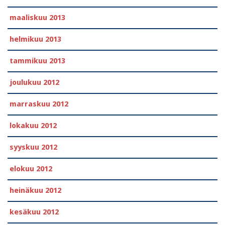
maaliskuu 2013
helmikuu 2013
tammikuu 2013
joulukuu 2012
marraskuu 2012
lokakuu 2012
syyskuu 2012
elokuu 2012
heinäkuu 2012
kesäkuu 2012