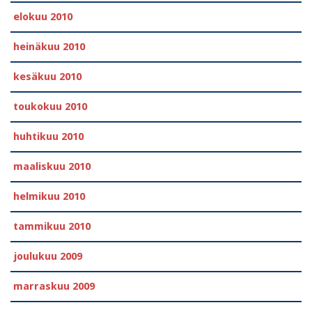
elokuu 2010
heinäkuu 2010
kesäkuu 2010
toukokuu 2010
huhtikuu 2010
maaliskuu 2010
helmikuu 2010
tammikuu 2010
joulukuu 2009
marraskuu 2009