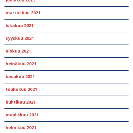
joulukuu 2021
marraskuu 2021
lokakuu 2021
syyskuu 2021
elokuu 2021
heinäkuu 2021
kesäkuu 2021
toukokuu 2021
huhtikuu 2021
maaliskuu 2021
helmikuu 2021