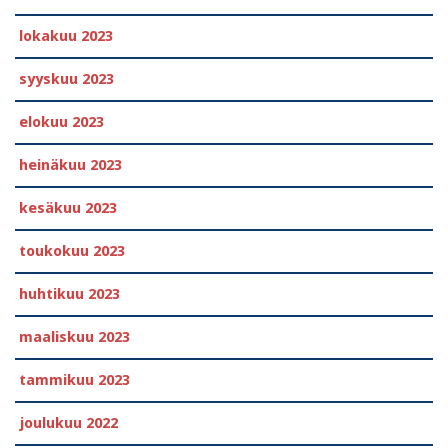
lokakuu 2023
syyskuu 2023
elokuu 2023
heinäkuu 2023
kesäkuu 2023
toukokuu 2023
huhtikuu 2023
maaliskuu 2023
tammikuu 2023
joulukuu 2022