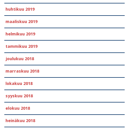
huhtikuu 2019
maaliskuu 2019
helmikuu 2019
tammikuu 2019
joulukuu 2018
marraskuu 2018
lokakuu 2018
syyskuu 2018
elokuu 2018
heinäkuu 2018