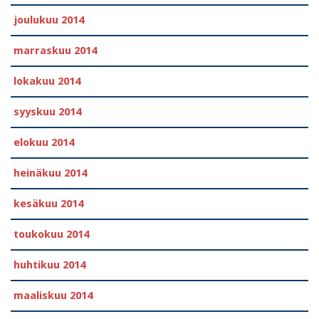
joulukuu 2014
marraskuu 2014
lokakuu 2014
syyskuu 2014
elokuu 2014
heinäkuu 2014
kesäkuu 2014
toukokuu 2014
huhtikuu 2014
maaliskuu 2014