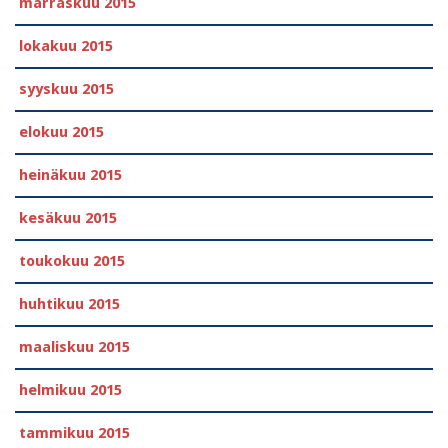
marraskuu 2015
lokakuu 2015
syyskuu 2015
elokuu 2015
heinäkuu 2015
kesäkuu 2015
toukokuu 2015
huhtikuu 2015
maaliskuu 2015
helmikuu 2015
tammikuu 2015