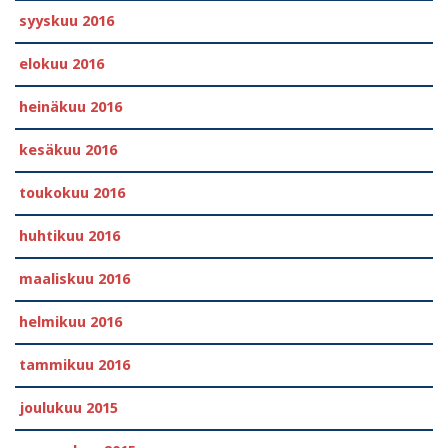
syyskuu 2016
elokuu 2016
heinäkuu 2016
kesäkuu 2016
toukokuu 2016
huhtikuu 2016
maaliskuu 2016
helmikuu 2016
tammikuu 2016
joulukuu 2015