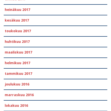
heinäkuu 2017
kesäkuu 2017
toukokuu 2017
huhtikuu 2017
maaliskuu 2017
helmikuu 2017
tammikuu 2017
joulukuu 2016
marraskuu 2016
lokakuu 2016