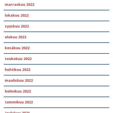
marraskuu 2022
lokakuu 2022
syyskuu 2022
elokuu 2022
kesäkuu 2022
toukokuu 2022
huhtikuu 2022
maaliskuu 2022
helmikuu 2022
tammikuu 2022