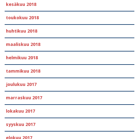
kesäkuu 2018
toukokuu 2018
huhtikuu 2018
maaliskuu 2018
helmikuu 2018
tammikuu 2018
joulukuu 2017
marraskuu 2017
lokakuu 2017
syyskuu 2017
elokuu 2017