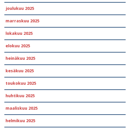
joulukuu 2025
marraskuu 2025
lokakuu 2025
elokuu 2025
heinäkuu 2025
kesäkuu 2025
toukokuu 2025
huhtikuu 2025
maaliskuu 2025
helmikuu 2025