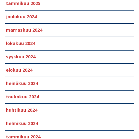
tammikuu 2025
joulukuu 2024
marraskuu 2024
lokakuu 2024
syyskuu 2024
elokuu 2024
heinäkuu 2024
toukokuu 2024
huhtikuu 2024
helmikuu 2024
tammikuu 2024