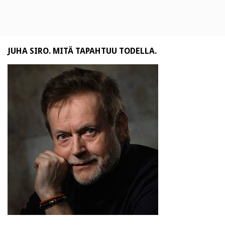
JUHA SIRO. MITÄ TAPAHTUU TODELLA.