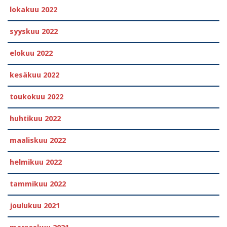
lokakuu 2022
syyskuu 2022
elokuu 2022
kesäkuu 2022
toukokuu 2022
huhtikuu 2022
maaliskuu 2022
helmikuu 2022
tammikuu 2022
joulukuu 2021