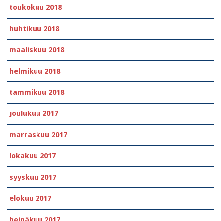
toukokuu 2018
huhtikuu 2018
maaliskuu 2018
helmikuu 2018
tammikuu 2018
joulukuu 2017
marraskuu 2017
lokakuu 2017
syyskuu 2017
elokuu 2017
heinäkuu 2017