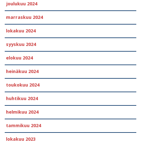
joulukuu 2024
marraskuu 2024
lokakuu 2024
syyskuu 2024
elokuu 2024
heinäkuu 2024
toukokuu 2024
huhtikuu 2024
helmikuu 2024
tammikuu 2024
lokakuu 2023