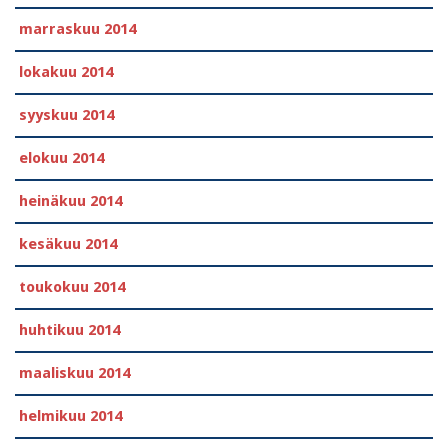
marraskuu 2014
lokakuu 2014
syyskuu 2014
elokuu 2014
heinäkuu 2014
kesäkuu 2014
toukokuu 2014
huhtikuu 2014
maaliskuu 2014
helmikuu 2014