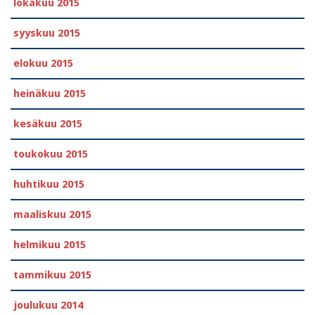
lokakuu 2015
syyskuu 2015
elokuu 2015
heinäkuu 2015
kesäkuu 2015
toukokuu 2015
huhtikuu 2015
maaliskuu 2015
helmikuu 2015
tammikuu 2015
joulukuu 2014