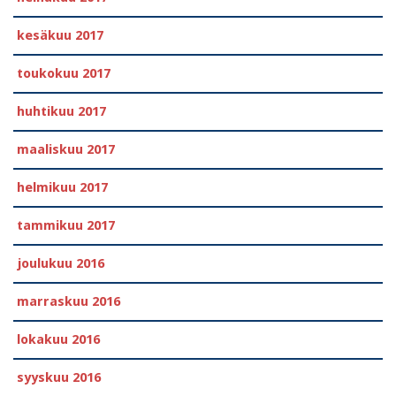
kesäkuu 2017
toukokuu 2017
huhtikuu 2017
maaliskuu 2017
helmikuu 2017
tammikuu 2017
joulukuu 2016
marraskuu 2016
lokakuu 2016
syyskuu 2016