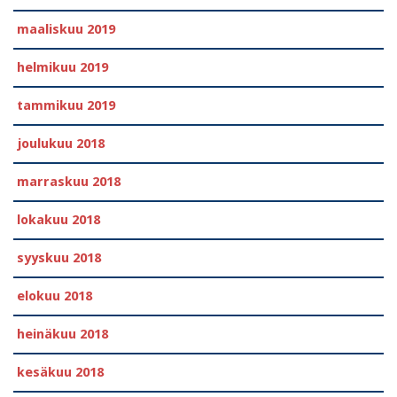
maaliskuu 2019
helmikuu 2019
tammikuu 2019
joulukuu 2018
marraskuu 2018
lokakuu 2018
syyskuu 2018
elokuu 2018
heinäkuu 2018
kesäkuu 2018