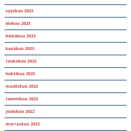
syyskuu 2023
elokuu 2023
heinäkuu 2023
kesäkuu 2023
toukokuu 2023
huhtikuu 2023
maaliskuu 2023
tammikuu 2023
joulukuu 2022
marraskuu 2022