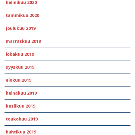
helmikuu 2020
tammikuu 2020
joulukuu 2019
marraskuu 2019
lokakuu 2019
syyskuu 2019
elokuu 2019
heinäkuu 2019
kesäkuu 2019
toukokuu 2019
huhtikuu 2019