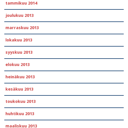
tammikuu 2014
joulukuu 2013
marraskuu 2013
lokakuu 2013
syyskuu 2013
elokuu 2013
heinäkuu 2013
kesäkuu 2013
toukokuu 2013
huhtikuu 2013
maaliskuu 2013