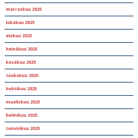
marraskuu 2025
lokakuu 2025
elokuu 2025
heinäkuu 2025
kesäkuu 2025
toukokuu 2025
huhtikuu 2025
maaliskuu 2025
helmikuu 2025
tammikuu 2025