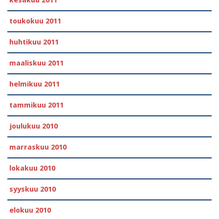
kesäkuu 2011
toukokuu 2011
huhtikuu 2011
maaliskuu 2011
helmikuu 2011
tammikuu 2011
joulukuu 2010
marraskuu 2010
lokakuu 2010
syyskuu 2010
elokuu 2010