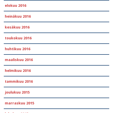
elokuu 2016
heinäkuu 2016
kesäkuu 2016
toukokuu 2016
huhtikuu 2016
maaliskuu 2016
helmikuu 2016
tammikuu 2016
joulukuu 2015
marraskuu 2015