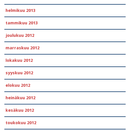
helmikuu 2013
tammikuu 2013
joulukuu 2012
marraskuu 2012
lokakuu 2012
syyskuu 2012
elokuu 2012
heinäkuu 2012
kesäkuu 2012
toukokuu 2012