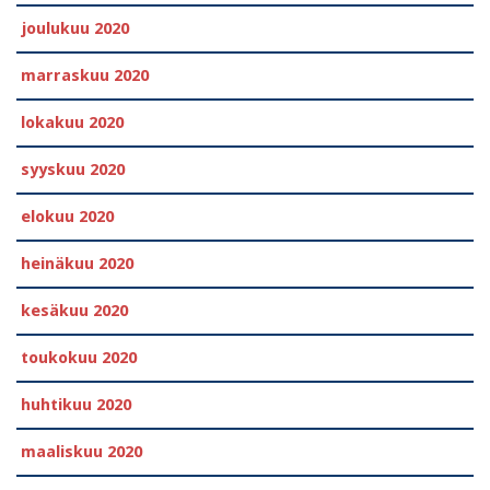
joulukuu 2020
marraskuu 2020
lokakuu 2020
syyskuu 2020
elokuu 2020
heinäkuu 2020
kesäkuu 2020
toukokuu 2020
huhtikuu 2020
maaliskuu 2020