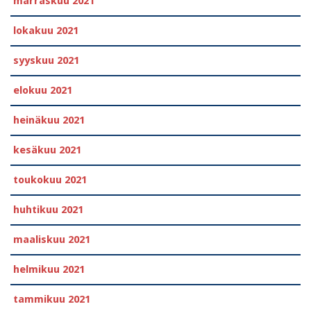
marraskuu 2021
lokakuu 2021
syyskuu 2021
elokuu 2021
heinäkuu 2021
kesäkuu 2021
toukokuu 2021
huhtikuu 2021
maaliskuu 2021
helmikuu 2021
tammikuu 2021