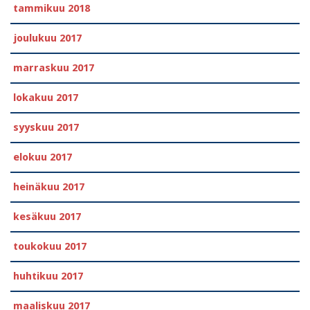
tammikuu 2018
joulukuu 2017
marraskuu 2017
lokakuu 2017
syyskuu 2017
elokuu 2017
heinäkuu 2017
kesäkuu 2017
toukokuu 2017
huhtikuu 2017
maaliskuu 2017