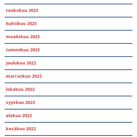
toukokuu 2023
huhtikuu 2023
maaliskuu 2023
tammikuu 2023
joulukuu 2022
marraskuu 2022
lokakuu 2022
syyskuu 2022
elokuu 2022
kesäkuu 2022