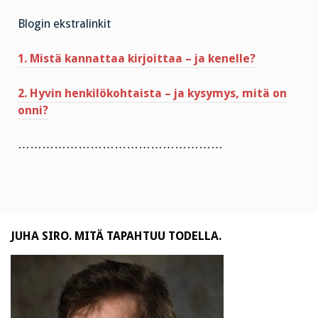
Blogin ekstralinkit
1. Mistä kannattaa kirjoittaa – ja kenelle?
2. Hyvin henkilökohtaista – ja kysymys, mitä on
onni?
……………………………………………
JUHA SIRO. MITÄ TAPAHTUU TODELLA.