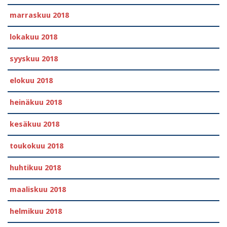
marraskuu 2018
lokakuu 2018
syyskuu 2018
elokuu 2018
heinäkuu 2018
kesäkuu 2018
toukokuu 2018
huhtikuu 2018
maaliskuu 2018
helmikuu 2018