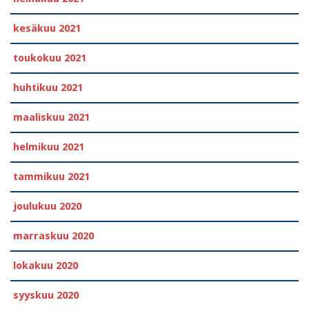
kesäkuu 2021
toukokuu 2021
huhtikuu 2021
maaliskuu 2021
helmikuu 2021
tammikuu 2021
joulukuu 2020
marraskuu 2020
lokakuu 2020
syyskuu 2020