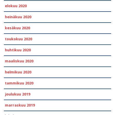
elokuu 2020
heinäkuu 2020
kesäkuu 2020
toukokuu 2020
huhtikuu 2020
maaliskuu 2020
helmikuu 2020
tammikuu 2020
joulukuu 2019
marraskuu 2019