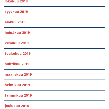
lokakuu 2019
syyskuu 2019
elokuu 2019
heinäkuu 2019
kesäkuu 2019
toukokuu 2019
huhtikuu 2019
maaliskuu 2019
helmikuu 2019
tammikuu 2019
joulukuu 2018