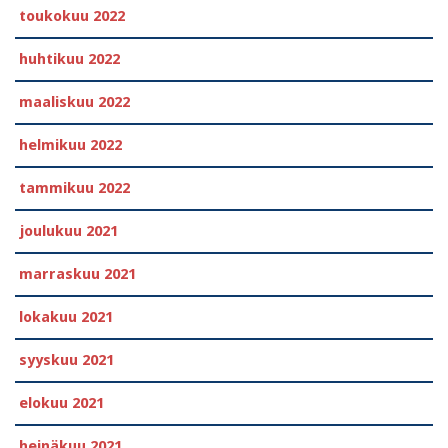
toukokuu 2022
huhtikuu 2022
maaliskuu 2022
helmikuu 2022
tammikuu 2022
joulukuu 2021
marraskuu 2021
lokakuu 2021
syyskuu 2021
elokuu 2021
heinäkuu 2021