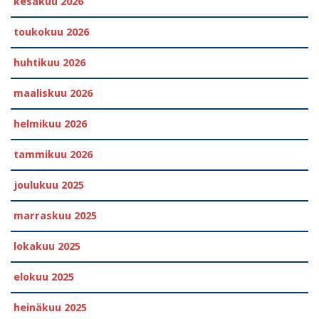
kesäkuu 2026
toukokuu 2026
huhtikuu 2026
maaliskuu 2026
helmikuu 2026
tammikuu 2026
joulukuu 2025
marraskuu 2025
lokakuu 2025
elokuu 2025
heinäkuu 2025