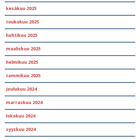
kesäkuu 2025
toukokuu 2025
huhtikuu 2025
maaliskuu 2025
helmikuu 2025
tammikuu 2025
joulukuu 2024
marraskuu 2024
lokakuu 2024
syyskuu 2024