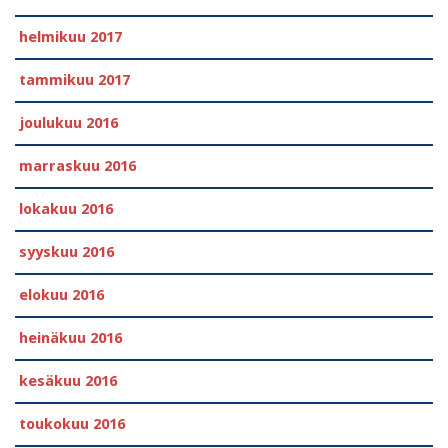
helmikuu 2017
tammikuu 2017
joulukuu 2016
marraskuu 2016
lokakuu 2016
syyskuu 2016
elokuu 2016
heinäkuu 2016
kesäkuu 2016
toukokuu 2016