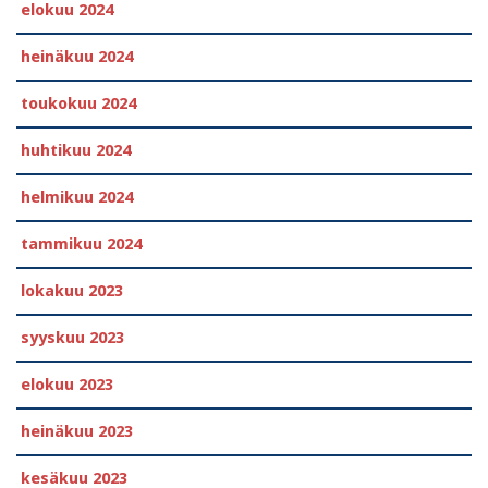
elokuu 2024
heinäkuu 2024
toukokuu 2024
huhtikuu 2024
helmikuu 2024
tammikuu 2024
lokakuu 2023
syyskuu 2023
elokuu 2023
heinäkuu 2023
kesäkuu 2023