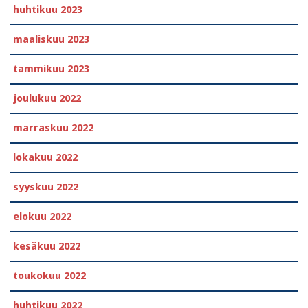
huhtikuu 2023
maaliskuu 2023
tammikuu 2023
joulukuu 2022
marraskuu 2022
lokakuu 2022
syyskuu 2022
elokuu 2022
kesäkuu 2022
toukokuu 2022
huhtikuu 2022