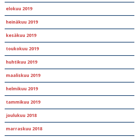
elokuu 2019
heinäkuu 2019
kesäkuu 2019
toukokuu 2019
huhtikuu 2019
maaliskuu 2019
helmikuu 2019
tammikuu 2019
joulukuu 2018
marraskuu 2018