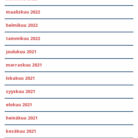
maaliskuu 2022
helmikuu 2022
tammikuu 2022
joulukuu 2021
marraskuu 2021
lokakuu 2021
syyskuu 2021
elokuu 2021
heinäkuu 2021
kesäkuu 2021