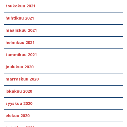
toukokuu 2021
huhtikuu 2021
maaliskuu 2021
helmikuu 2021
tammikuu 2021
joulukuu 2020
marraskuu 2020
lokakuu 2020
syyskuu 2020
elokuu 2020