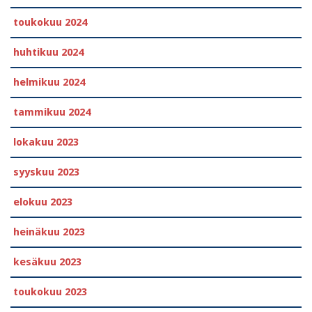
toukokuu 2024
huhtikuu 2024
helmikuu 2024
tammikuu 2024
lokakuu 2023
syyskuu 2023
elokuu 2023
heinäkuu 2023
kesäkuu 2023
toukokuu 2023