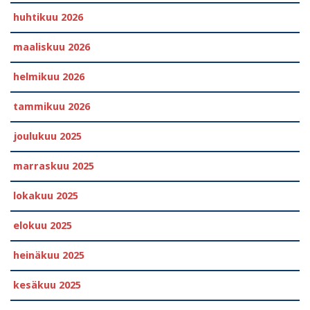
huhtikuu 2026
maaliskuu 2026
helmikuu 2026
tammikuu 2026
joulukuu 2025
marraskuu 2025
lokakuu 2025
elokuu 2025
heinäkuu 2025
kesäkuu 2025