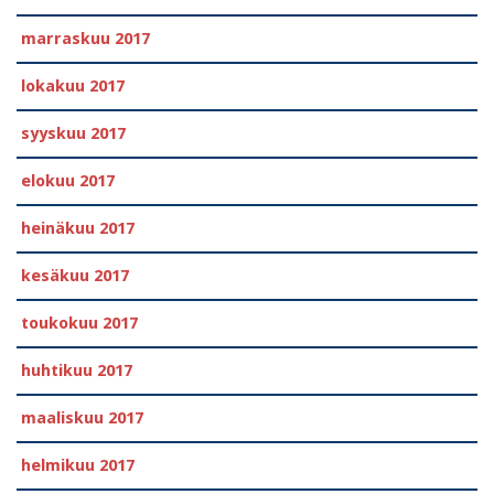
marraskuu 2017
lokakuu 2017
syyskuu 2017
elokuu 2017
heinäkuu 2017
kesäkuu 2017
toukokuu 2017
huhtikuu 2017
maaliskuu 2017
helmikuu 2017