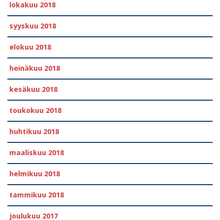
lokakuu 2018
syyskuu 2018
elokuu 2018
heinäkuu 2018
kesäkuu 2018
toukokuu 2018
huhtikuu 2018
maaliskuu 2018
helmikuu 2018
tammikuu 2018
joulukuu 2017