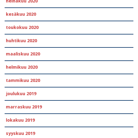
heinäkuu 2020
kesäkuu 2020
toukokuu 2020
huhtikuu 2020
maaliskuu 2020
helmikuu 2020
tammikuu 2020
joulukuu 2019
marraskuu 2019
lokakuu 2019
syyskuu 2019