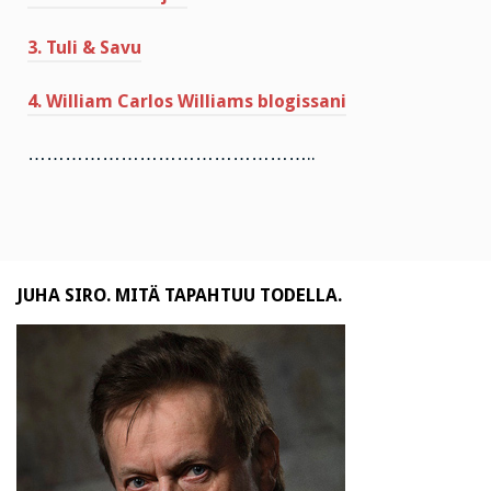
3. Tuli & Savu
4. William Carlos Williams blogissani
………………………………………..
JUHA SIRO. MITÄ TAPAHTUU TODELLA.