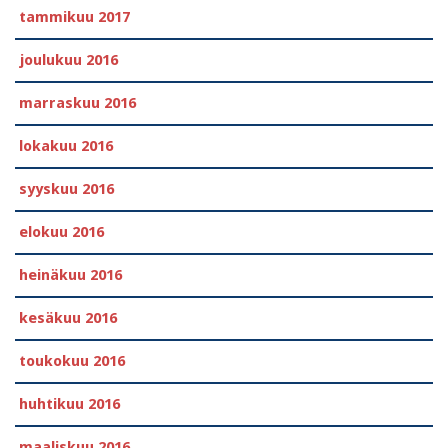
tammikuu 2017
joulukuu 2016
marraskuu 2016
lokakuu 2016
syyskuu 2016
elokuu 2016
heinäkuu 2016
kesäkuu 2016
toukokuu 2016
huhtikuu 2016
maaliskuu 2016