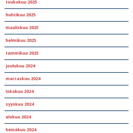
toukokuu 2025
huhtikuu 2025
maaliskuu 2025
helmikuu 2025
tammikuu 2025
joulukuu 2024
marraskuu 2024
lokakuu 2024
syyskuu 2024
elokuu 2024
heinäkuu 2024