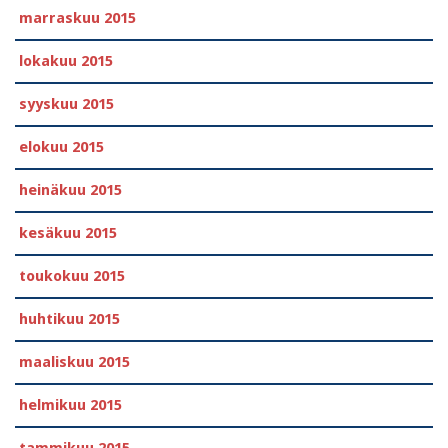
marraskuu 2015
lokakuu 2015
syyskuu 2015
elokuu 2015
heinäkuu 2015
kesäkuu 2015
toukokuu 2015
huhtikuu 2015
maaliskuu 2015
helmikuu 2015