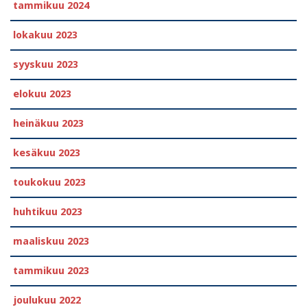
tammikuu 2024
lokakuu 2023
syyskuu 2023
elokuu 2023
heinäkuu 2023
kesäkuu 2023
toukokuu 2023
huhtikuu 2023
maaliskuu 2023
tammikuu 2023
joulukuu 2022