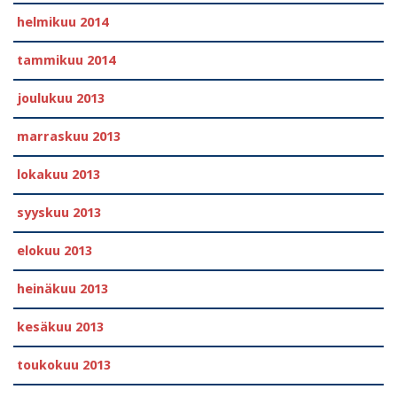
helmikuu 2014
tammikuu 2014
joulukuu 2013
marraskuu 2013
lokakuu 2013
syyskuu 2013
elokuu 2013
heinäkuu 2013
kesäkuu 2013
toukokuu 2013