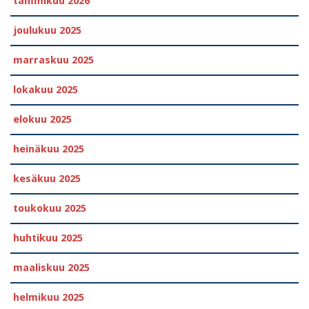
tammikuu 2026
joulukuu 2025
marraskuu 2025
lokakuu 2025
elokuu 2025
heinäkuu 2025
kesäkuu 2025
toukokuu 2025
huhtikuu 2025
maaliskuu 2025
helmikuu 2025