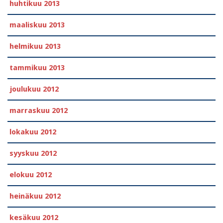
huhtikuu 2013
maaliskuu 2013
helmikuu 2013
tammikuu 2013
joulukuu 2012
marraskuu 2012
lokakuu 2012
syyskuu 2012
elokuu 2012
heinäkuu 2012
kesäkuu 2012