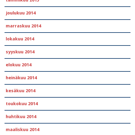
tammikuu 2015
joulukuu 2014
marraskuu 2014
lokakuu 2014
syyskuu 2014
elokuu 2014
heinäkuu 2014
kesäkuu 2014
toukokuu 2014
huhtikuu 2014
maaliskuu 2014