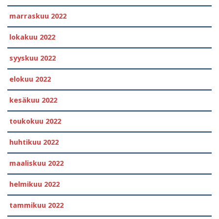
marraskuu 2022
lokakuu 2022
syyskuu 2022
elokuu 2022
kesäkuu 2022
toukokuu 2022
huhtikuu 2022
maaliskuu 2022
helmikuu 2022
tammikuu 2022