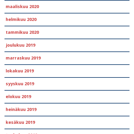
maaliskuu 2020
helmikuu 2020
tammikuu 2020
joulukuu 2019
marraskuu 2019
lokakuu 2019
syyskuu 2019
elokuu 2019
heinäkuu 2019
kesäkuu 2019