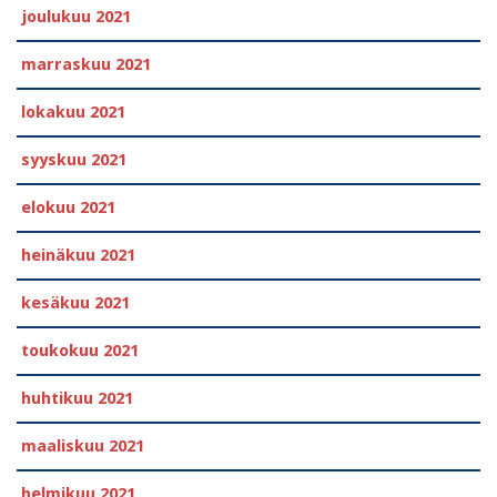
joulukuu 2021
marraskuu 2021
lokakuu 2021
syyskuu 2021
elokuu 2021
heinäkuu 2021
kesäkuu 2021
toukokuu 2021
huhtikuu 2021
maaliskuu 2021
helmikuu 2021