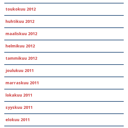
toukokuu 2012
huhtikuu 2012
maaliskuu 2012
helmikuu 2012
tammikuu 2012
joulukuu 2011
marraskuu 2011
lokakuu 2011
syyskuu 2011
elokuu 2011