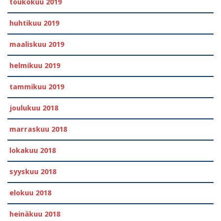
toukokuu 2019
huhtikuu 2019
maaliskuu 2019
helmikuu 2019
tammikuu 2019
joulukuu 2018
marraskuu 2018
lokakuu 2018
syyskuu 2018
elokuu 2018
heinäkuu 2018