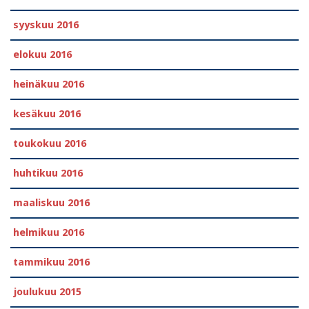
syyskuu 2016
elokuu 2016
heinäkuu 2016
kesäkuu 2016
toukokuu 2016
huhtikuu 2016
maaliskuu 2016
helmikuu 2016
tammikuu 2016
joulukuu 2015