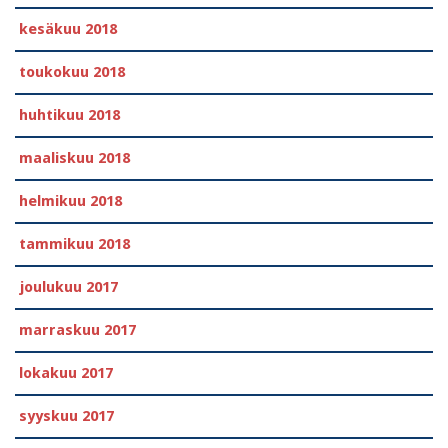
kesäkuu 2018
toukokuu 2018
huhtikuu 2018
maaliskuu 2018
helmikuu 2018
tammikuu 2018
joulukuu 2017
marraskuu 2017
lokakuu 2017
syyskuu 2017