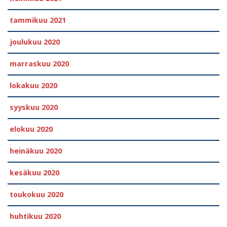
tammikuu 2021
joulukuu 2020
marraskuu 2020
lokakuu 2020
syyskuu 2020
elokuu 2020
heinäkuu 2020
kesäkuu 2020
toukokuu 2020
huhtikuu 2020