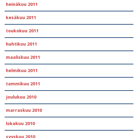
heinäkuu 2011
kesäkuu 2011
toukokuu 2011
huhtikuu 2011
maaliskuu 2011
helmikuu 2011
tammikuu 2011
joulukuu 2010
marraskuu 2010
lokakuu 2010
syyskuu 2010