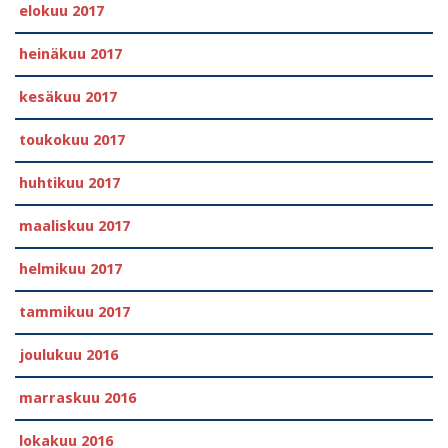
elokuu 2017
heinäkuu 2017
kesäkuu 2017
toukokuu 2017
huhtikuu 2017
maaliskuu 2017
helmikuu 2017
tammikuu 2017
joulukuu 2016
marraskuu 2016
lokakuu 2016