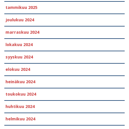
tammikuu 2025
joulukuu 2024
marraskuu 2024
lokakuu 2024
syyskuu 2024
elokuu 2024
heinäkuu 2024
toukokuu 2024
huhtikuu 2024
helmikuu 2024