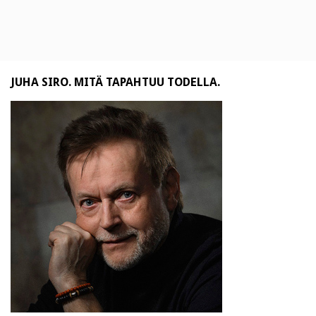
JUHA SIRO. MITÄ TAPAHTUU TODELLA.