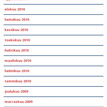
elokuu 2010
heinäkuu 2010
kesäkuu 2010
toukokuu 2010
huhtikuu 2010
maaliskuu 2010
helmikuu 2010
tammikuu 2010
joulukuu 2009
marraskuu 2009