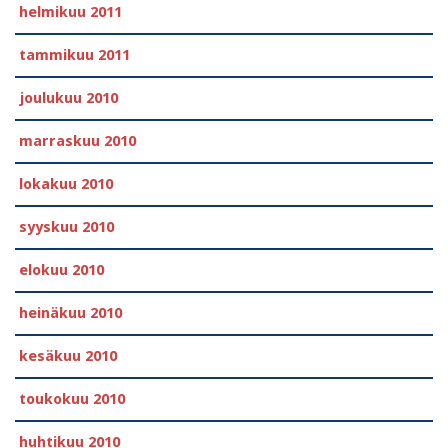
helmikuu 2011
tammikuu 2011
joulukuu 2010
marraskuu 2010
lokakuu 2010
syyskuu 2010
elokuu 2010
heinäkuu 2010
kesäkuu 2010
toukokuu 2010
huhtikuu 2010