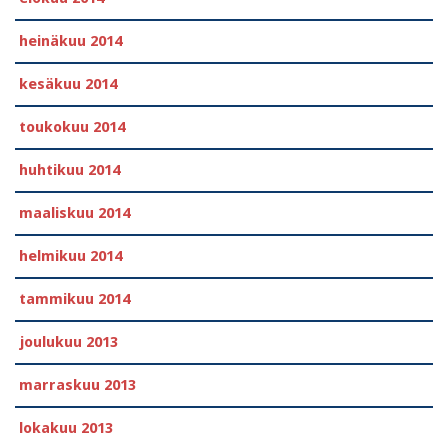
heinäkuu 2014
kesäkuu 2014
toukokuu 2014
huhtikuu 2014
maaliskuu 2014
helmikuu 2014
tammikuu 2014
joulukuu 2013
marraskuu 2013
lokakuu 2013