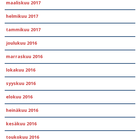
maaliskuu 2017
helmikuu 2017
tammikuu 2017
joulukuu 2016
marraskuu 2016
lokakuu 2016
syyskuu 2016
elokuu 2016
heinäkuu 2016
kesäkuu 2016
toukokuu 2016