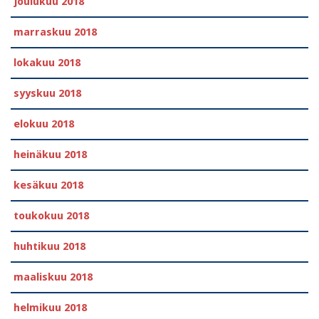
joulukuu 2018
marraskuu 2018
lokakuu 2018
syyskuu 2018
elokuu 2018
heinäkuu 2018
kesäkuu 2018
toukokuu 2018
huhtikuu 2018
maaliskuu 2018
helmikuu 2018