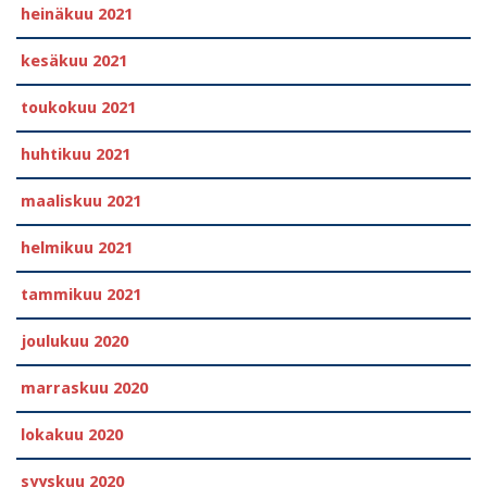
heinäkuu 2021
kesäkuu 2021
toukokuu 2021
huhtikuu 2021
maaliskuu 2021
helmikuu 2021
tammikuu 2021
joulukuu 2020
marraskuu 2020
lokakuu 2020
syyskuu 2020