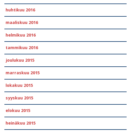
huhtikuu 2016
maaliskuu 2016
helmikuu 2016
tammikuu 2016
joulukuu 2015
marraskuu 2015
lokakuu 2015
syyskuu 2015
elokuu 2015
heinäkuu 2015