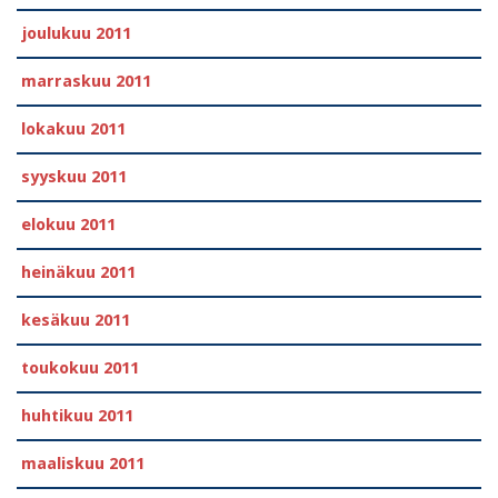
joulukuu 2011
marraskuu 2011
lokakuu 2011
syyskuu 2011
elokuu 2011
heinäkuu 2011
kesäkuu 2011
toukokuu 2011
huhtikuu 2011
maaliskuu 2011