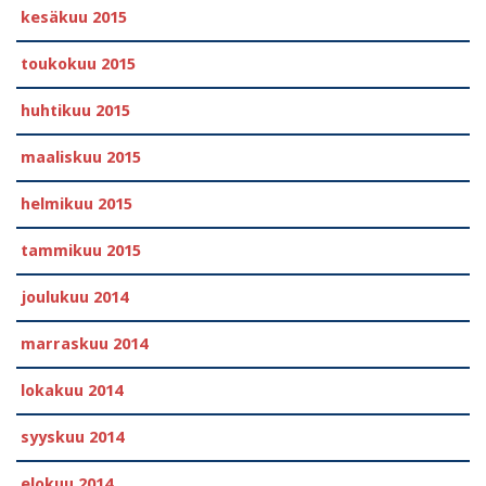
kesäkuu 2015
toukokuu 2015
huhtikuu 2015
maaliskuu 2015
helmikuu 2015
tammikuu 2015
joulukuu 2014
marraskuu 2014
lokakuu 2014
syyskuu 2014
elokuu 2014