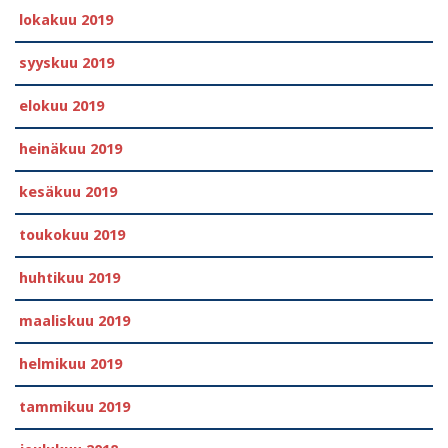
lokakuu 2019
syyskuu 2019
elokuu 2019
heinäkuu 2019
kesäkuu 2019
toukokuu 2019
huhtikuu 2019
maaliskuu 2019
helmikuu 2019
tammikuu 2019