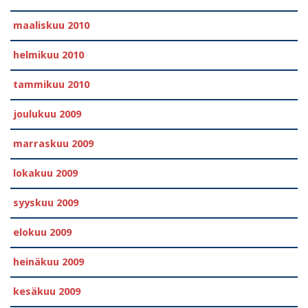
maaliskuu 2010
helmikuu 2010
tammikuu 2010
joulukuu 2009
marraskuu 2009
lokakuu 2009
syyskuu 2009
elokuu 2009
heinäkuu 2009
kesäkuu 2009