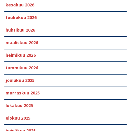
kesäkuu 2026
toukokuu 2026
huhtikuu 2026
maaliskuu 2026
helmikuu 2026
tammikuu 2026
joulukuu 2025
marraskuu 2025
lokakuu 2025
elokuu 2025
heinäkuu 2025