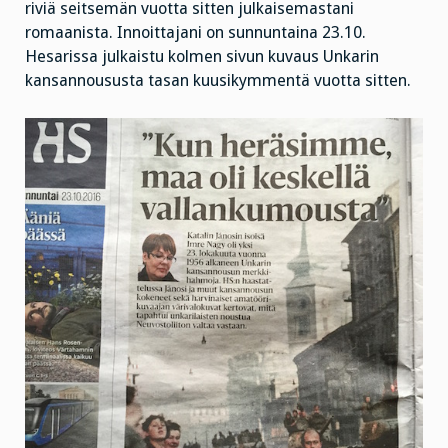
riviä seitsemän vuotta sitten julkaisemastani
romaanista. Innoittajani on sunnuntaina 23.10.
Hesarissa julkaistu kolmen sivun kuvaus Unkarin
kansannoususta tasan kuusikymmentä vuotta sitten.