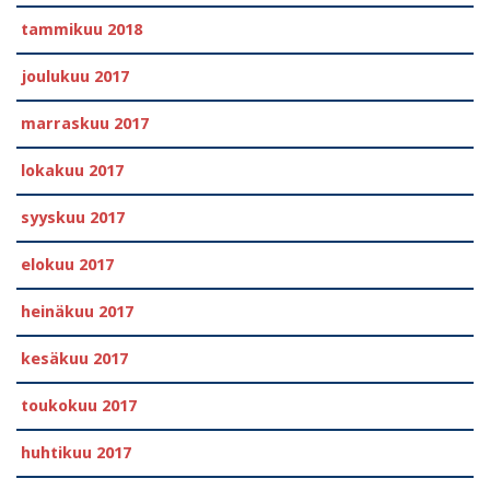
tammikuu 2018
joulukuu 2017
marraskuu 2017
lokakuu 2017
syyskuu 2017
elokuu 2017
heinäkuu 2017
kesäkuu 2017
toukokuu 2017
huhtikuu 2017