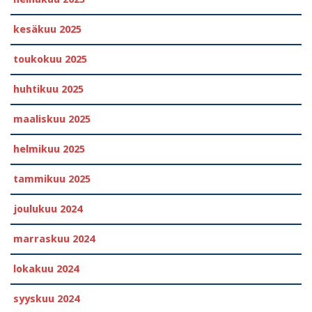
kesäkuu 2025
toukokuu 2025
huhtikuu 2025
maaliskuu 2025
helmikuu 2025
tammikuu 2025
joulukuu 2024
marraskuu 2024
lokakuu 2024
syyskuu 2024