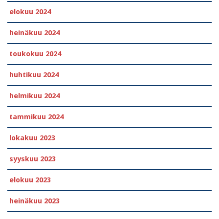
elokuu 2024
heinäkuu 2024
toukokuu 2024
huhtikuu 2024
helmikuu 2024
tammikuu 2024
lokakuu 2023
syyskuu 2023
elokuu 2023
heinäkuu 2023