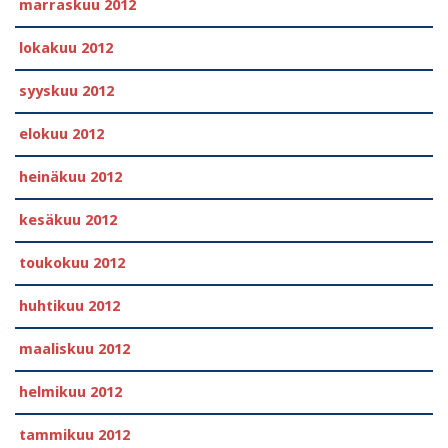
marraskuu 2012
lokakuu 2012
syyskuu 2012
elokuu 2012
heinäkuu 2012
kesäkuu 2012
toukokuu 2012
huhtikuu 2012
maaliskuu 2012
helmikuu 2012
tammikuu 2012