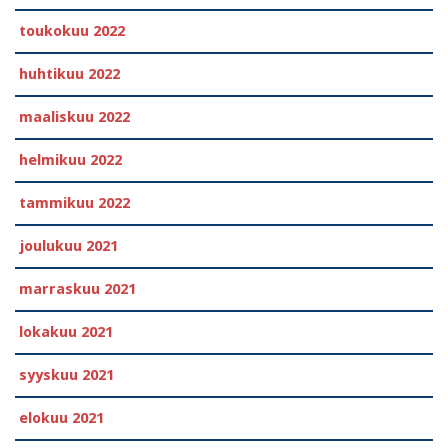
toukokuu 2022
huhtikuu 2022
maaliskuu 2022
helmikuu 2022
tammikuu 2022
joulukuu 2021
marraskuu 2021
lokakuu 2021
syyskuu 2021
elokuu 2021