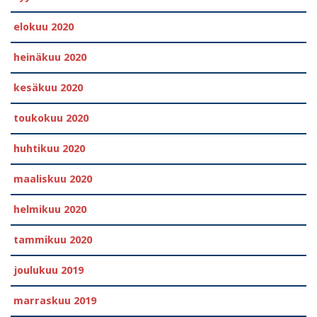
elokuu 2020
heinäkuu 2020
kesäkuu 2020
toukokuu 2020
huhtikuu 2020
maaliskuu 2020
helmikuu 2020
tammikuu 2020
joulukuu 2019
marraskuu 2019