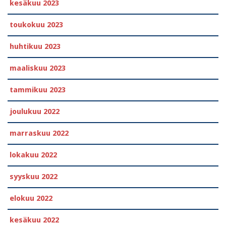
kesäkuu 2023
toukokuu 2023
huhtikuu 2023
maaliskuu 2023
tammikuu 2023
joulukuu 2022
marraskuu 2022
lokakuu 2022
syyskuu 2022
elokuu 2022
kesäkuu 2022