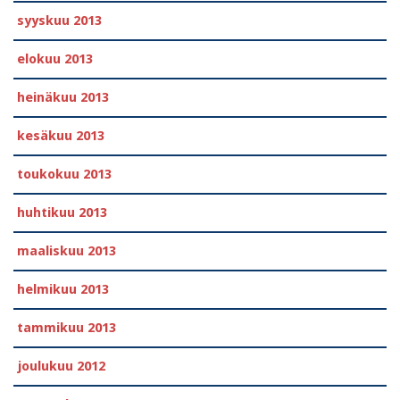
syyskuu 2013
elokuu 2013
heinäkuu 2013
kesäkuu 2013
toukokuu 2013
huhtikuu 2013
maaliskuu 2013
helmikuu 2013
tammikuu 2013
joulukuu 2012