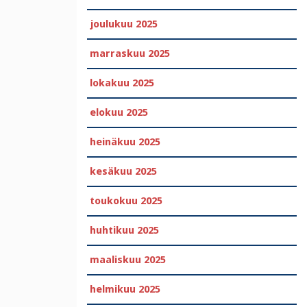
joulukuu 2025
marraskuu 2025
lokakuu 2025
elokuu 2025
heinäkuu 2025
kesäkuu 2025
toukokuu 2025
huhtikuu 2025
maaliskuu 2025
helmikuu 2025