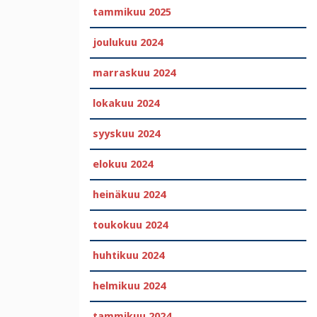
tammikuu 2025
joulukuu 2024
marraskuu 2024
lokakuu 2024
syyskuu 2024
elokuu 2024
heinäkuu 2024
toukokuu 2024
huhtikuu 2024
helmikuu 2024
tammikuu 2024