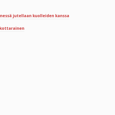
nessä jutellaan kuolleiden kanssa
 kottarainen