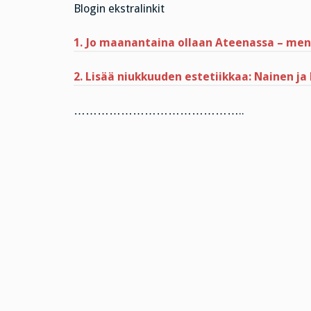
Blogin ekstralinkit
1. Jo maanantaina ollaan Ateenassa – men
2. Lisää niukkuuden estetiikkaa: Nainen ja
……………………………………..