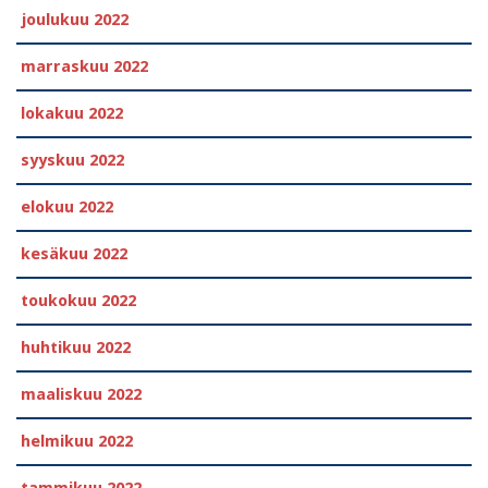
joulukuu 2022
marraskuu 2022
lokakuu 2022
syyskuu 2022
elokuu 2022
kesäkuu 2022
toukokuu 2022
huhtikuu 2022
maaliskuu 2022
helmikuu 2022