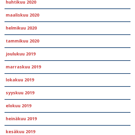
huhtikuu 2020
maaliskuu 2020
helmikuu 2020
tammikuu 2020
joulukuu 2019
marraskuu 2019
lokakuu 2019
syyskuu 2019
elokuu 2019
heinäkuu 2019
kesäkuu 2019