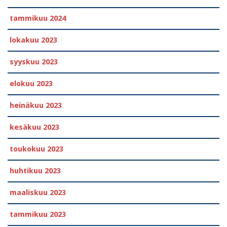
tammikuu 2024
lokakuu 2023
syyskuu 2023
elokuu 2023
heinäkuu 2023
kesäkuu 2023
toukokuu 2023
huhtikuu 2023
maaliskuu 2023
tammikuu 2023