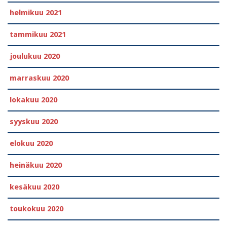
helmikuu 2021
tammikuu 2021
joulukuu 2020
marraskuu 2020
lokakuu 2020
syyskuu 2020
elokuu 2020
heinäkuu 2020
kesäkuu 2020
toukokuu 2020