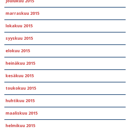
joulukuu 2015
marraskuu 2015
lokakuu 2015
syyskuu 2015
elokuu 2015
heinäkuu 2015
kesäkuu 2015
toukokuu 2015
huhtikuu 2015
maaliskuu 2015
helmikuu 2015