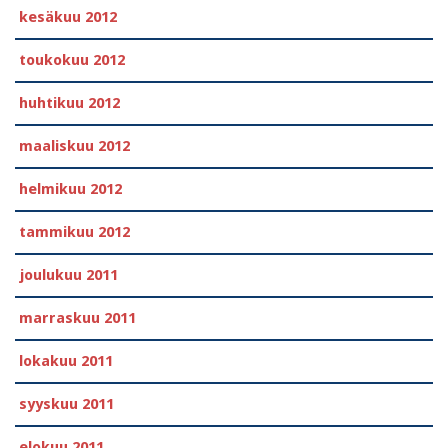
kesäkuu 2012
toukokuu 2012
huhtikuu 2012
maaliskuu 2012
helmikuu 2012
tammikuu 2012
joulukuu 2011
marraskuu 2011
lokakuu 2011
syyskuu 2011
elokuu 2011