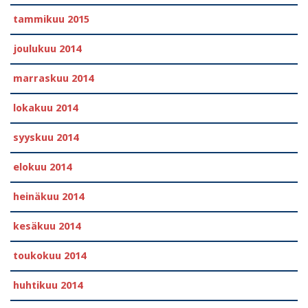
tammikuu 2015
joulukuu 2014
marraskuu 2014
lokakuu 2014
syyskuu 2014
elokuu 2014
heinäkuu 2014
kesäkuu 2014
toukokuu 2014
huhtikuu 2014