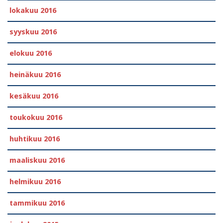
lokakuu 2016
syyskuu 2016
elokuu 2016
heinäkuu 2016
kesäkuu 2016
toukokuu 2016
huhtikuu 2016
maaliskuu 2016
helmikuu 2016
tammikuu 2016