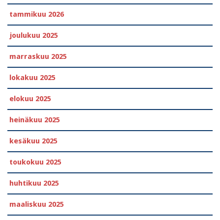
tammikuu 2026
joulukuu 2025
marraskuu 2025
lokakuu 2025
elokuu 2025
heinäkuu 2025
kesäkuu 2025
toukokuu 2025
huhtikuu 2025
maaliskuu 2025