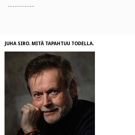
…………….
JUHA SIRO. MITÄ TAPAHTUU TODELLA.