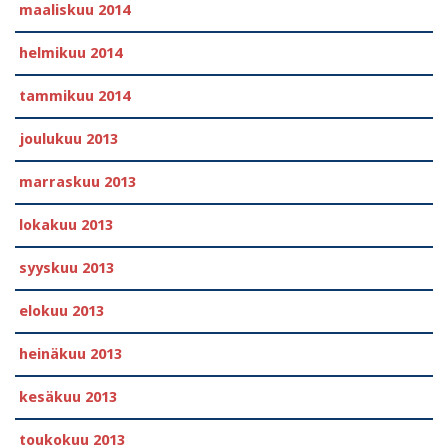
maaliskuu 2014
helmikuu 2014
tammikuu 2014
joulukuu 2013
marraskuu 2013
lokakuu 2013
syyskuu 2013
elokuu 2013
heinäkuu 2013
kesäkuu 2013
toukokuu 2013