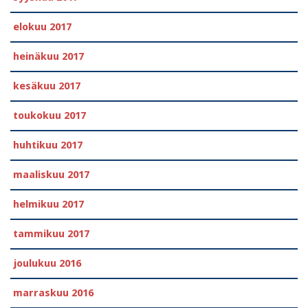
elokuu 2017
heinäkuu 2017
kesäkuu 2017
toukokuu 2017
huhtikuu 2017
maaliskuu 2017
helmikuu 2017
tammikuu 2017
joulukuu 2016
marraskuu 2016