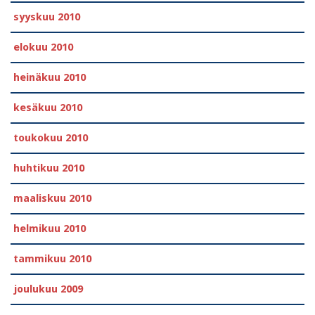
syyskuu 2010
elokuu 2010
heinäkuu 2010
kesäkuu 2010
toukokuu 2010
huhtikuu 2010
maaliskuu 2010
helmikuu 2010
tammikuu 2010
joulukuu 2009