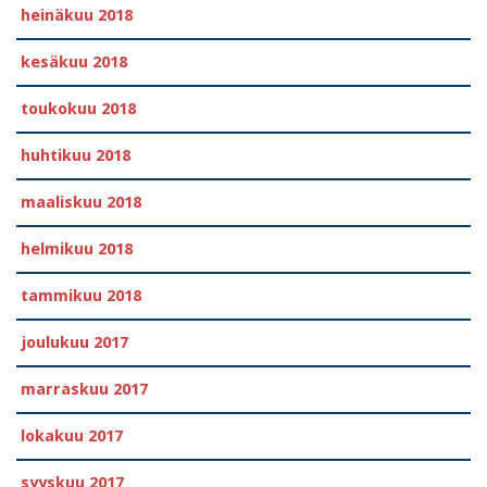
heinäkuu 2018
kesäkuu 2018
toukokuu 2018
huhtikuu 2018
maaliskuu 2018
helmikuu 2018
tammikuu 2018
joulukuu 2017
marraskuu 2017
lokakuu 2017
syyskuu 2017