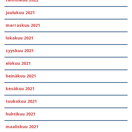
tammikuu 2022
joulukuu 2021
marraskuu 2021
lokakuu 2021
syyskuu 2021
elokuu 2021
heinäkuu 2021
kesäkuu 2021
toukokuu 2021
huhtikuu 2021
maaliskuu 2021