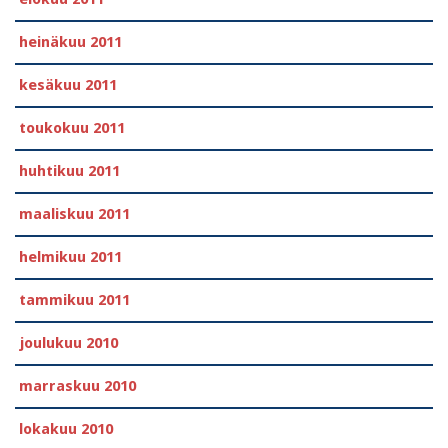
heinäkuu 2011
kesäkuu 2011
toukokuu 2011
huhtikuu 2011
maaliskuu 2011
helmikuu 2011
tammikuu 2011
joulukuu 2010
marraskuu 2010
lokakuu 2010