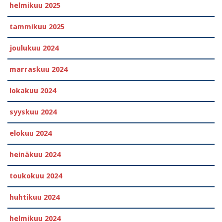
helmikuu 2025
tammikuu 2025
joulukuu 2024
marraskuu 2024
lokakuu 2024
syyskuu 2024
elokuu 2024
heinäkuu 2024
toukokuu 2024
huhtikuu 2024
helmikuu 2024