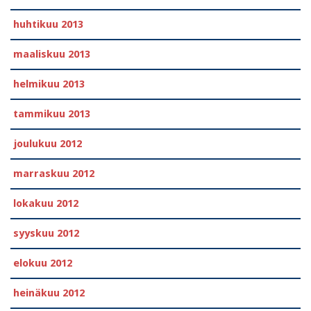
huhtikuu 2013
maaliskuu 2013
helmikuu 2013
tammikuu 2013
joulukuu 2012
marraskuu 2012
lokakuu 2012
syyskuu 2012
elokuu 2012
heinäkuu 2012