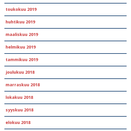
toukokuu 2019
huhtikuu 2019
maaliskuu 2019
helmikuu 2019
tammikuu 2019
joulukuu 2018
marraskuu 2018
lokakuu 2018
syyskuu 2018
elokuu 2018