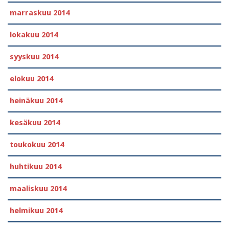
marraskuu 2014
lokakuu 2014
syyskuu 2014
elokuu 2014
heinäkuu 2014
kesäkuu 2014
toukokuu 2014
huhtikuu 2014
maaliskuu 2014
helmikuu 2014