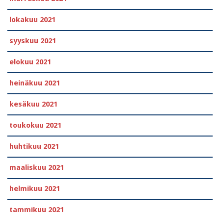
lokakuu 2021
syyskuu 2021
elokuu 2021
heinäkuu 2021
kesäkuu 2021
toukokuu 2021
huhtikuu 2021
maaliskuu 2021
helmikuu 2021
tammikuu 2021