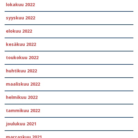
lokakuu 2022
syyskuu 2022
elokuu 2022
kesäkuu 2022
toukokuu 2022
huhtikuu 2022
maaliskuu 2022
helmikuu 2022
tammikuu 2022
joulukuu 2021
marraskuu 2021