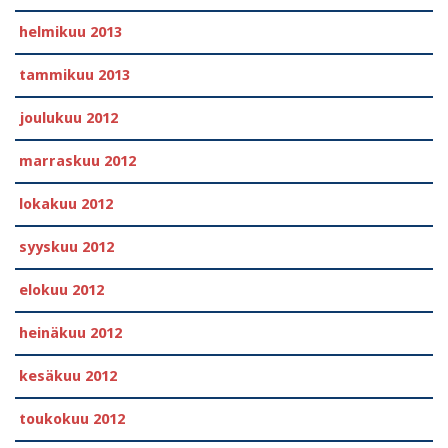
helmikuu 2013
tammikuu 2013
joulukuu 2012
marraskuu 2012
lokakuu 2012
syyskuu 2012
elokuu 2012
heinäkuu 2012
kesäkuu 2012
toukokuu 2012