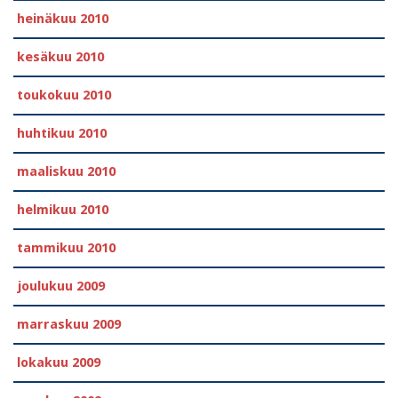
heinäkuu 2010
kesäkuu 2010
toukokuu 2010
huhtikuu 2010
maaliskuu 2010
helmikuu 2010
tammikuu 2010
joulukuu 2009
marraskuu 2009
lokakuu 2009