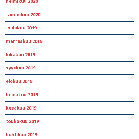
helmikuu 2020
tammikuu 2020
joulukuu 2019
marraskuu 2019
lokakuu 2019
syyskuu 2019
elokuu 2019
heinäkuu 2019
kesäkuu 2019
toukokuu 2019
huhtikuu 2019