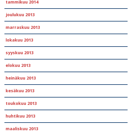
tammikuu 2014
joulukuu 2013
marraskuu 2013
lokakuu 2013
syyskuu 2013
elokuu 2013
heinäkuu 2013
kesäkuu 2013
toukokuu 2013
huhtikuu 2013
maaliskuu 2013