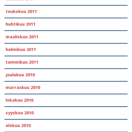
toukokuu 2011
huhtikuu 2011
maaliskuu 2011
helmikuu 2011
tammikuu 2011
joulukuu 2010
marraskuu 2010
lokakuu 2010
syyskuu 2010
elokuu 2010