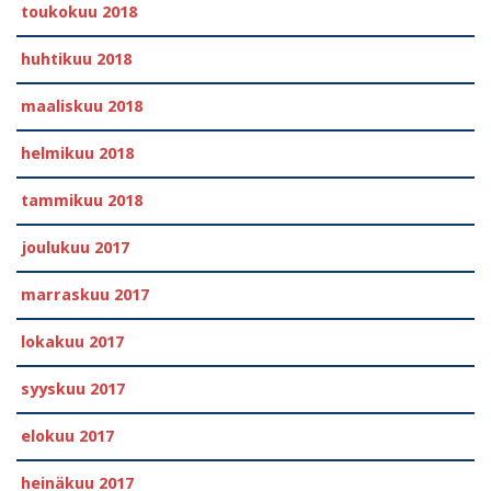
toukokuu 2018
huhtikuu 2018
maaliskuu 2018
helmikuu 2018
tammikuu 2018
joulukuu 2017
marraskuu 2017
lokakuu 2017
syyskuu 2017
elokuu 2017
heinäkuu 2017