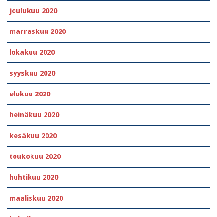
joulukuu 2020
marraskuu 2020
lokakuu 2020
syyskuu 2020
elokuu 2020
heinäkuu 2020
kesäkuu 2020
toukokuu 2020
huhtikuu 2020
maaliskuu 2020