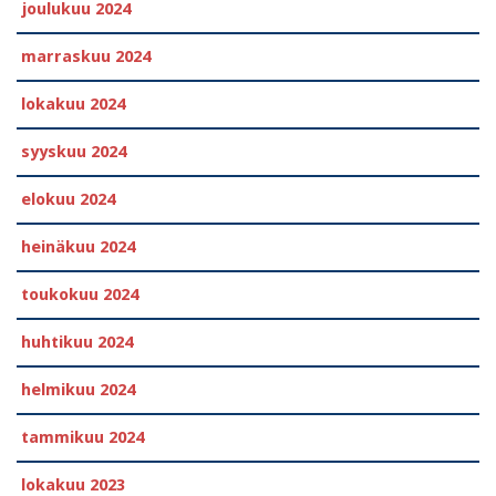
joulukuu 2024
marraskuu 2024
lokakuu 2024
syyskuu 2024
elokuu 2024
heinäkuu 2024
toukokuu 2024
huhtikuu 2024
helmikuu 2024
tammikuu 2024
lokakuu 2023