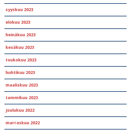
syyskuu 2023
elokuu 2023
heinäkuu 2023
kesäkuu 2023
toukokuu 2023
huhtikuu 2023
maaliskuu 2023
tammikuu 2023
joulukuu 2022
marraskuu 2022