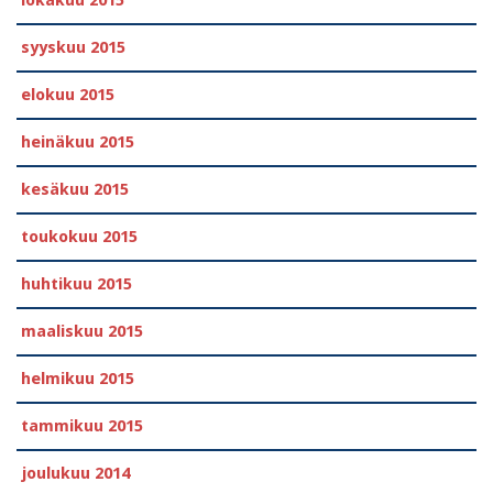
lokakuu 2015
syyskuu 2015
elokuu 2015
heinäkuu 2015
kesäkuu 2015
toukokuu 2015
huhtikuu 2015
maaliskuu 2015
helmikuu 2015
tammikuu 2015
joulukuu 2014