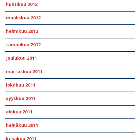
huhtikuu 2012
maaliskuu 2012
helmikuu 2012
tammikuu 2012
joulukuu 2011
marraskuu 2011
lokakuu 2011
syyskuu 2011
elokuu 2011
heinäkuu 2011
kesäkuu 2011