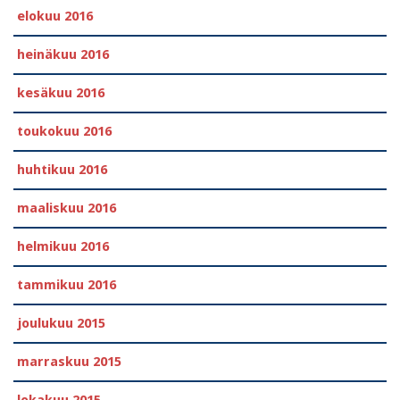
elokuu 2016
heinäkuu 2016
kesäkuu 2016
toukokuu 2016
huhtikuu 2016
maaliskuu 2016
helmikuu 2016
tammikuu 2016
joulukuu 2015
marraskuu 2015