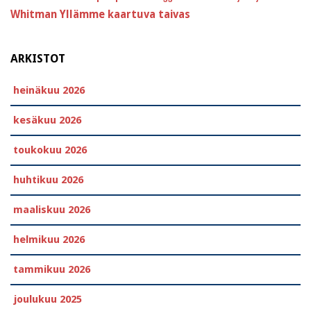
Whitman
Yllämme kaartuva taivas
ARKISTOT
heinäkuu 2026
kesäkuu 2026
toukokuu 2026
huhtikuu 2026
maaliskuu 2026
helmikuu 2026
tammikuu 2026
joulukuu 2025