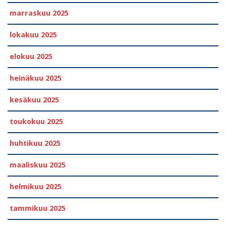
marraskuu 2025
lokakuu 2025
elokuu 2025
heinäkuu 2025
kesäkuu 2025
toukokuu 2025
huhtikuu 2025
maaliskuu 2025
helmikuu 2025
tammikuu 2025