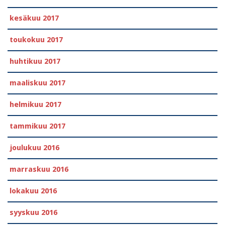
kesäkuu 2017
toukokuu 2017
huhtikuu 2017
maaliskuu 2017
helmikuu 2017
tammikuu 2017
joulukuu 2016
marraskuu 2016
lokakuu 2016
syyskuu 2016