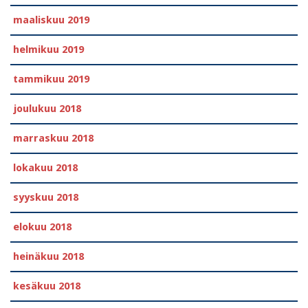
maaliskuu 2019
helmikuu 2019
tammikuu 2019
joulukuu 2018
marraskuu 2018
lokakuu 2018
syyskuu 2018
elokuu 2018
heinäkuu 2018
kesäkuu 2018