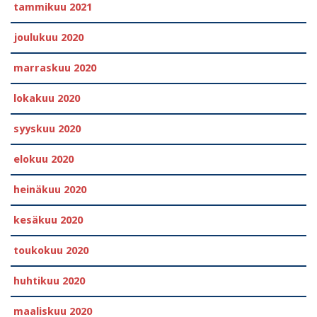
tammikuu 2021
joulukuu 2020
marraskuu 2020
lokakuu 2020
syyskuu 2020
elokuu 2020
heinäkuu 2020
kesäkuu 2020
toukokuu 2020
huhtikuu 2020
maaliskuu 2020