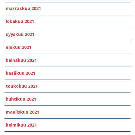
marraskuu 2021
lokakuu 2021
syyskuu 2021
elokuu 2021
heinäkuu 2021
kesäkuu 2021
toukokuu 2021
huhtikuu 2021
maaliskuu 2021
helmikuu 2021