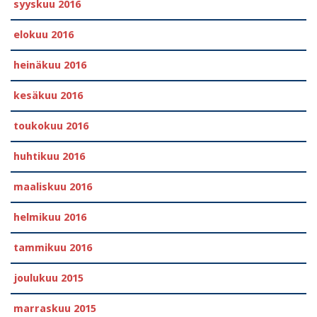
syyskuu 2016
elokuu 2016
heinäkuu 2016
kesäkuu 2016
toukokuu 2016
huhtikuu 2016
maaliskuu 2016
helmikuu 2016
tammikuu 2016
joulukuu 2015
marraskuu 2015