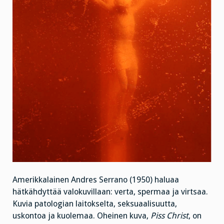
Amerikkalainen Andres Serrano (1950) haluaa
hätkähdyttää valokuvillaan: verta, spermaa ja virtsaa.
Kuvia patologian laitokselta, seksuaalisuutta,
uskontoa ja kuolemaa. Oheinen kuva,
Piss Christ
, on