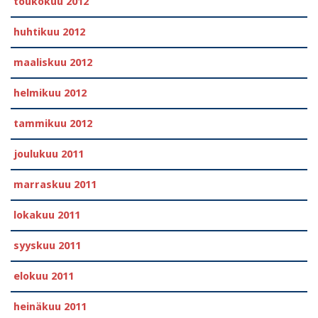
toukokuu 2012
huhtikuu 2012
maaliskuu 2012
helmikuu 2012
tammikuu 2012
joulukuu 2011
marraskuu 2011
lokakuu 2011
syyskuu 2011
elokuu 2011
heinäkuu 2011