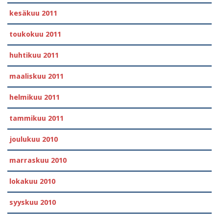
kesäkuu 2011
toukokuu 2011
huhtikuu 2011
maaliskuu 2011
helmikuu 2011
tammikuu 2011
joulukuu 2010
marraskuu 2010
lokakuu 2010
syyskuu 2010