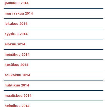
joulukuu 2014
marraskuu 2014
lokakuu 2014
syyskuu 2014
elokuu 2014
heinäkuu 2014
kesäkuu 2014
toukokuu 2014
huhtikuu 2014
maaliskuu 2014
helmikuu 2014