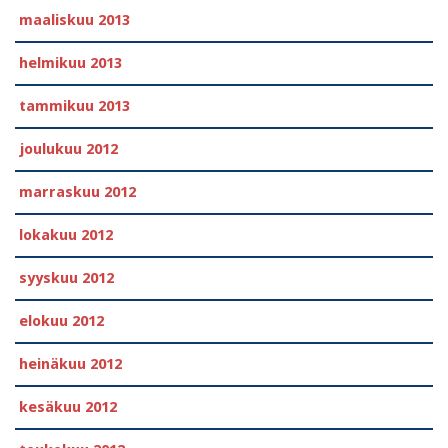
maaliskuu 2013
helmikuu 2013
tammikuu 2013
joulukuu 2012
marraskuu 2012
lokakuu 2012
syyskuu 2012
elokuu 2012
heinäkuu 2012
kesäkuu 2012