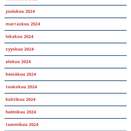
joulukuu 2024
marraskuu 2024
lokakuu 2024
syyskuu 2024
elokuu 2024
heinäkuu 2024
toukokuu 2024
huhtikuu 2024
helmikuu 2024
tammikuu 2024