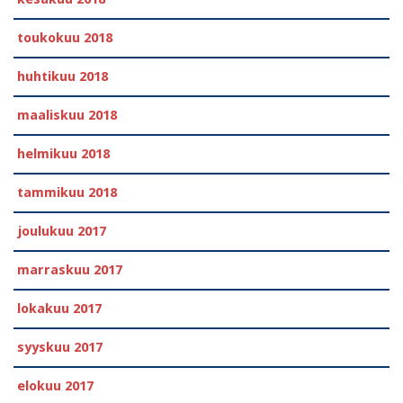
toukokuu 2018
huhtikuu 2018
maaliskuu 2018
helmikuu 2018
tammikuu 2018
joulukuu 2017
marraskuu 2017
lokakuu 2017
syyskuu 2017
elokuu 2017