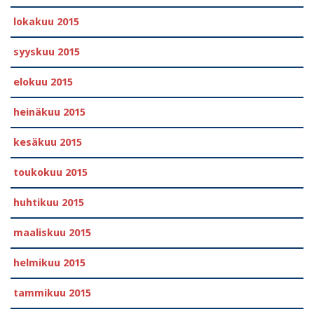
lokakuu 2015
syyskuu 2015
elokuu 2015
heinäkuu 2015
kesäkuu 2015
toukokuu 2015
huhtikuu 2015
maaliskuu 2015
helmikuu 2015
tammikuu 2015