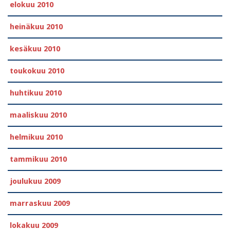
elokuu 2010
heinäkuu 2010
kesäkuu 2010
toukokuu 2010
huhtikuu 2010
maaliskuu 2010
helmikuu 2010
tammikuu 2010
joulukuu 2009
marraskuu 2009
lokakuu 2009