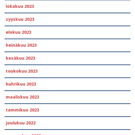
lokakuu 2023
syyskuu 2023
elokuu 2023
heinäkuu 2023
kesäkuu 2023
toukokuu 2023
huhtikuu 2023
maaliskuu 2023
tammikuu 2023
joulukuu 2022