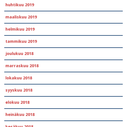
huhtikuu 2019
maaliskuu 2019
helmikuu 2019
tammikuu 2019
joulukuu 2018
marraskuu 2018
lokakuu 2018
syyskuu 2018
elokuu 2018
heinäkuu 2018
kesäkuu 2018