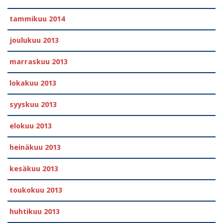
tammikuu 2014
joulukuu 2013
marraskuu 2013
lokakuu 2013
syyskuu 2013
elokuu 2013
heinäkuu 2013
kesäkuu 2013
toukokuu 2013
huhtikuu 2013