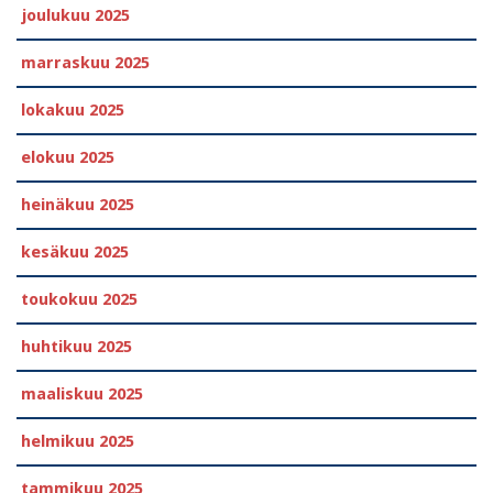
joulukuu 2025
marraskuu 2025
lokakuu 2025
elokuu 2025
heinäkuu 2025
kesäkuu 2025
toukokuu 2025
huhtikuu 2025
maaliskuu 2025
helmikuu 2025
tammikuu 2025