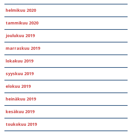
helmikuu 2020
tammikuu 2020
joulukuu 2019
marraskuu 2019
lokakuu 2019
syyskuu 2019
elokuu 2019
heinäkuu 2019
kesäkuu 2019
toukokuu 2019