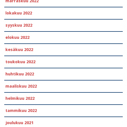
marraskuu 2022
lokakuu 2022
syyskuu 2022
elokuu 2022
kesäkuu 2022
toukokuu 2022
huhtikuu 2022
maaliskuu 2022
helmikuu 2022
tammikuu 2022
joulukuu 2021