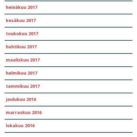
heinäkuu 2017
kesäkuu 2017
toukokuu 2017
huhtikuu 2017
maaliskuu 2017
helmikuu 2017
tammikuu 2017
joulukuu 2016
marraskuu 2016
lokakuu 2016