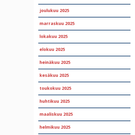
joulukuu 2025
marraskuu 2025
lokakuu 2025
elokuu 2025
heinäkuu 2025
kesäkuu 2025
toukokuu 2025
huhtikuu 2025
maaliskuu 2025
helmikuu 2025