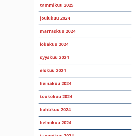
tammikuu 2025
joulukuu 2024
marraskuu 2024
lokakuu 2024
syyskuu 2024
elokuu 2024
heinäkuu 2024
toukokuu 2024
huhtikuu 2024
helmikuu 2024
tammikuu 2024