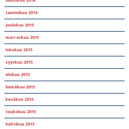
helmikuu 2016
tammikuu 2016
joulukuu 2015
marraskuu 2015
lokakuu 2015
syyskuu 2015
elokuu 2015
heinäkuu 2015
kesäkuu 2015
toukokuu 2015
huhtikuu 2015