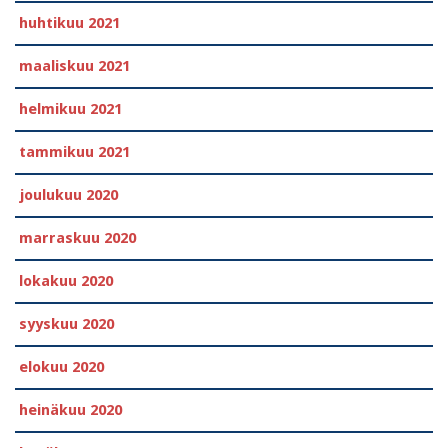
huhtikuu 2021
maaliskuu 2021
helmikuu 2021
tammikuu 2021
joulukuu 2020
marraskuu 2020
lokakuu 2020
syyskuu 2020
elokuu 2020
heinäkuu 2020