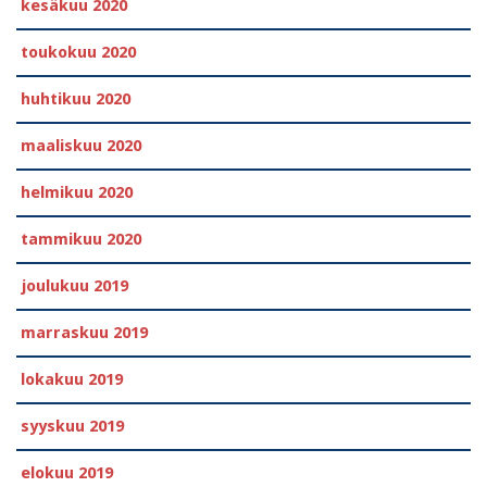
kesäkuu 2020
toukokuu 2020
huhtikuu 2020
maaliskuu 2020
helmikuu 2020
tammikuu 2020
joulukuu 2019
marraskuu 2019
lokakuu 2019
syyskuu 2019
elokuu 2019