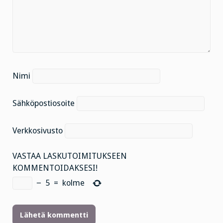
Nimi
Sähköpostiosoite
Verkkosivusto
VASTAA LASKUTOIMITUKSEEN
KOMMENTOIDAKSESI!
−
5
=
kolme