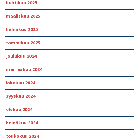
huhtikuu 2025
maaliskuu 2025
helmikuu 2025
tammikuu 2025
joulukuu 2024
marraskuu 2024
lokakuu 2024
syyskuu 2024
elokuu 2024
heinäkuu 2024
toukokuu 2024