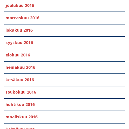
joulukuu 2016
marraskuu 2016
lokakuu 2016
syyskuu 2016
elokuu 2016
heinäkuu 2016
kesäkuu 2016
toukokuu 2016
huhtikuu 2016
maaliskuu 2016