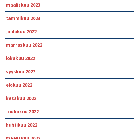
maaliskuu 2023
tammikuu 2023
joulukuu 2022
marraskuu 2022
lokakuu 2022
syyskuu 2022
elokuu 2022
kesäkuu 2022
toukokuu 2022
huhtikuu 2022
maaliskuu 2022