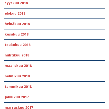
syyskuu 2018
elokuu 2018
heinäkuu 2018
kesäkuu 2018
toukokuu 2018
huhtikuu 2018
maaliskuu 2018
helmikuu 2018
tammikuu 2018
joulukuu 2017
marraskuu 2017