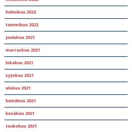
helmikuu 2022
tammikuu 2022
joulukuu 2021
marraskuu 2021
lokakuu 2021
syyskuu 2021
elokuu 2021
heinäkuu 2021
kesäkuu 2021
toukokuu 2021