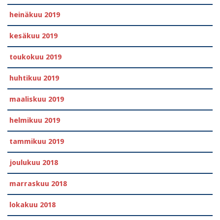
heinäkuu 2019
kesäkuu 2019
toukokuu 2019
huhtikuu 2019
maaliskuu 2019
helmikuu 2019
tammikuu 2019
joulukuu 2018
marraskuu 2018
lokakuu 2018