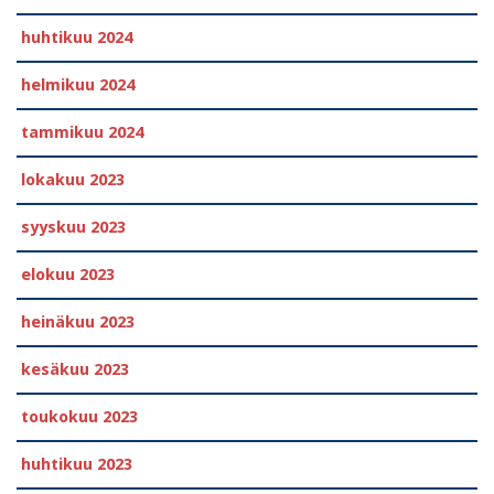
huhtikuu 2024
helmikuu 2024
tammikuu 2024
lokakuu 2023
syyskuu 2023
elokuu 2023
heinäkuu 2023
kesäkuu 2023
toukokuu 2023
huhtikuu 2023