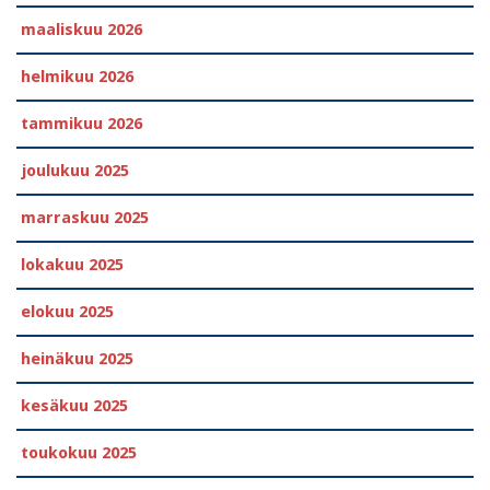
maaliskuu 2026
helmikuu 2026
tammikuu 2026
joulukuu 2025
marraskuu 2025
lokakuu 2025
elokuu 2025
heinäkuu 2025
kesäkuu 2025
toukokuu 2025