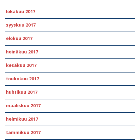
lokakuu 2017
syyskuu 2017
elokuu 2017
heinäkuu 2017
kesäkuu 2017
toukokuu 2017
huhtikuu 2017
maaliskuu 2017
helmikuu 2017
tammikuu 2017