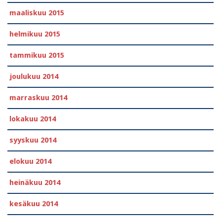
maaliskuu 2015
helmikuu 2015
tammikuu 2015
joulukuu 2014
marraskuu 2014
lokakuu 2014
syyskuu 2014
elokuu 2014
heinäkuu 2014
kesäkuu 2014