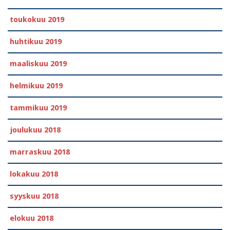
toukokuu 2019
huhtikuu 2019
maaliskuu 2019
helmikuu 2019
tammikuu 2019
joulukuu 2018
marraskuu 2018
lokakuu 2018
syyskuu 2018
elokuu 2018