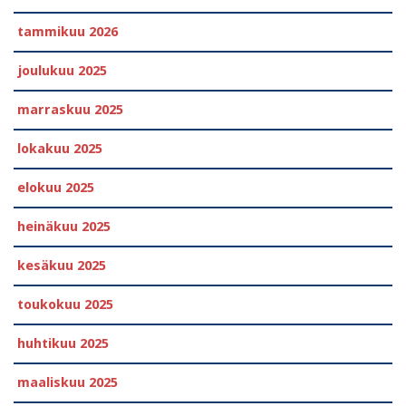
tammikuu 2026
joulukuu 2025
marraskuu 2025
lokakuu 2025
elokuu 2025
heinäkuu 2025
kesäkuu 2025
toukokuu 2025
huhtikuu 2025
maaliskuu 2025