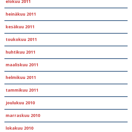
elokuu 2011
heinäkuu 2011
kesäkuu 2011
toukokuu 2011
huhtikuu 2011
maaliskuu 2011
helmikuu 2011
tammikuu 2011
joulukuu 2010
marraskuu 2010
lokakuu 2010