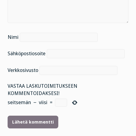
Nimi
Sähköpostiosoite
Verkkosivusto
VASTAA LASKUTOIMITUKSEEN
KOMMENTOIDAKSESI!
seitsemän
−
viisi
=