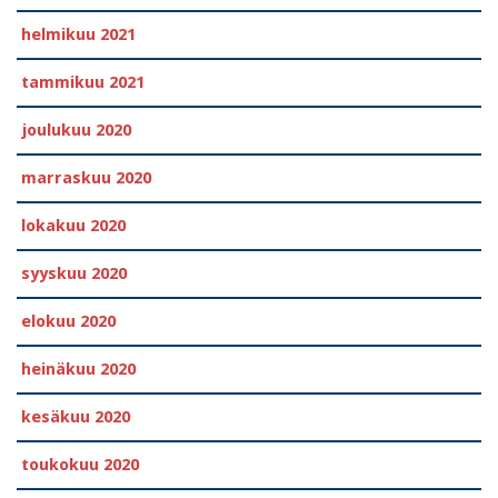
helmikuu 2021
tammikuu 2021
joulukuu 2020
marraskuu 2020
lokakuu 2020
syyskuu 2020
elokuu 2020
heinäkuu 2020
kesäkuu 2020
toukokuu 2020