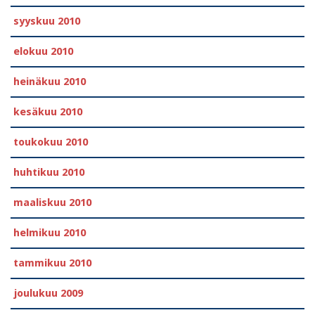
syyskuu 2010
elokuu 2010
heinäkuu 2010
kesäkuu 2010
toukokuu 2010
huhtikuu 2010
maaliskuu 2010
helmikuu 2010
tammikuu 2010
joulukuu 2009