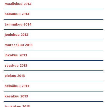
maaliskuu 2014
helmikuu 2014
tammikuu 2014
joulukuu 2013
marraskuu 2013
lokakuu 2013
syyskuu 2013
elokuu 2013
heinäkuu 2013
kesäkuu 2013
toukokuu 2013