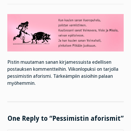
Pistin muutaman sanan kirjamessuista edellisen
postauksen kommentteihin. Viikonlopuksi on tarjolla
pessimistin aforismi. Tärkeämpiin asioihin palaan
myöhemmin.
One Reply to “Pessimistin aforismit”