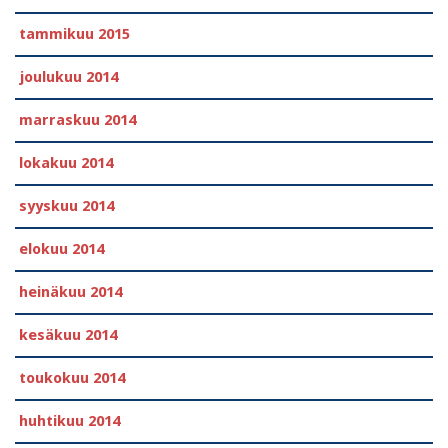
tammikuu 2015
joulukuu 2014
marraskuu 2014
lokakuu 2014
syyskuu 2014
elokuu 2014
heinäkuu 2014
kesäkuu 2014
toukokuu 2014
huhtikuu 2014