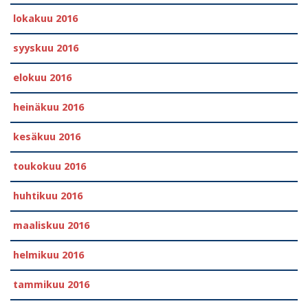
lokakuu 2016
syyskuu 2016
elokuu 2016
heinäkuu 2016
kesäkuu 2016
toukokuu 2016
huhtikuu 2016
maaliskuu 2016
helmikuu 2016
tammikuu 2016