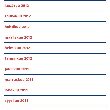
kesäkuu 2012
toukokuu 2012
huhtikuu 2012
maaliskuu 2012
helmikuu 2012
tammikuu 2012
joulukuu 2011
marraskuu 2011
lokakuu 2011
syyskuu 2011