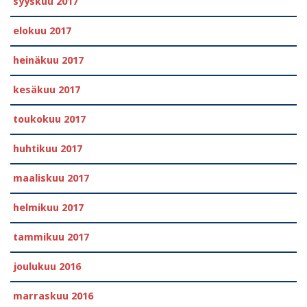
syyskuu 2017
elokuu 2017
heinäkuu 2017
kesäkuu 2017
toukokuu 2017
huhtikuu 2017
maaliskuu 2017
helmikuu 2017
tammikuu 2017
joulukuu 2016
marraskuu 2016