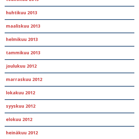
huhtikuu 2013
maaliskuu 2013
helmikuu 2013
tammikuu 2013
joulukuu 2012
marraskuu 2012
lokakuu 2012
syyskuu 2012
elokuu 2012
heinäkuu 2012