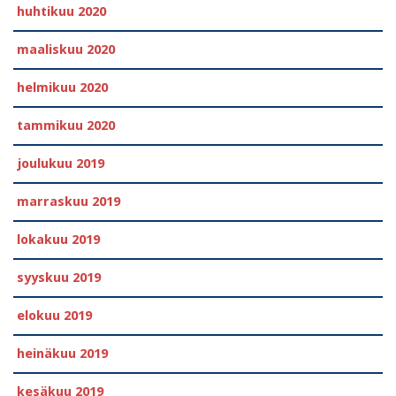
huhtikuu 2020
maaliskuu 2020
helmikuu 2020
tammikuu 2020
joulukuu 2019
marraskuu 2019
lokakuu 2019
syyskuu 2019
elokuu 2019
heinäkuu 2019
kesäkuu 2019