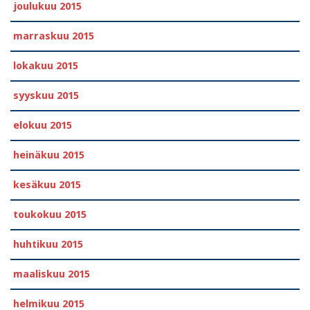
joulukuu 2015
marraskuu 2015
lokakuu 2015
syyskuu 2015
elokuu 2015
heinäkuu 2015
kesäkuu 2015
toukokuu 2015
huhtikuu 2015
maaliskuu 2015
helmikuu 2015