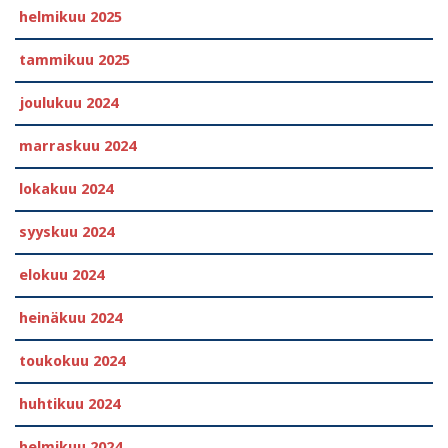
helmikuu 2025
tammikuu 2025
joulukuu 2024
marraskuu 2024
lokakuu 2024
syyskuu 2024
elokuu 2024
heinäkuu 2024
toukokuu 2024
huhtikuu 2024
helmikuu 2024