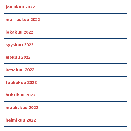
joulukuu 2022
marraskuu 2022
lokakuu 2022
syyskuu 2022
elokuu 2022
kesäkuu 2022
toukokuu 2022
huhtikuu 2022
maaliskuu 2022
helmikuu 2022