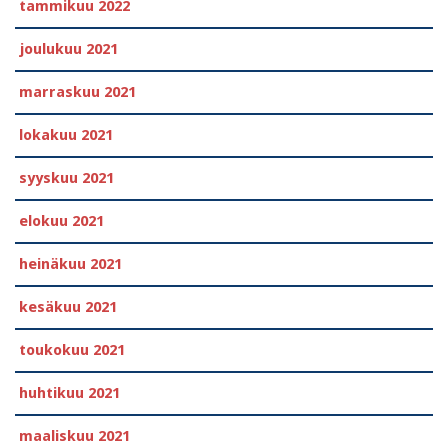
tammikuu 2022
joulukuu 2021
marraskuu 2021
lokakuu 2021
syyskuu 2021
elokuu 2021
heinäkuu 2021
kesäkuu 2021
toukokuu 2021
huhtikuu 2021
maaliskuu 2021