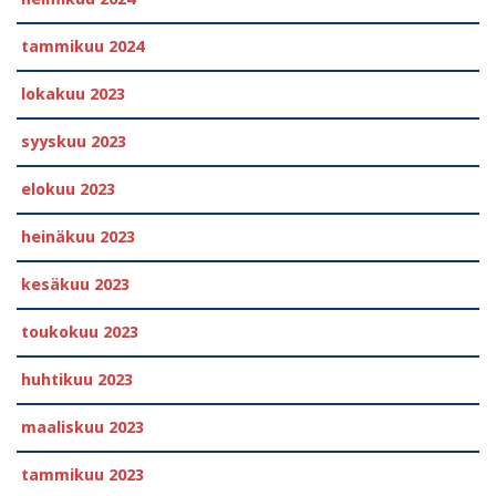
tammikuu 2024
lokakuu 2023
syyskuu 2023
elokuu 2023
heinäkuu 2023
kesäkuu 2023
toukokuu 2023
huhtikuu 2023
maaliskuu 2023
tammikuu 2023