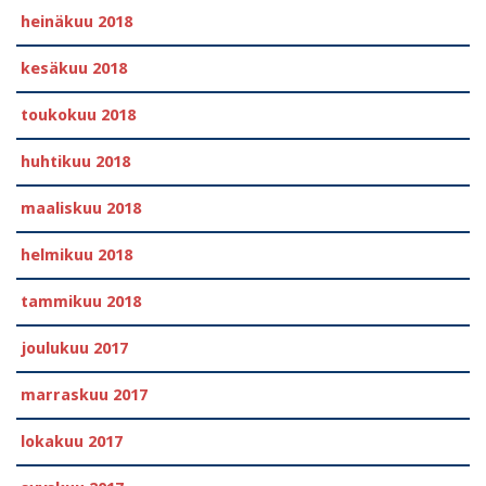
heinäkuu 2018
kesäkuu 2018
toukokuu 2018
huhtikuu 2018
maaliskuu 2018
helmikuu 2018
tammikuu 2018
joulukuu 2017
marraskuu 2017
lokakuu 2017