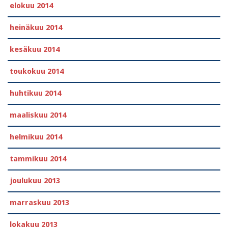
elokuu 2014
heinäkuu 2014
kesäkuu 2014
toukokuu 2014
huhtikuu 2014
maaliskuu 2014
helmikuu 2014
tammikuu 2014
joulukuu 2013
marraskuu 2013
lokakuu 2013