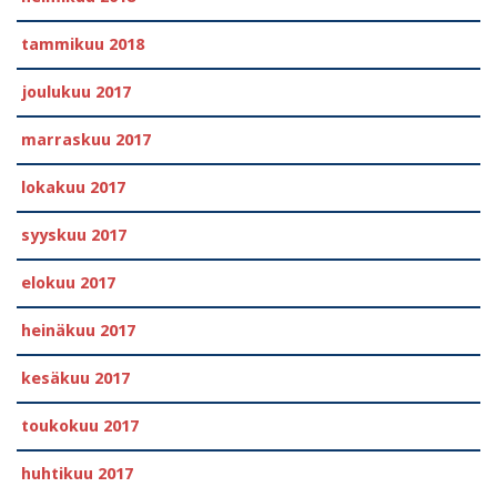
tammikuu 2018
joulukuu 2017
marraskuu 2017
lokakuu 2017
syyskuu 2017
elokuu 2017
heinäkuu 2017
kesäkuu 2017
toukokuu 2017
huhtikuu 2017