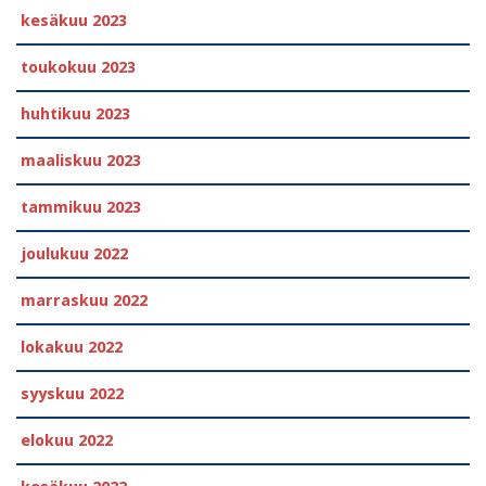
kesäkuu 2023
toukokuu 2023
huhtikuu 2023
maaliskuu 2023
tammikuu 2023
joulukuu 2022
marraskuu 2022
lokakuu 2022
syyskuu 2022
elokuu 2022