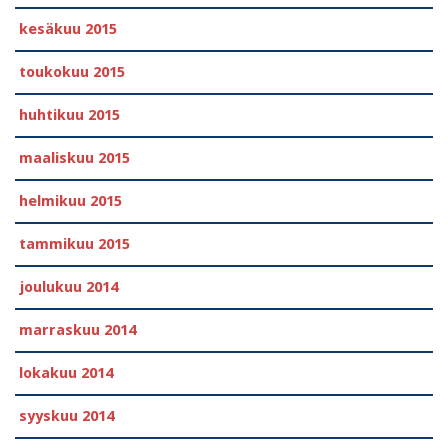
kesäkuu 2015
toukokuu 2015
huhtikuu 2015
maaliskuu 2015
helmikuu 2015
tammikuu 2015
joulukuu 2014
marraskuu 2014
lokakuu 2014
syyskuu 2014