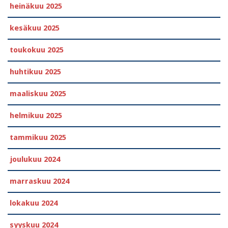
heinäkuu 2025
kesäkuu 2025
toukokuu 2025
huhtikuu 2025
maaliskuu 2025
helmikuu 2025
tammikuu 2025
joulukuu 2024
marraskuu 2024
lokakuu 2024
syyskuu 2024