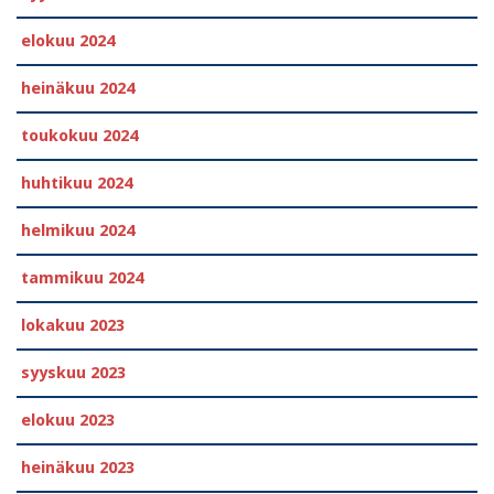
elokuu 2024
heinäkuu 2024
toukokuu 2024
huhtikuu 2024
helmikuu 2024
tammikuu 2024
lokakuu 2023
syyskuu 2023
elokuu 2023
heinäkuu 2023