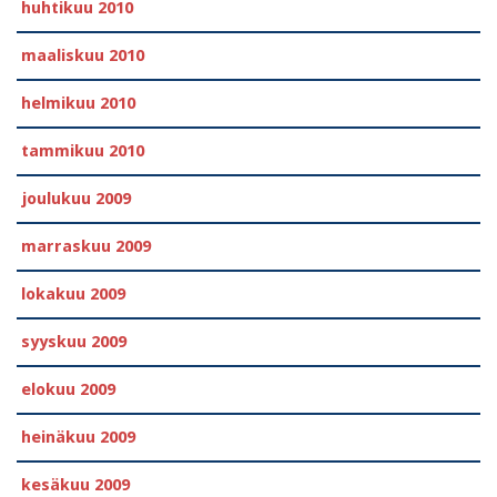
huhtikuu 2010
maaliskuu 2010
helmikuu 2010
tammikuu 2010
joulukuu 2009
marraskuu 2009
lokakuu 2009
syyskuu 2009
elokuu 2009
heinäkuu 2009
kesäkuu 2009