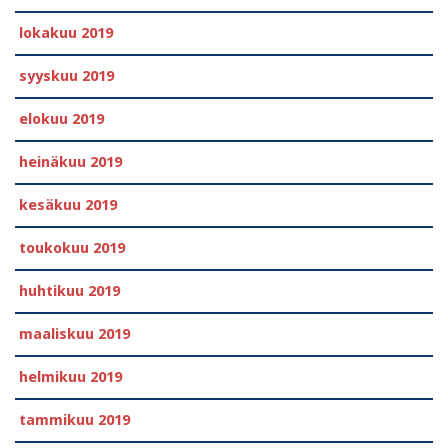
lokakuu 2019
syyskuu 2019
elokuu 2019
heinäkuu 2019
kesäkuu 2019
toukokuu 2019
huhtikuu 2019
maaliskuu 2019
helmikuu 2019
tammikuu 2019