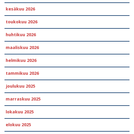
kesäkuu 2026
toukokuu 2026
huhtikuu 2026
maaliskuu 2026
helmikuu 2026
tammikuu 2026
joulukuu 2025
marraskuu 2025
lokakuu 2025
elokuu 2025