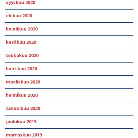
syyskuu 2020
elokuu 2020
heinäkuu 2020
kesäkuu 2020
toukokuu 2020
huhtikuu 2020
maaliskuu 2020
helmikuu 2020
tammikuu 2020
joulukuu 2019
marraskuu 2019