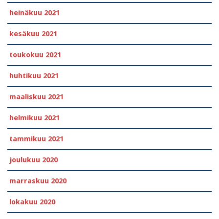
heinäkuu 2021
kesäkuu 2021
toukokuu 2021
huhtikuu 2021
maaliskuu 2021
helmikuu 2021
tammikuu 2021
joulukuu 2020
marraskuu 2020
lokakuu 2020