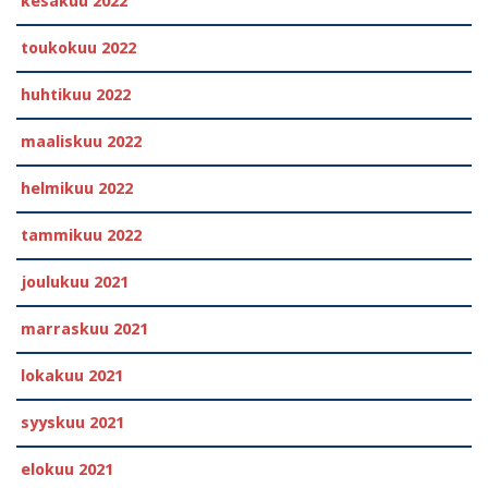
kesäkuu 2022
toukokuu 2022
huhtikuu 2022
maaliskuu 2022
helmikuu 2022
tammikuu 2022
joulukuu 2021
marraskuu 2021
lokakuu 2021
syyskuu 2021
elokuu 2021