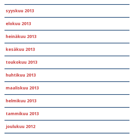
syyskuu 2013
elokuu 2013
heinäkuu 2013
kesäkuu 2013
toukokuu 2013
huhtikuu 2013
maaliskuu 2013
helmikuu 2013
tammikuu 2013
joulukuu 2012