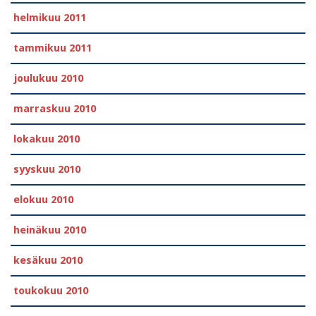
helmikuu 2011
tammikuu 2011
joulukuu 2010
marraskuu 2010
lokakuu 2010
syyskuu 2010
elokuu 2010
heinäkuu 2010
kesäkuu 2010
toukokuu 2010