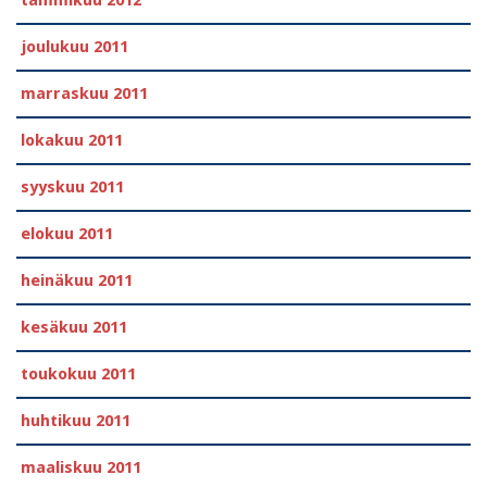
joulukuu 2011
marraskuu 2011
lokakuu 2011
syyskuu 2011
elokuu 2011
heinäkuu 2011
kesäkuu 2011
toukokuu 2011
huhtikuu 2011
maaliskuu 2011