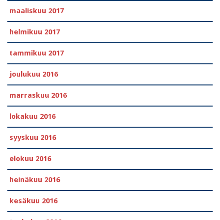
maaliskuu 2017
helmikuu 2017
tammikuu 2017
joulukuu 2016
marraskuu 2016
lokakuu 2016
syyskuu 2016
elokuu 2016
heinäkuu 2016
kesäkuu 2016