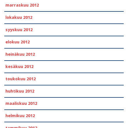
marraskuu 2012
lokakuu 2012
syyskuu 2012
elokuu 2012
heinäkuu 2012
kesäkuu 2012
toukokuu 2012
huhtikuu 2012
maaliskuu 2012
helmikuu 2012
tammikuu 2012