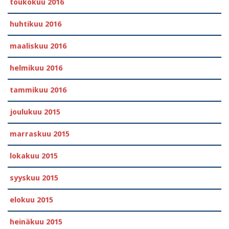
toukokuu 2016
huhtikuu 2016
maaliskuu 2016
helmikuu 2016
tammikuu 2016
joulukuu 2015
marraskuu 2015
lokakuu 2015
syyskuu 2015
elokuu 2015
heinäkuu 2015