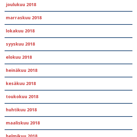
joulukuu 2018
marraskuu 2018
lokakuu 2018
syyskuu 2018
elokuu 2018
heinäkuu 2018
kesäkuu 2018
toukokuu 2018
huhtikuu 2018
maaliskuu 2018
helmikuu 2018