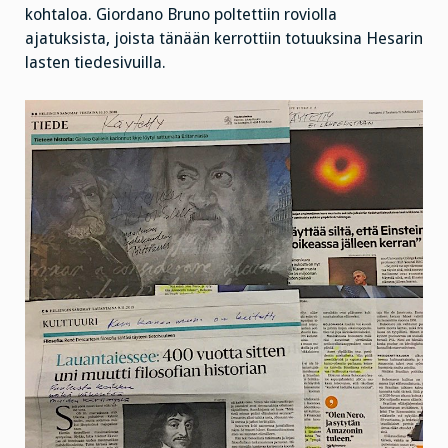
kohtaloa. Giordano Bruno poltettiin roviolla
ajatuksista, joista tänään kerrottiin totuuksina Hesarin
lasten tiedesivuilla.