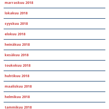
marraskuu 2018
lokakuu 2018
syyskuu 2018
elokuu 2018
heinäkuu 2018
kesäkuu 2018
toukokuu 2018
huhtikuu 2018
maaliskuu 2018
helmikuu 2018
tammikuu 2018