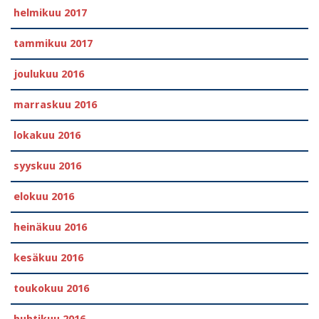
helmikuu 2017
tammikuu 2017
joulukuu 2016
marraskuu 2016
lokakuu 2016
syyskuu 2016
elokuu 2016
heinäkuu 2016
kesäkuu 2016
toukokuu 2016
huhtikuu 2016