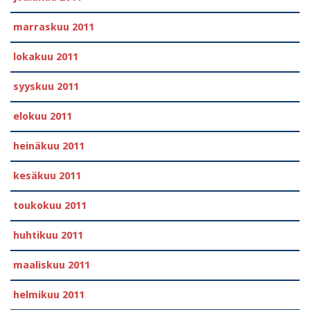
marraskuu 2011
lokakuu 2011
syyskuu 2011
elokuu 2011
heinäkuu 2011
kesäkuu 2011
toukokuu 2011
huhtikuu 2011
maaliskuu 2011
helmikuu 2011