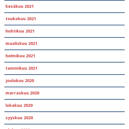
kesäkuu 2021
toukokuu 2021
huhtikuu 2021
maaliskuu 2021
helmikuu 2021
tammikuu 2021
joulukuu 2020
marraskuu 2020
lokakuu 2020
syyskuu 2020