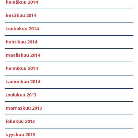
heinäkuu 2014
kesäkuu 2014
toukokuu 2014
huhtikuu 2014
maaliskuu 2014
helmikuu 2014
tammikuu 2014
joulukuu 2013
marraskuu 2013
lokakuu 2013
syyskuu 2013