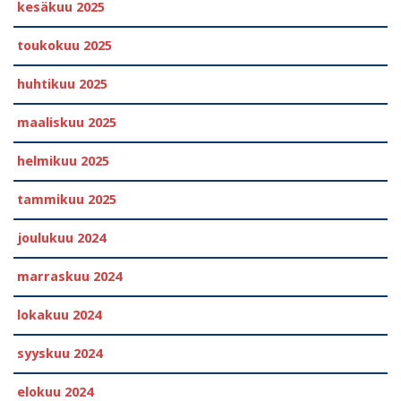
kesäkuu 2025
toukokuu 2025
huhtikuu 2025
maaliskuu 2025
helmikuu 2025
tammikuu 2025
joulukuu 2024
marraskuu 2024
lokakuu 2024
syyskuu 2024
elokuu 2024