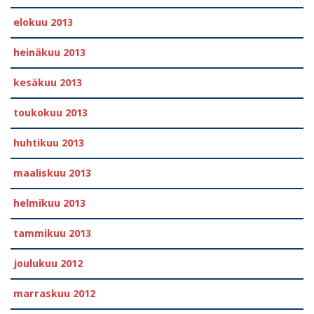
elokuu 2013
heinäkuu 2013
kesäkuu 2013
toukokuu 2013
huhtikuu 2013
maaliskuu 2013
helmikuu 2013
tammikuu 2013
joulukuu 2012
marraskuu 2012