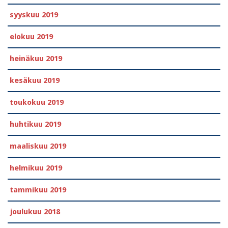
syyskuu 2019
elokuu 2019
heinäkuu 2019
kesäkuu 2019
toukokuu 2019
huhtikuu 2019
maaliskuu 2019
helmikuu 2019
tammikuu 2019
joulukuu 2018