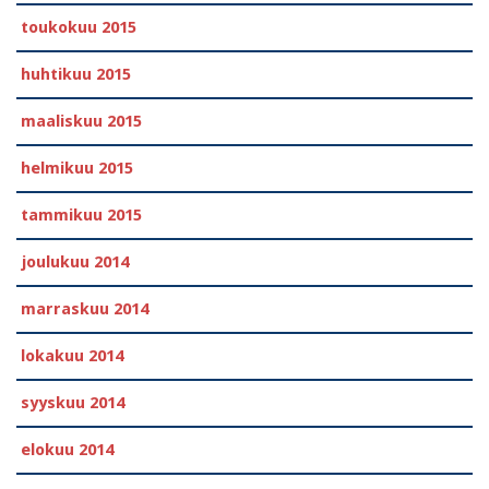
toukokuu 2015
huhtikuu 2015
maaliskuu 2015
helmikuu 2015
tammikuu 2015
joulukuu 2014
marraskuu 2014
lokakuu 2014
syyskuu 2014
elokuu 2014