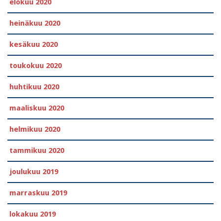
elokuu 2020
heinäkuu 2020
kesäkuu 2020
toukokuu 2020
huhtikuu 2020
maaliskuu 2020
helmikuu 2020
tammikuu 2020
joulukuu 2019
marraskuu 2019
lokakuu 2019