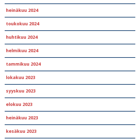
heinäkuu 2024
toukokuu 2024
huhtikuu 2024
helmikuu 2024
tammikuu 2024
lokakuu 2023
syyskuu 2023
elokuu 2023
heinäkuu 2023
kesäkuu 2023