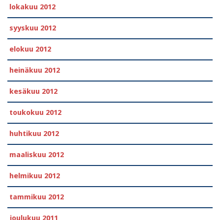
lokakuu 2012
syyskuu 2012
elokuu 2012
heinäkuu 2012
kesäkuu 2012
toukokuu 2012
huhtikuu 2012
maaliskuu 2012
helmikuu 2012
tammikuu 2012
joulukuu 2011