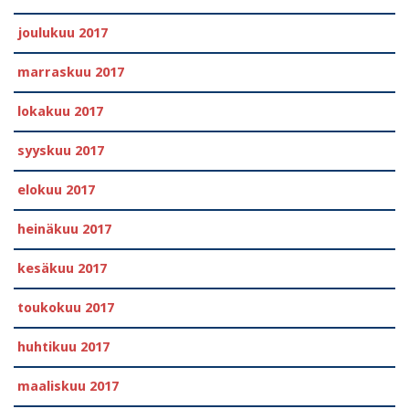
joulukuu 2017
marraskuu 2017
lokakuu 2017
syyskuu 2017
elokuu 2017
heinäkuu 2017
kesäkuu 2017
toukokuu 2017
huhtikuu 2017
maaliskuu 2017