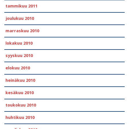
tammikuu 2011
joulukuu 2010
marraskuu 2010
lokakuu 2010
syyskuu 2010
elokuu 2010
heinäkuu 2010
kesäkuu 2010
toukokuu 2010
huhtikuu 2010