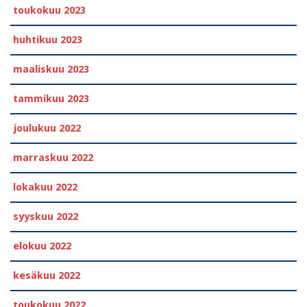
toukokuu 2023
huhtikuu 2023
maaliskuu 2023
tammikuu 2023
joulukuu 2022
marraskuu 2022
lokakuu 2022
syyskuu 2022
elokuu 2022
kesäkuu 2022
toukokuu 2022