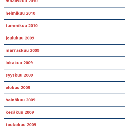
maaliskuu 2010
helmikuu 2010
tammikuu 2010
joulukuu 2009
marraskuu 2009
lokakuu 2009
syyskuu 2009
elokuu 2009
heinäkuu 2009
kesäkuu 2009
toukokuu 2009