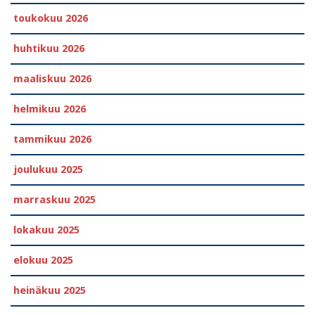
toukokuu 2026
huhtikuu 2026
maaliskuu 2026
helmikuu 2026
tammikuu 2026
joulukuu 2025
marraskuu 2025
lokakuu 2025
elokuu 2025
heinäkuu 2025