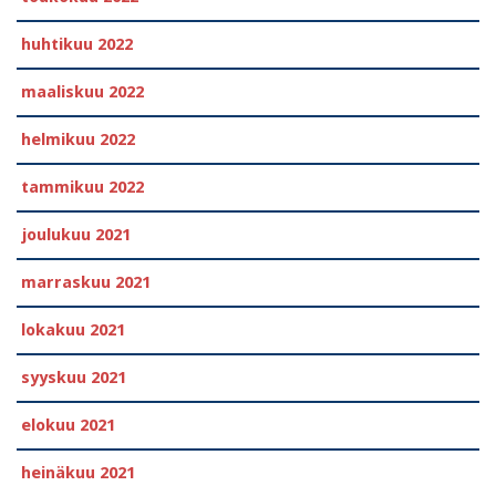
huhtikuu 2022
maaliskuu 2022
helmikuu 2022
tammikuu 2022
joulukuu 2021
marraskuu 2021
lokakuu 2021
syyskuu 2021
elokuu 2021
heinäkuu 2021