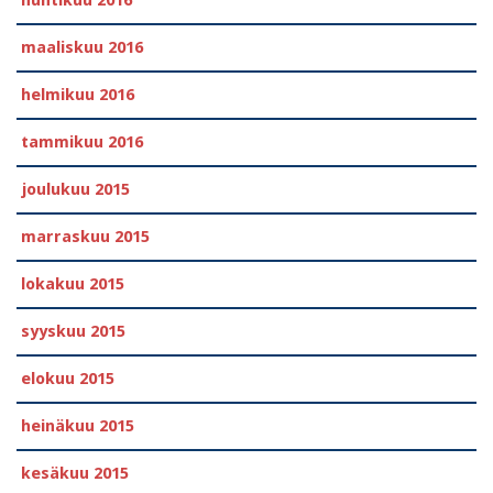
maaliskuu 2016
helmikuu 2016
tammikuu 2016
joulukuu 2015
marraskuu 2015
lokakuu 2015
syyskuu 2015
elokuu 2015
heinäkuu 2015
kesäkuu 2015