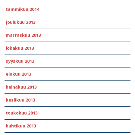
tammikuu 2014
joulukuu 2013
marraskuu 2013
lokakuu 2013
syyskuu 2013
elokuu 2013
heinäkuu 2013
kesäkuu 2013
toukokuu 2013
huhtikuu 2013