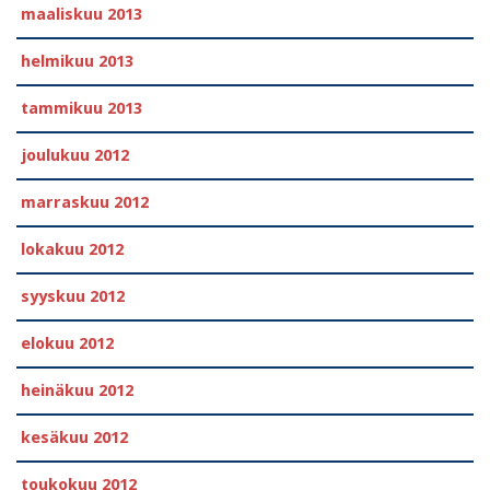
maaliskuu 2013
helmikuu 2013
tammikuu 2013
joulukuu 2012
marraskuu 2012
lokakuu 2012
syyskuu 2012
elokuu 2012
heinäkuu 2012
kesäkuu 2012
toukokuu 2012