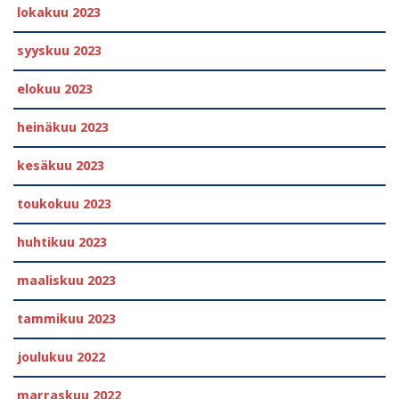
lokakuu 2023
syyskuu 2023
elokuu 2023
heinäkuu 2023
kesäkuu 2023
toukokuu 2023
huhtikuu 2023
maaliskuu 2023
tammikuu 2023
joulukuu 2022
marraskuu 2022