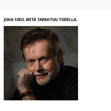
JUHA SIRO. MITÄ TAPAHTUU TODELLA.