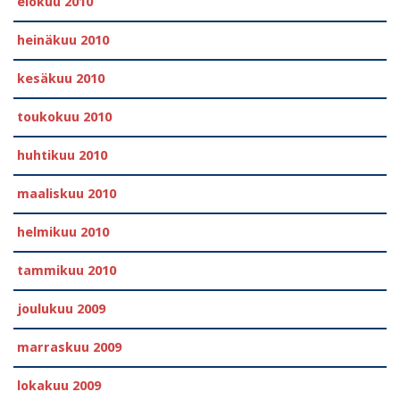
elokuu 2010
heinäkuu 2010
kesäkuu 2010
toukokuu 2010
huhtikuu 2010
maaliskuu 2010
helmikuu 2010
tammikuu 2010
joulukuu 2009
marraskuu 2009
lokakuu 2009