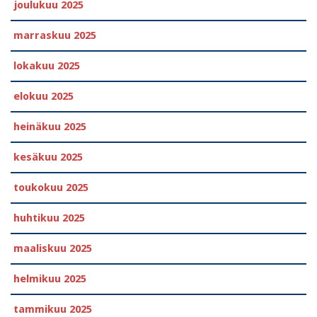
joulukuu 2025
marraskuu 2025
lokakuu 2025
elokuu 2025
heinäkuu 2025
kesäkuu 2025
toukokuu 2025
huhtikuu 2025
maaliskuu 2025
helmikuu 2025
tammikuu 2025