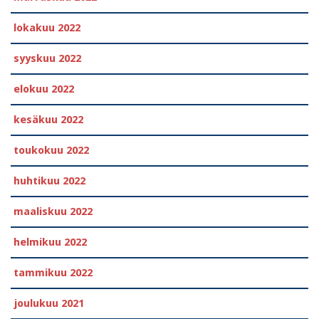
lokakuu 2022
syyskuu 2022
elokuu 2022
kesäkuu 2022
toukokuu 2022
huhtikuu 2022
maaliskuu 2022
helmikuu 2022
tammikuu 2022
joulukuu 2021