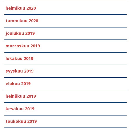
helmikuu 2020
tammikuu 2020
joulukuu 2019
marraskuu 2019
lokakuu 2019
syyskuu 2019
elokuu 2019
heinäkuu 2019
kesäkuu 2019
toukokuu 2019