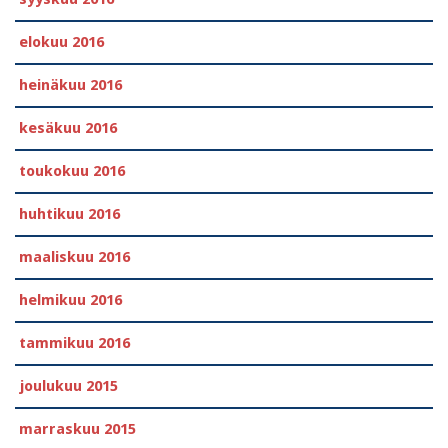
elokuu 2016
heinäkuu 2016
kesäkuu 2016
toukokuu 2016
huhtikuu 2016
maaliskuu 2016
helmikuu 2016
tammikuu 2016
joulukuu 2015
marraskuu 2015