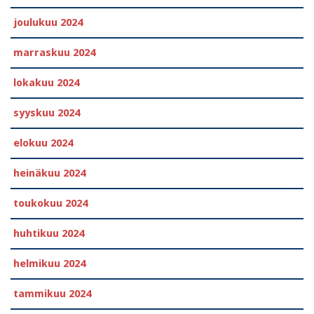
joulukuu 2024
marraskuu 2024
lokakuu 2024
syyskuu 2024
elokuu 2024
heinäkuu 2024
toukokuu 2024
huhtikuu 2024
helmikuu 2024
tammikuu 2024