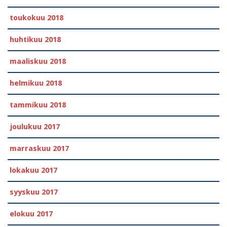
toukokuu 2018
huhtikuu 2018
maaliskuu 2018
helmikuu 2018
tammikuu 2018
joulukuu 2017
marraskuu 2017
lokakuu 2017
syyskuu 2017
elokuu 2017