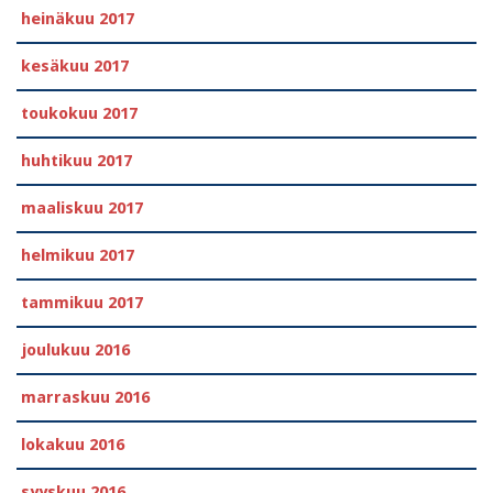
heinäkuu 2017
kesäkuu 2017
toukokuu 2017
huhtikuu 2017
maaliskuu 2017
helmikuu 2017
tammikuu 2017
joulukuu 2016
marraskuu 2016
lokakuu 2016
syyskuu 2016