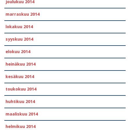
joulukuu 2014
marraskuu 2014
lokakuu 2014
syyskuu 2014
elokuu 2014
heinäkuu 2014
kesäkuu 2014
toukokuu 2014
huhtikuu 2014
maaliskuu 2014
helmikuu 2014