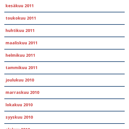
kesäkuu 2011
toukokuu 2011
huhtikuu 2011
maaliskuu 2011
helmikuu 2011
tammikuu 2011
joulukuu 2010
marraskuu 2010
lokakuu 2010
syyskuu 2010