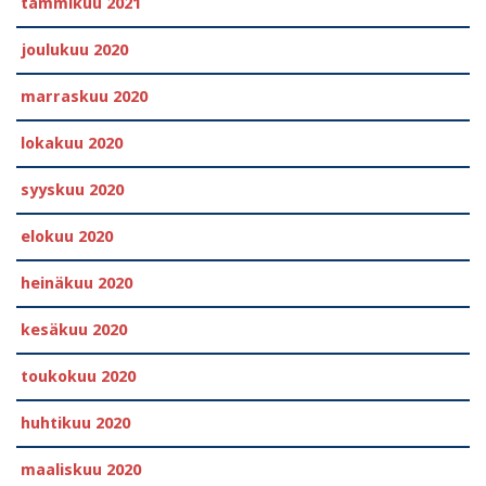
tammikuu 2021
joulukuu 2020
marraskuu 2020
lokakuu 2020
syyskuu 2020
elokuu 2020
heinäkuu 2020
kesäkuu 2020
toukokuu 2020
huhtikuu 2020
maaliskuu 2020