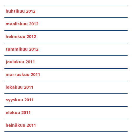
huhtikuu 2012
maaliskuu 2012
helmikuu 2012
tammikuu 2012
joulukuu 2011
marraskuu 2011
lokakuu 2011
syyskuu 2011
elokuu 2011
heinäkuu 2011