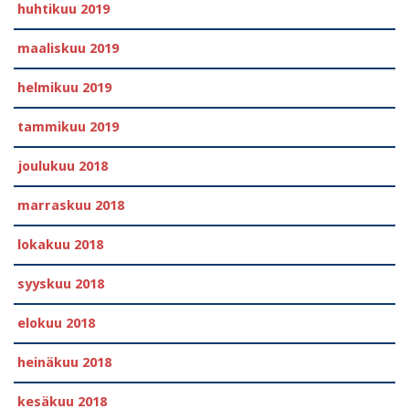
huhtikuu 2019
maaliskuu 2019
helmikuu 2019
tammikuu 2019
joulukuu 2018
marraskuu 2018
lokakuu 2018
syyskuu 2018
elokuu 2018
heinäkuu 2018
kesäkuu 2018