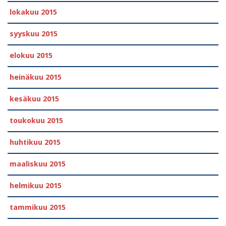
lokakuu 2015
syyskuu 2015
elokuu 2015
heinäkuu 2015
kesäkuu 2015
toukokuu 2015
huhtikuu 2015
maaliskuu 2015
helmikuu 2015
tammikuu 2015