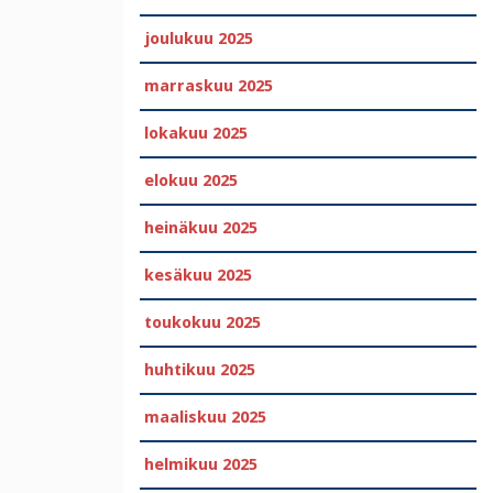
joulukuu 2025
marraskuu 2025
lokakuu 2025
elokuu 2025
heinäkuu 2025
kesäkuu 2025
toukokuu 2025
huhtikuu 2025
maaliskuu 2025
helmikuu 2025