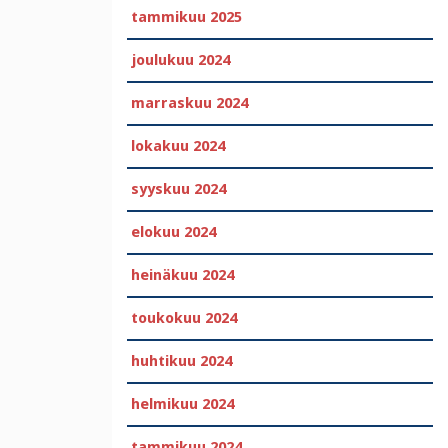
tammikuu 2025
joulukuu 2024
marraskuu 2024
lokakuu 2024
syyskuu 2024
elokuu 2024
heinäkuu 2024
toukokuu 2024
huhtikuu 2024
helmikuu 2024
tammikuu 2024