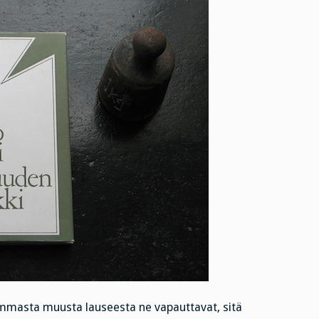
ammasta muusta lauseesta ne vapauttavat, sitä