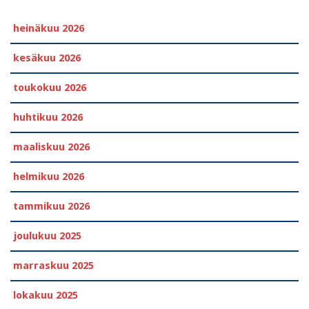
heinäkuu 2026
kesäkuu 2026
toukokuu 2026
huhtikuu 2026
maaliskuu 2026
helmikuu 2026
tammikuu 2026
joulukuu 2025
marraskuu 2025
lokakuu 2025