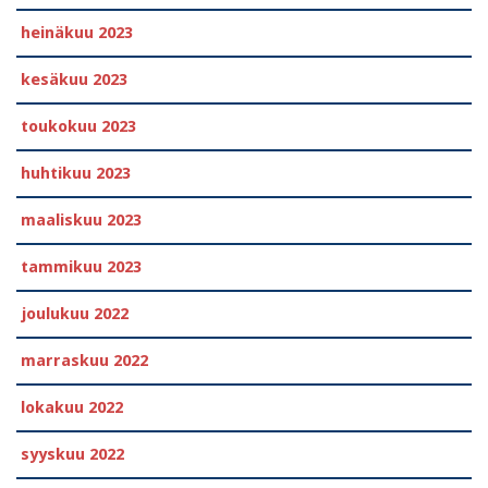
heinäkuu 2023
kesäkuu 2023
toukokuu 2023
huhtikuu 2023
maaliskuu 2023
tammikuu 2023
joulukuu 2022
marraskuu 2022
lokakuu 2022
syyskuu 2022