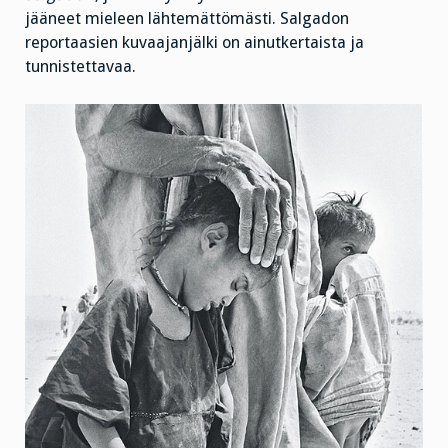
jääneet mieleen lähtemättömästi. Salgadon
reportaasien kuvaajanjälki on ainutkertaista ja
tunnistettavaa.