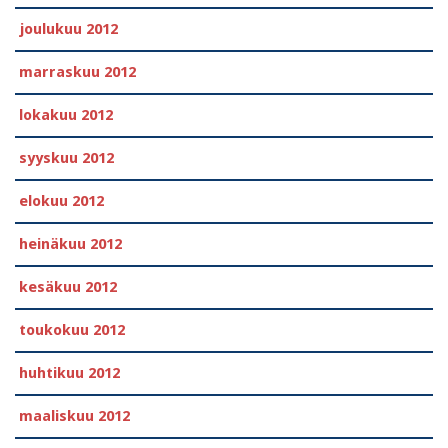
joulukuu 2012
marraskuu 2012
lokakuu 2012
syyskuu 2012
elokuu 2012
heinäkuu 2012
kesäkuu 2012
toukokuu 2012
huhtikuu 2012
maaliskuu 2012