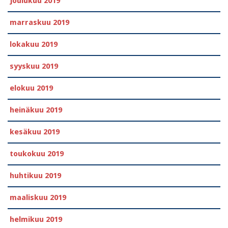
joulukuu 2019
marraskuu 2019
lokakuu 2019
syyskuu 2019
elokuu 2019
heinäkuu 2019
kesäkuu 2019
toukokuu 2019
huhtikuu 2019
maaliskuu 2019
helmikuu 2019