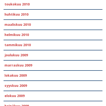
toukokuu 2010
huhtikuu 2010
maaliskuu 2010
helmikuu 2010
tammikuu 2010
joulukuu 2009
marraskuu 2009
lokakuu 2009
syyskuu 2009
elokuu 2009