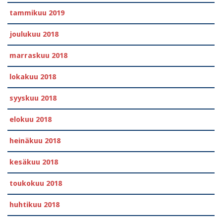
tammikuu 2019
joulukuu 2018
marraskuu 2018
lokakuu 2018
syyskuu 2018
elokuu 2018
heinäkuu 2018
kesäkuu 2018
toukokuu 2018
huhtikuu 2018