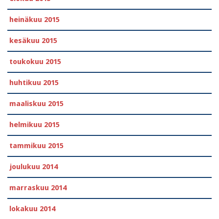
heinäkuu 2015
kesäkuu 2015
toukokuu 2015
huhtikuu 2015
maaliskuu 2015
helmikuu 2015
tammikuu 2015
joulukuu 2014
marraskuu 2014
lokakuu 2014