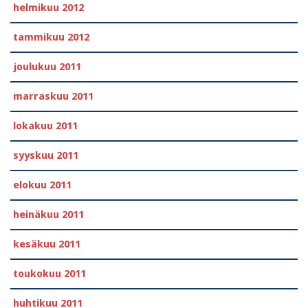
helmikuu 2012
tammikuu 2012
joulukuu 2011
marraskuu 2011
lokakuu 2011
syyskuu 2011
elokuu 2011
heinäkuu 2011
kesäkuu 2011
toukokuu 2011
huhtikuu 2011