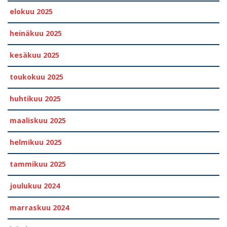
elokuu 2025
heinäkuu 2025
kesäkuu 2025
toukokuu 2025
huhtikuu 2025
maaliskuu 2025
helmikuu 2025
tammikuu 2025
joulukuu 2024
marraskuu 2024