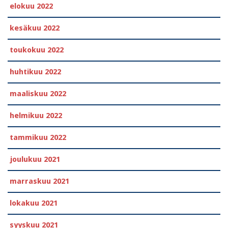
elokuu 2022
kesäkuu 2022
toukokuu 2022
huhtikuu 2022
maaliskuu 2022
helmikuu 2022
tammikuu 2022
joulukuu 2021
marraskuu 2021
lokakuu 2021
syyskuu 2021