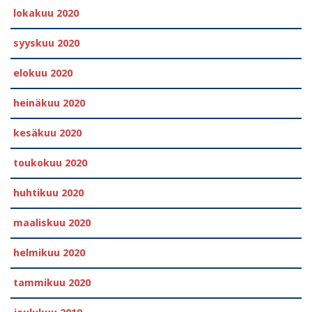
lokakuu 2020
syyskuu 2020
elokuu 2020
heinäkuu 2020
kesäkuu 2020
toukokuu 2020
huhtikuu 2020
maaliskuu 2020
helmikuu 2020
tammikuu 2020