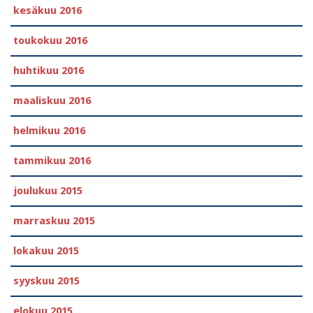
kesäkuu 2016
toukokuu 2016
huhtikuu 2016
maaliskuu 2016
helmikuu 2016
tammikuu 2016
joulukuu 2015
marraskuu 2015
lokakuu 2015
syyskuu 2015
elokuu 2015