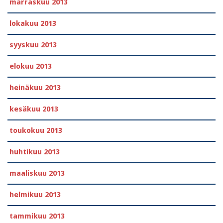
marraskuu 2013
lokakuu 2013
syyskuu 2013
elokuu 2013
heinäkuu 2013
kesäkuu 2013
toukokuu 2013
huhtikuu 2013
maaliskuu 2013
helmikuu 2013
tammikuu 2013