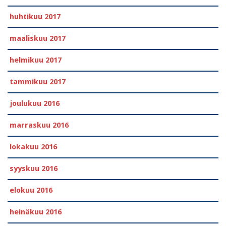
huhtikuu 2017
maaliskuu 2017
helmikuu 2017
tammikuu 2017
joulukuu 2016
marraskuu 2016
lokakuu 2016
syyskuu 2016
elokuu 2016
heinäkuu 2016