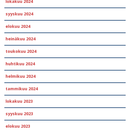
lokakuu 2024
syyskuu 2024
elokuu 2024
heinäkuu 2024
toukokuu 2024
huhtikuu 2024
helmikuu 2024
tammikuu 2024
lokakuu 2023
syyskuu 2023
elokuu 2023