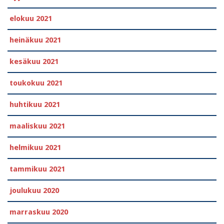
elokuu 2021
heinäkuu 2021
kesäkuu 2021
toukokuu 2021
huhtikuu 2021
maaliskuu 2021
helmikuu 2021
tammikuu 2021
joulukuu 2020
marraskuu 2020