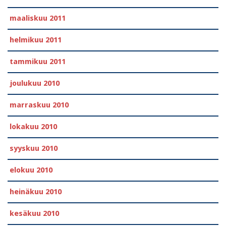
maaliskuu 2011
helmikuu 2011
tammikuu 2011
joulukuu 2010
marraskuu 2010
lokakuu 2010
syyskuu 2010
elokuu 2010
heinäkuu 2010
kesäkuu 2010