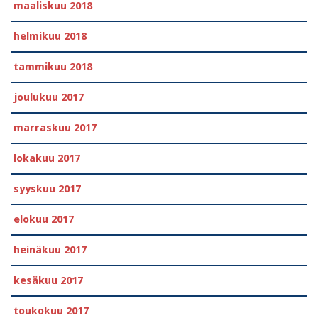
maaliskuu 2018
helmikuu 2018
tammikuu 2018
joulukuu 2017
marraskuu 2017
lokakuu 2017
syyskuu 2017
elokuu 2017
heinäkuu 2017
kesäkuu 2017
toukokuu 2017