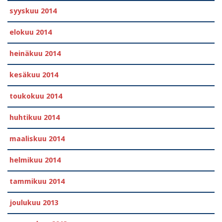
syyskuu 2014
elokuu 2014
heinäkuu 2014
kesäkuu 2014
toukokuu 2014
huhtikuu 2014
maaliskuu 2014
helmikuu 2014
tammikuu 2014
joulukuu 2013