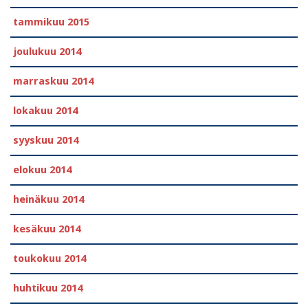
tammikuu 2015
joulukuu 2014
marraskuu 2014
lokakuu 2014
syyskuu 2014
elokuu 2014
heinäkuu 2014
kesäkuu 2014
toukokuu 2014
huhtikuu 2014