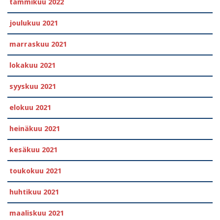
tammikuu 2022
joulukuu 2021
marraskuu 2021
lokakuu 2021
syyskuu 2021
elokuu 2021
heinäkuu 2021
kesäkuu 2021
toukokuu 2021
huhtikuu 2021
maaliskuu 2021