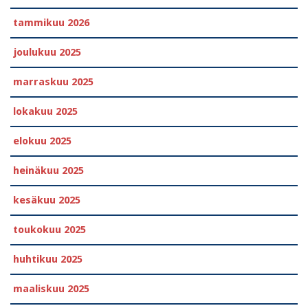
tammikuu 2026
joulukuu 2025
marraskuu 2025
lokakuu 2025
elokuu 2025
heinäkuu 2025
kesäkuu 2025
toukokuu 2025
huhtikuu 2025
maaliskuu 2025