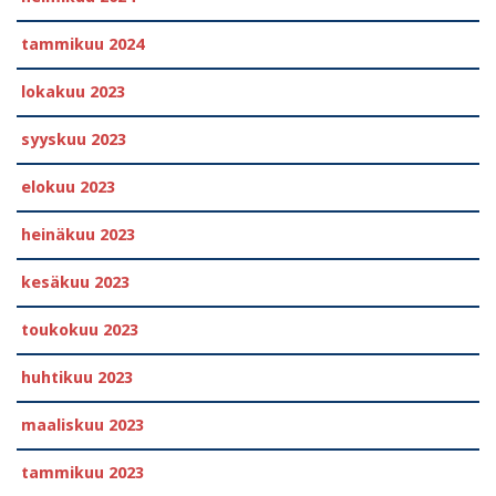
tammikuu 2024
lokakuu 2023
syyskuu 2023
elokuu 2023
heinäkuu 2023
kesäkuu 2023
toukokuu 2023
huhtikuu 2023
maaliskuu 2023
tammikuu 2023