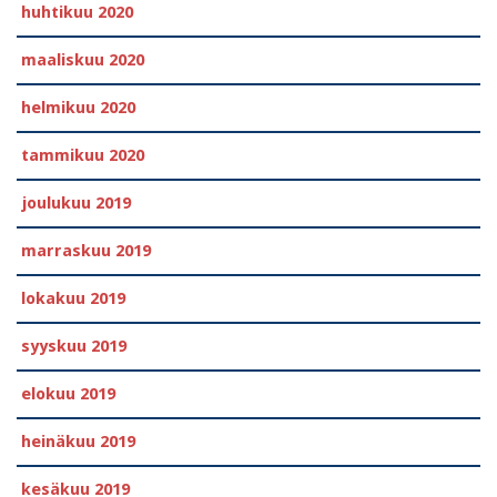
huhtikuu 2020
maaliskuu 2020
helmikuu 2020
tammikuu 2020
joulukuu 2019
marraskuu 2019
lokakuu 2019
syyskuu 2019
elokuu 2019
heinäkuu 2019
kesäkuu 2019