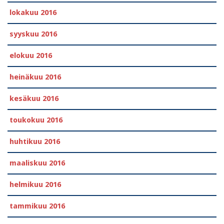
lokakuu 2016
syyskuu 2016
elokuu 2016
heinäkuu 2016
kesäkuu 2016
toukokuu 2016
huhtikuu 2016
maaliskuu 2016
helmikuu 2016
tammikuu 2016