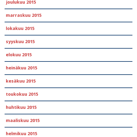
joulukuu 2015
marraskuu 2015
lokakuu 2015
syyskuu 2015
elokuu 2015
heinäkuu 2015
kesäkuu 2015
toukokuu 2015
huhtikuu 2015
maaliskuu 2015
helmikuu 2015