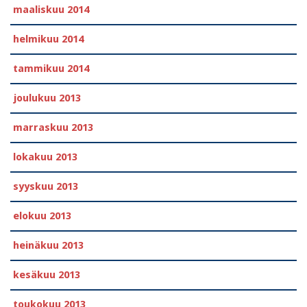
maaliskuu 2014
helmikuu 2014
tammikuu 2014
joulukuu 2013
marraskuu 2013
lokakuu 2013
syyskuu 2013
elokuu 2013
heinäkuu 2013
kesäkuu 2013
toukokuu 2013