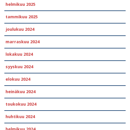
helmikuu 2025
tammikuu 2025
joulukuu 2024
marraskuu 2024
lokakuu 2024
syyskuu 2024
elokuu 2024
heinäkuu 2024
toukokuu 2024
huhtikuu 2024
helmikuu 2024