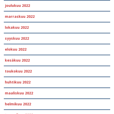
joulukuu 2022
marraskuu 2022
lokakuu 2022
syyskuu 2022
elokuu 2022
kesäkuu 2022
toukokuu 2022
huhtikuu 2022
maaliskuu 2022
helmikuu 2022