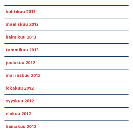
huhtikuu 2013
maaliskuu 2013
helmikuu 2013
tammikuu 2013
joulukuu 2012
marraskuu 2012
lokakuu 2012
syyskuu 2012
elokuu 2012
heinäkuu 2012