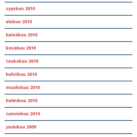
syyskuu 2010
elokuu 2010
heinäkuu 2010
kesäkuu 2010
toukokuu 2010
huhtikuu 2010
maaliskuu 2010
helmikuu 2010
tammikuu 2010
joulukuu 2009