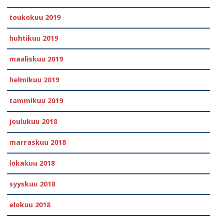
toukokuu 2019
huhtikuu 2019
maaliskuu 2019
helmikuu 2019
tammikuu 2019
joulukuu 2018
marraskuu 2018
lokakuu 2018
syyskuu 2018
elokuu 2018