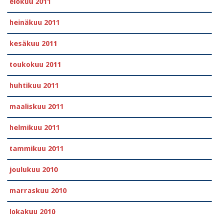
elokuu 2011
heinäkuu 2011
kesäkuu 2011
toukokuu 2011
huhtikuu 2011
maaliskuu 2011
helmikuu 2011
tammikuu 2011
joulukuu 2010
marraskuu 2010
lokakuu 2010