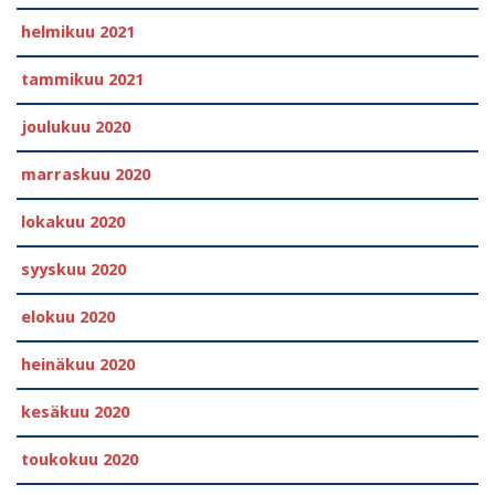
helmikuu 2021
tammikuu 2021
joulukuu 2020
marraskuu 2020
lokakuu 2020
syyskuu 2020
elokuu 2020
heinäkuu 2020
kesäkuu 2020
toukokuu 2020