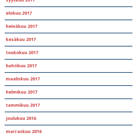
syyskuu 2017
elokuu 2017
heinäkuu 2017
kesäkuu 2017
toukokuu 2017
huhtikuu 2017
maaliskuu 2017
helmikuu 2017
tammikuu 2017
joulukuu 2016
marraskuu 2016