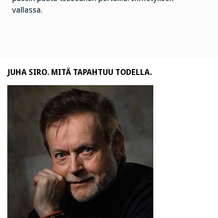
vallassa.
JUHA SIRO. MITÄ TAPAHTUU TODELLA.