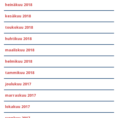
heinäkuu 2018
kesäkuu 2018
toukokuu 2018
huhtikuu 2018
maaliskuu 2018
helmikuu 2018
tammikuu 2018
joulukuu 2017
marraskuu 2017
lokakuu 2017