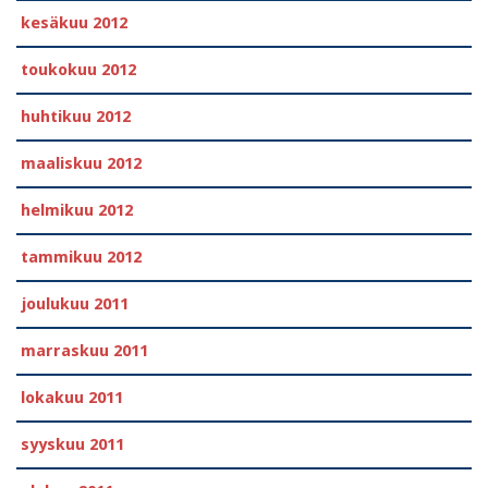
kesäkuu 2012
toukokuu 2012
huhtikuu 2012
maaliskuu 2012
helmikuu 2012
tammikuu 2012
joulukuu 2011
marraskuu 2011
lokakuu 2011
syyskuu 2011