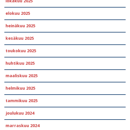
lokakuu 2025
elokuu 2025
heinäkuu 2025
kesäkuu 2025
toukokuu 2025
huhtikuu 2025
maaliskuu 2025
helmikuu 2025
tammikuu 2025
joulukuu 2024
marraskuu 2024