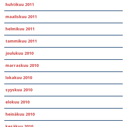
huhtikuu 2011
maaliskuu 2011
helmikuu 2011
tammikuu 2011
joulukuu 2010
marraskuu 2010
lokakuu 2010
syyskuu 2010
elokuu 2010
heinäkuu 2010
kesäkuu 2010