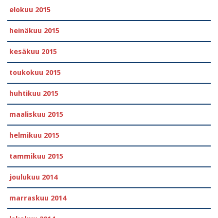
elokuu 2015
heinäkuu 2015
kesäkuu 2015
toukokuu 2015
huhtikuu 2015
maaliskuu 2015
helmikuu 2015
tammikuu 2015
joulukuu 2014
marraskuu 2014