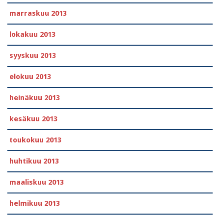
marraskuu 2013
lokakuu 2013
syyskuu 2013
elokuu 2013
heinäkuu 2013
kesäkuu 2013
toukokuu 2013
huhtikuu 2013
maaliskuu 2013
helmikuu 2013