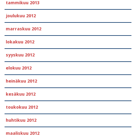
tammikuu 2013
joulukuu 2012
marraskuu 2012
lokakuu 2012
syyskuu 2012
elokuu 2012
heinäkuu 2012
kesäkuu 2012
toukokuu 2012
huhtikuu 2012
maaliskuu 2012