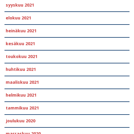
syyskuu 2021
elokuu 2021
heinäkuu 2021
kesäkuu 2021
toukokuu 2021
huhtikuu 2021
maaliskuu 2021
helmikuu 2021
tammikuu 2021
joulukuu 2020
marraskuu 2020