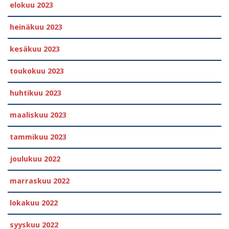
elokuu 2023
heinäkuu 2023
kesäkuu 2023
toukokuu 2023
huhtikuu 2023
maaliskuu 2023
tammikuu 2023
joulukuu 2022
marraskuu 2022
lokakuu 2022
syyskuu 2022