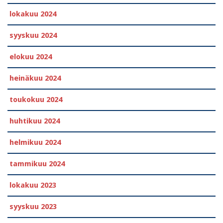
lokakuu 2024
syyskuu 2024
elokuu 2024
heinäkuu 2024
toukokuu 2024
huhtikuu 2024
helmikuu 2024
tammikuu 2024
lokakuu 2023
syyskuu 2023