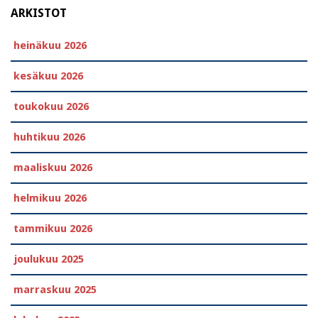
ARKISTOT
heinäkuu 2026
kesäkuu 2026
toukokuu 2026
huhtikuu 2026
maaliskuu 2026
helmikuu 2026
tammikuu 2026
joulukuu 2025
marraskuu 2025