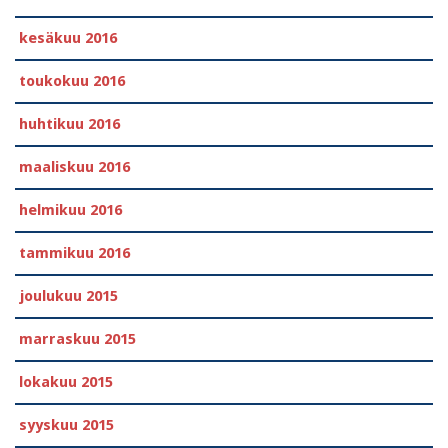
kesäkuu 2016
toukokuu 2016
huhtikuu 2016
maaliskuu 2016
helmikuu 2016
tammikuu 2016
joulukuu 2015
marraskuu 2015
lokakuu 2015
syyskuu 2015