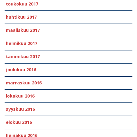
toukokuu 2017
huhtikuu 2017
maaliskuu 2017
helmikuu 2017
tammikuu 2017
joulukuu 2016
marraskuu 2016
lokakuu 2016
syyskuu 2016
elokuu 2016
heinäkuu 2016