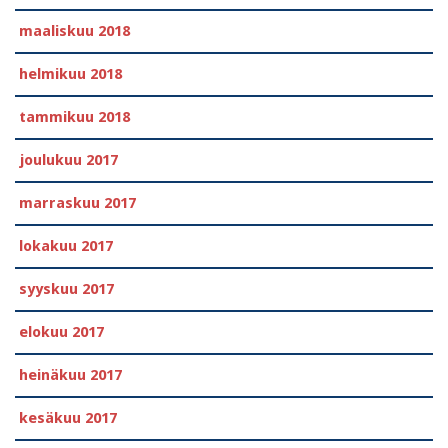
maaliskuu 2018
helmikuu 2018
tammikuu 2018
joulukuu 2017
marraskuu 2017
lokakuu 2017
syyskuu 2017
elokuu 2017
heinäkuu 2017
kesäkuu 2017