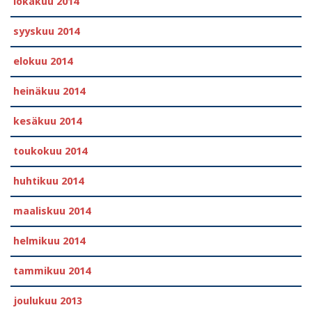
lokakuu 2014
syyskuu 2014
elokuu 2014
heinäkuu 2014
kesäkuu 2014
toukokuu 2014
huhtikuu 2014
maaliskuu 2014
helmikuu 2014
tammikuu 2014
joulukuu 2013