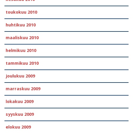
toukokuu 2010
huhtikuu 2010
maaliskuu 2010
helmikuu 2010
tammikuu 2010
joulukuu 2009
marraskuu 2009
lokakuu 2009
syyskuu 2009
elokuu 2009