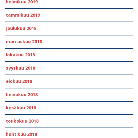
helmikuu 2019
tammikuu 2019
joulukuu 2018
marraskuu 2018
lokakuu 2018
syyskuu 2018
elokuu 2018
heinäkuu 2018
kesäkuu 2018
toukokuu 2018
huhtikuu 2018