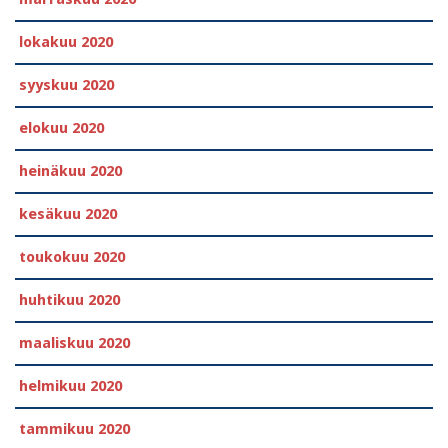
lokakuu 2020
syyskuu 2020
elokuu 2020
heinäkuu 2020
kesäkuu 2020
toukokuu 2020
huhtikuu 2020
maaliskuu 2020
helmikuu 2020
tammikuu 2020