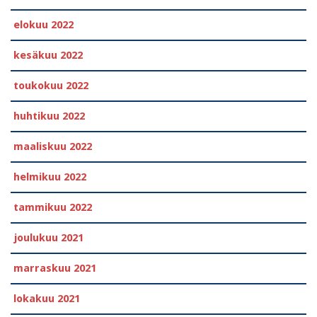
elokuu 2022
kesäkuu 2022
toukokuu 2022
huhtikuu 2022
maaliskuu 2022
helmikuu 2022
tammikuu 2022
joulukuu 2021
marraskuu 2021
lokakuu 2021