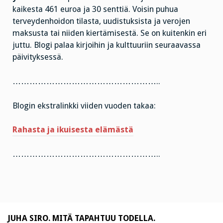
kaikesta 461 euroa ja 30 senttiä. Voisin puhua
terveydenhoidon tilasta, uudistuksista ja verojen
maksusta tai niiden kiertämisestä. Se on kuitenkin eri
juttu. Blogi palaa kirjoihin ja kulttuuriin seuraavassa
päivityksessä.
……………………………………………..
Blogin ekstralinkki viiden vuoden takaa:
Rahasta ja ikuisesta elämästä
……………………………………………..
JUHA SIRO. MITÄ TAPAHTUU TODELLA.