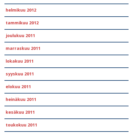
helmikuu 2012
tammikuu 2012
joulukuu 2011
marraskuu 2011
lokakuu 2011
syyskuu 2011
elokuu 2011
heinäkuu 2011
kesäkuu 2011
toukokuu 2011