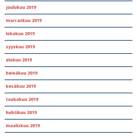
joulukuu 2019
marraskuu 2019
lokakuu 2019
syyskuu 2019
elokuu 2019
heinäkuu 2019
kesäkuu 2019
toukokuu 2019
huhtikuu 2019
maaliskuu 2019