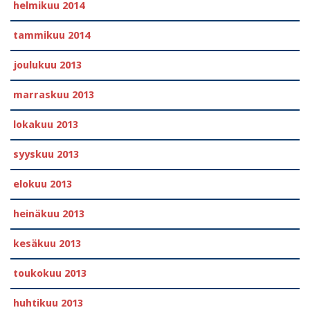
helmikuu 2014
tammikuu 2014
joulukuu 2013
marraskuu 2013
lokakuu 2013
syyskuu 2013
elokuu 2013
heinäkuu 2013
kesäkuu 2013
toukokuu 2013
huhtikuu 2013