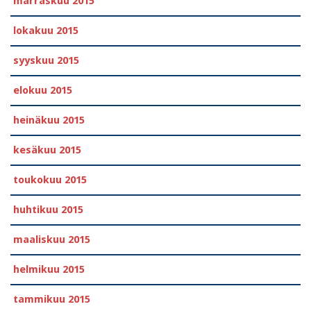
marraskuu 2015
lokakuu 2015
syyskuu 2015
elokuu 2015
heinäkuu 2015
kesäkuu 2015
toukokuu 2015
huhtikuu 2015
maaliskuu 2015
helmikuu 2015
tammikuu 2015