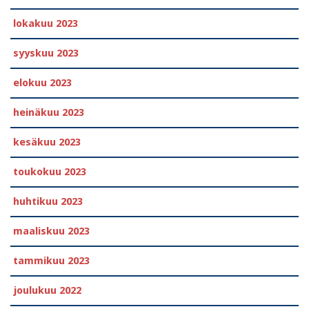
lokakuu 2023
syyskuu 2023
elokuu 2023
heinäkuu 2023
kesäkuu 2023
toukokuu 2023
huhtikuu 2023
maaliskuu 2023
tammikuu 2023
joulukuu 2022