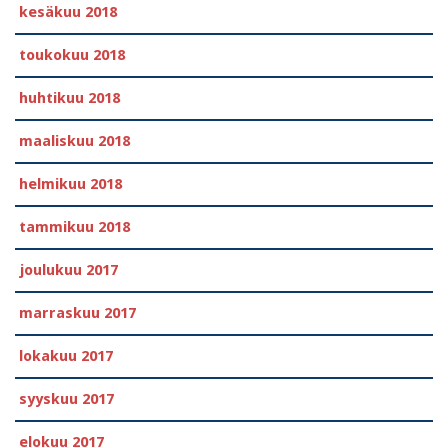
kesäkuu 2018
toukokuu 2018
huhtikuu 2018
maaliskuu 2018
helmikuu 2018
tammikuu 2018
joulukuu 2017
marraskuu 2017
lokakuu 2017
syyskuu 2017
elokuu 2017