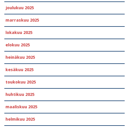
joulukuu 2025
marraskuu 2025
lokakuu 2025
elokuu 2025
heinäkuu 2025
kesäkuu 2025
toukokuu 2025
huhtikuu 2025
maaliskuu 2025
helmikuu 2025