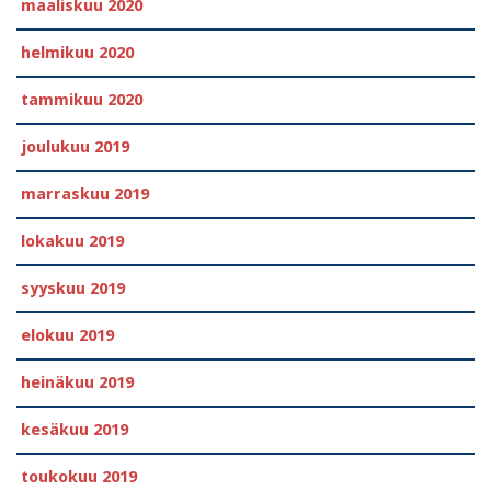
maaliskuu 2020
helmikuu 2020
tammikuu 2020
joulukuu 2019
marraskuu 2019
lokakuu 2019
syyskuu 2019
elokuu 2019
heinäkuu 2019
kesäkuu 2019
toukokuu 2019