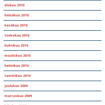
elokuu 2010
heinäkuu 2010
kesäkuu 2010
toukokuu 2010
huhtikuu 2010
maaliskuu 2010
helmikuu 2010
tammikuu 2010
joulukuu 2009
marraskuu 2009