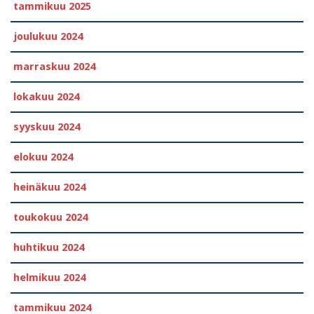
tammikuu 2025
joulukuu 2024
marraskuu 2024
lokakuu 2024
syyskuu 2024
elokuu 2024
heinäkuu 2024
toukokuu 2024
huhtikuu 2024
helmikuu 2024
tammikuu 2024