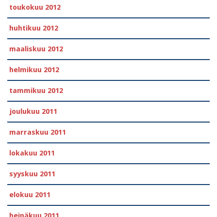
toukokuu 2012
huhtikuu 2012
maaliskuu 2012
helmikuu 2012
tammikuu 2012
joulukuu 2011
marraskuu 2011
lokakuu 2011
syyskuu 2011
elokuu 2011
heinäkuu 2011