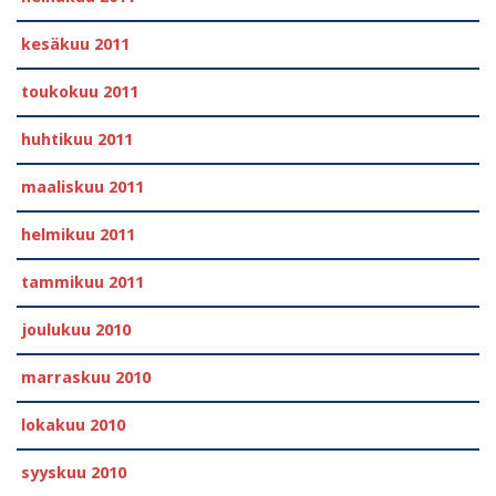
kesäkuu 2011
toukokuu 2011
huhtikuu 2011
maaliskuu 2011
helmikuu 2011
tammikuu 2011
joulukuu 2010
marraskuu 2010
lokakuu 2010
syyskuu 2010