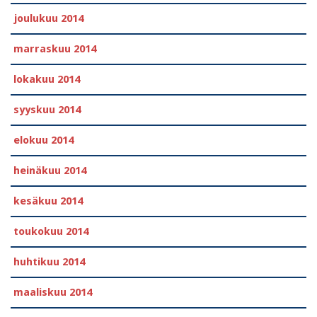
joulukuu 2014
marraskuu 2014
lokakuu 2014
syyskuu 2014
elokuu 2014
heinäkuu 2014
kesäkuu 2014
toukokuu 2014
huhtikuu 2014
maaliskuu 2014