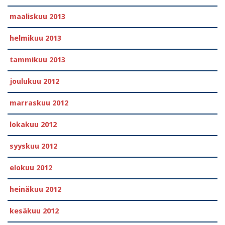
maaliskuu 2013
helmikuu 2013
tammikuu 2013
joulukuu 2012
marraskuu 2012
lokakuu 2012
syyskuu 2012
elokuu 2012
heinäkuu 2012
kesäkuu 2012