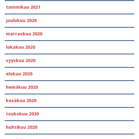
tammikuu 2021
joulukuu 2020
marraskuu 2020
lokakuu 2020
syyskuu 2020
elokuu 2020
heinäkuu 2020
kesäkuu 2020
toukokuu 2020
huhtikuu 2020