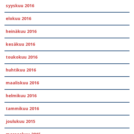
syyskuu 2016
elokuu 2016
heinäkuu 2016
kesäkuu 2016
toukokuu 2016
huhtikuu 2016
maaliskuu 2016
helmikuu 2016
tammikuu 2016
joulukuu 2015