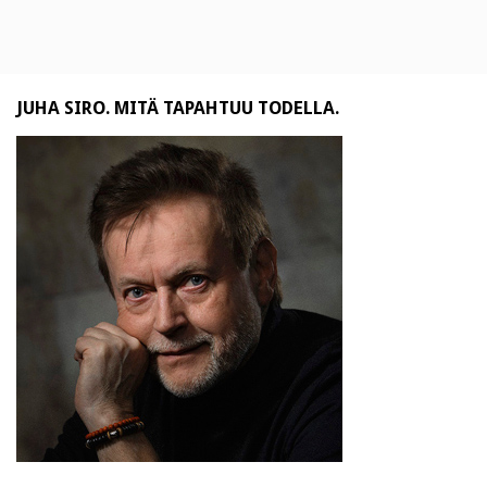
JUHA SIRO. MITÄ TAPAHTUU TODELLA.