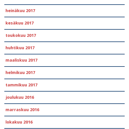
heinäkuu 2017
kesäkuu 2017
toukokuu 2017
huhtikuu 2017
maaliskuu 2017
helmikuu 2017
tammikuu 2017
joulukuu 2016
marraskuu 2016
lokakuu 2016