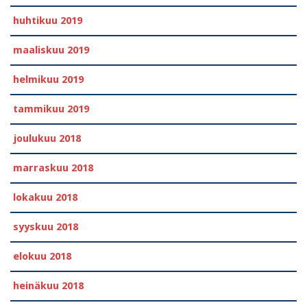
huhtikuu 2019
maaliskuu 2019
helmikuu 2019
tammikuu 2019
joulukuu 2018
marraskuu 2018
lokakuu 2018
syyskuu 2018
elokuu 2018
heinäkuu 2018