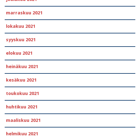
marraskuu 2021
lokakuu 2021
syyskuu 2021
elokuu 2021
heinäkuu 2021
kesäkuu 2021
toukokuu 2021
huhtikuu 2021
maaliskuu 2021
helmikuu 2021