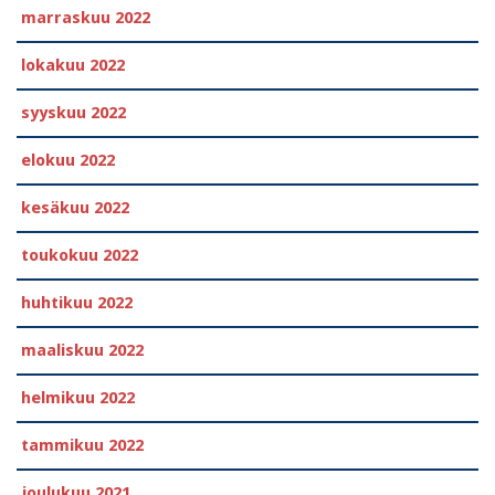
marraskuu 2022
lokakuu 2022
syyskuu 2022
elokuu 2022
kesäkuu 2022
toukokuu 2022
huhtikuu 2022
maaliskuu 2022
helmikuu 2022
tammikuu 2022
joulukuu 2021