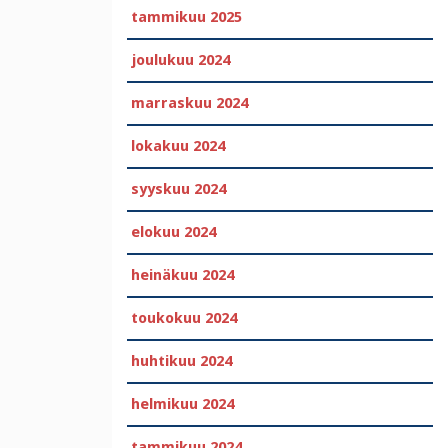
tammikuu 2025
joulukuu 2024
marraskuu 2024
lokakuu 2024
syyskuu 2024
elokuu 2024
heinäkuu 2024
toukokuu 2024
huhtikuu 2024
helmikuu 2024
tammikuu 2024