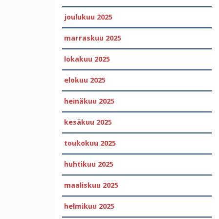
joulukuu 2025
marraskuu 2025
lokakuu 2025
elokuu 2025
heinäkuu 2025
kesäkuu 2025
toukokuu 2025
huhtikuu 2025
maaliskuu 2025
helmikuu 2025