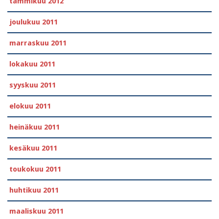
tammikuu 2012
joulukuu 2011
marraskuu 2011
lokakuu 2011
syyskuu 2011
elokuu 2011
heinäkuu 2011
kesäkuu 2011
toukokuu 2011
huhtikuu 2011
maaliskuu 2011