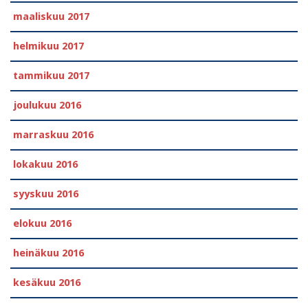
maaliskuu 2017
helmikuu 2017
tammikuu 2017
joulukuu 2016
marraskuu 2016
lokakuu 2016
syyskuu 2016
elokuu 2016
heinäkuu 2016
kesäkuu 2016