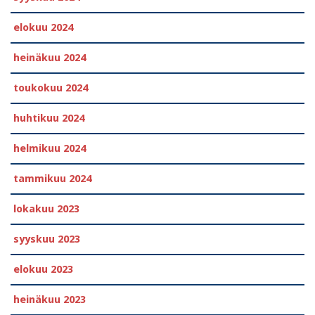
elokuu 2024
heinäkuu 2024
toukokuu 2024
huhtikuu 2024
helmikuu 2024
tammikuu 2024
lokakuu 2023
syyskuu 2023
elokuu 2023
heinäkuu 2023