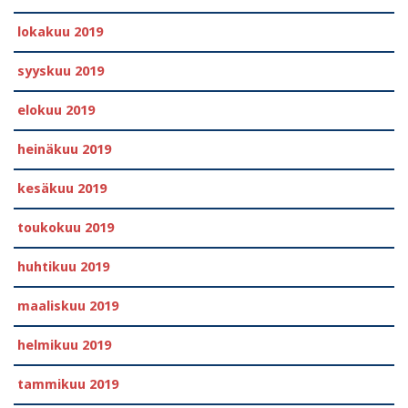
lokakuu 2019
syyskuu 2019
elokuu 2019
heinäkuu 2019
kesäkuu 2019
toukokuu 2019
huhtikuu 2019
maaliskuu 2019
helmikuu 2019
tammikuu 2019