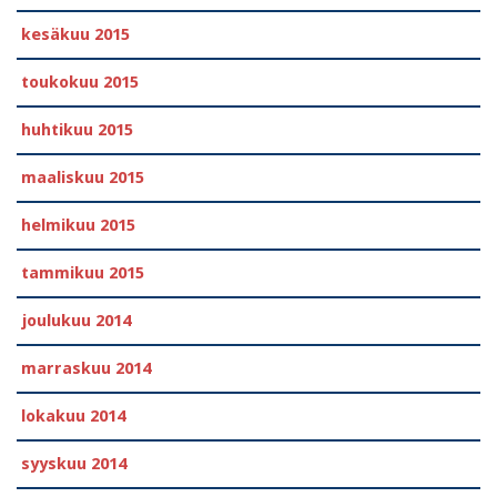
kesäkuu 2015
toukokuu 2015
huhtikuu 2015
maaliskuu 2015
helmikuu 2015
tammikuu 2015
joulukuu 2014
marraskuu 2014
lokakuu 2014
syyskuu 2014