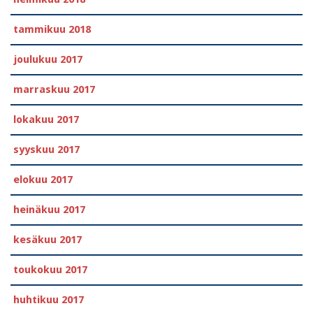
tammikuu 2018
joulukuu 2017
marraskuu 2017
lokakuu 2017
syyskuu 2017
elokuu 2017
heinäkuu 2017
kesäkuu 2017
toukokuu 2017
huhtikuu 2017