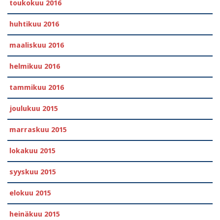
toukokuu 2016
huhtikuu 2016
maaliskuu 2016
helmikuu 2016
tammikuu 2016
joulukuu 2015
marraskuu 2015
lokakuu 2015
syyskuu 2015
elokuu 2015
heinäkuu 2015