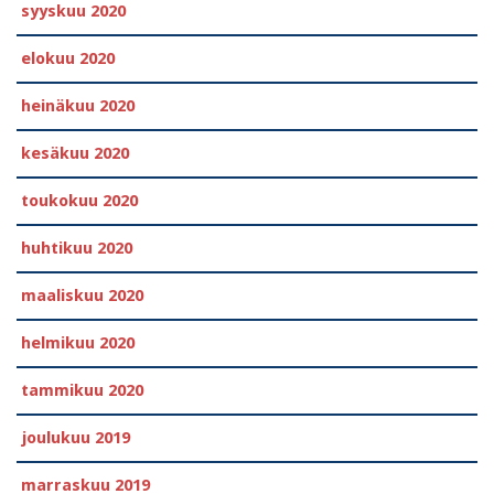
syyskuu 2020
elokuu 2020
heinäkuu 2020
kesäkuu 2020
toukokuu 2020
huhtikuu 2020
maaliskuu 2020
helmikuu 2020
tammikuu 2020
joulukuu 2019
marraskuu 2019