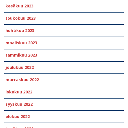
kesäkuu 2023
toukokuu 2023
huhtikuu 2023
maaliskuu 2023
tammikuu 2023
joulukuu 2022
marraskuu 2022
lokakuu 2022
syyskuu 2022
elokuu 2022