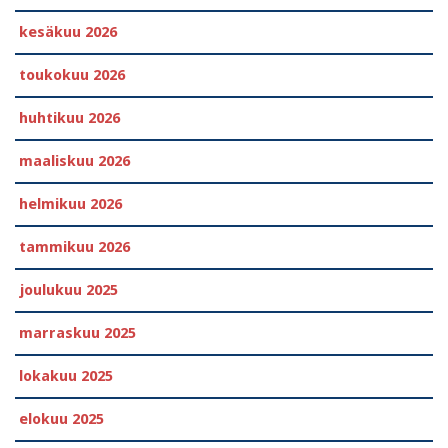
kesäkuu 2026
toukokuu 2026
huhtikuu 2026
maaliskuu 2026
helmikuu 2026
tammikuu 2026
joulukuu 2025
marraskuu 2025
lokakuu 2025
elokuu 2025