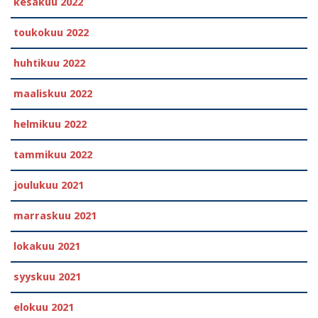
kesäkuu 2022
toukokuu 2022
huhtikuu 2022
maaliskuu 2022
helmikuu 2022
tammikuu 2022
joulukuu 2021
marraskuu 2021
lokakuu 2021
syyskuu 2021
elokuu 2021