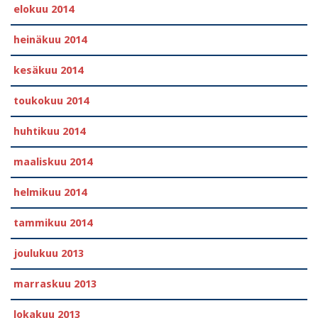
elokuu 2014
heinäkuu 2014
kesäkuu 2014
toukokuu 2014
huhtikuu 2014
maaliskuu 2014
helmikuu 2014
tammikuu 2014
joulukuu 2013
marraskuu 2013
lokakuu 2013