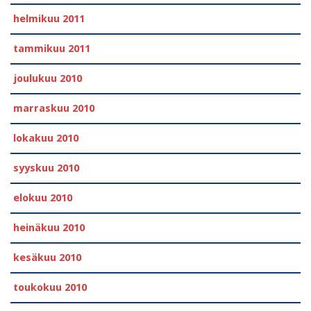
helmikuu 2011
tammikuu 2011
joulukuu 2010
marraskuu 2010
lokakuu 2010
syyskuu 2010
elokuu 2010
heinäkuu 2010
kesäkuu 2010
toukokuu 2010