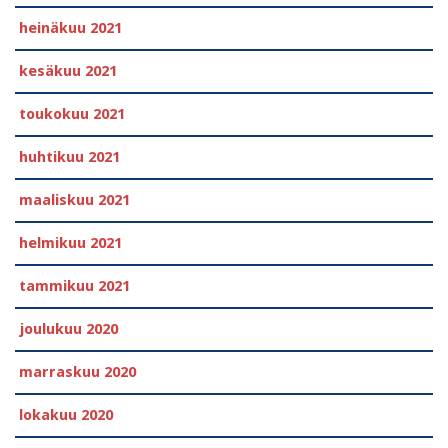
heinäkuu 2021
kesäkuu 2021
toukokuu 2021
huhtikuu 2021
maaliskuu 2021
helmikuu 2021
tammikuu 2021
joulukuu 2020
marraskuu 2020
lokakuu 2020