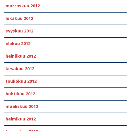
marraskuu 2012
lokakuu 2012
syyskuu 2012
elokuu 2012
heinäkuu 2012
kesäkuu 2012
toukokuu 2012
huhtikuu 2012
maaliskuu 2012
helmikuu 2012