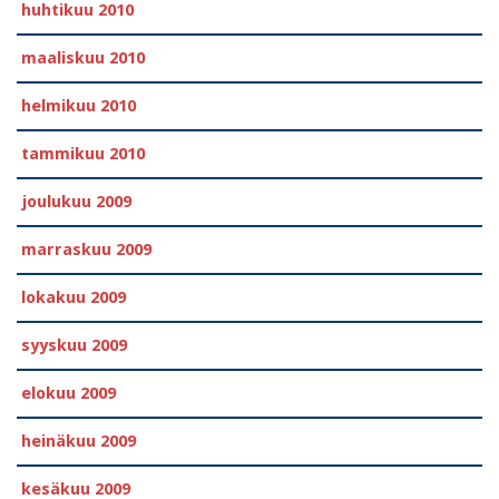
huhtikuu 2010
maaliskuu 2010
helmikuu 2010
tammikuu 2010
joulukuu 2009
marraskuu 2009
lokakuu 2009
syyskuu 2009
elokuu 2009
heinäkuu 2009
kesäkuu 2009