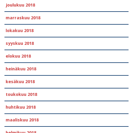
joulukuu 2018
marraskuu 2018
lokakuu 2018
syyskuu 2018
elokuu 2018
heinäkuu 2018
kesäkuu 2018
toukokuu 2018
huhtikuu 2018
maaliskuu 2018
helmikuu 2018