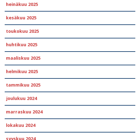
heinäkuu 2025
kesäkuu 2025
toukokuu 2025
huhtikuu 2025
maaliskuu 2025
helmikuu 2025
tammikuu 2025
joulukuu 2024
marraskuu 2024
lokakuu 2024
syyskuu 2024