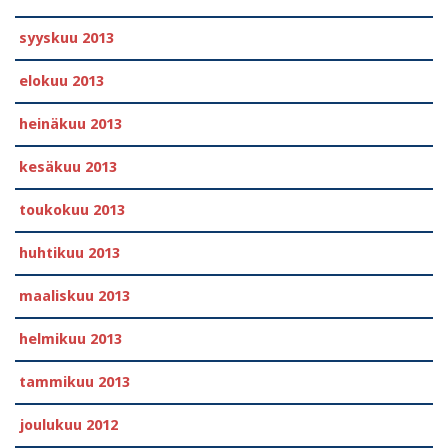
syyskuu 2013
elokuu 2013
heinäkuu 2013
kesäkuu 2013
toukokuu 2013
huhtikuu 2013
maaliskuu 2013
helmikuu 2013
tammikuu 2013
joulukuu 2012