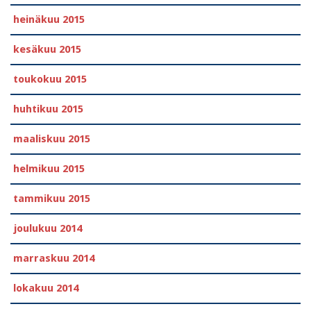
heinäkuu 2015
kesäkuu 2015
toukokuu 2015
huhtikuu 2015
maaliskuu 2015
helmikuu 2015
tammikuu 2015
joulukuu 2014
marraskuu 2014
lokakuu 2014