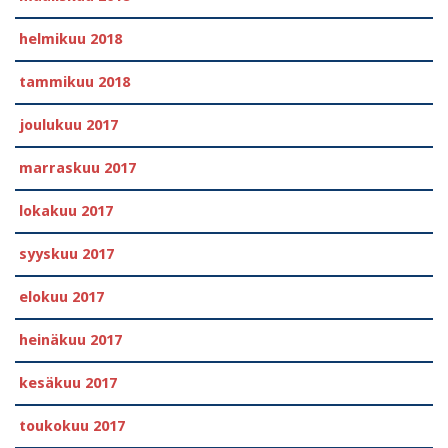
helmikuu 2018
tammikuu 2018
joulukuu 2017
marraskuu 2017
lokakuu 2017
syyskuu 2017
elokuu 2017
heinäkuu 2017
kesäkuu 2017
toukokuu 2017