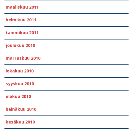
maaliskuu 2011
helmikuu 2011
tammikuu 2011
joulukuu 2010
marraskuu 2010
lokakuu 2010
syyskuu 2010
elokuu 2010
heinäkuu 2010
kesäkuu 2010