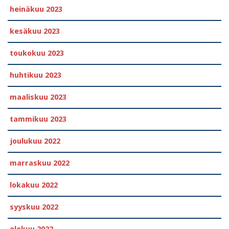
heinäkuu 2023
kesäkuu 2023
toukokuu 2023
huhtikuu 2023
maaliskuu 2023
tammikuu 2023
joulukuu 2022
marraskuu 2022
lokakuu 2022
syyskuu 2022
elokuu 2022