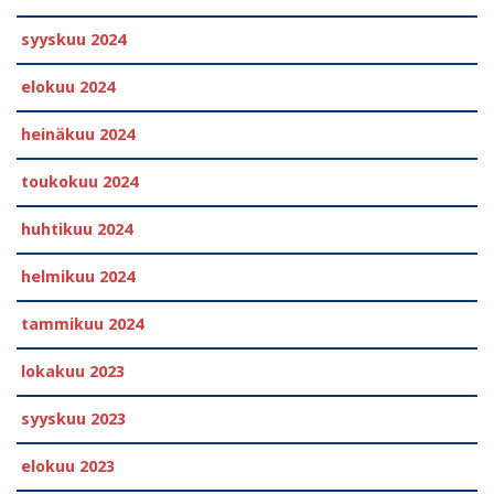
syyskuu 2024
elokuu 2024
heinäkuu 2024
toukokuu 2024
huhtikuu 2024
helmikuu 2024
tammikuu 2024
lokakuu 2023
syyskuu 2023
elokuu 2023