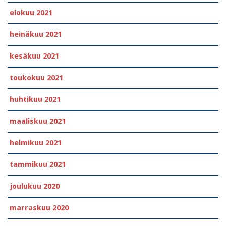
elokuu 2021
heinäkuu 2021
kesäkuu 2021
toukokuu 2021
huhtikuu 2021
maaliskuu 2021
helmikuu 2021
tammikuu 2021
joulukuu 2020
marraskuu 2020