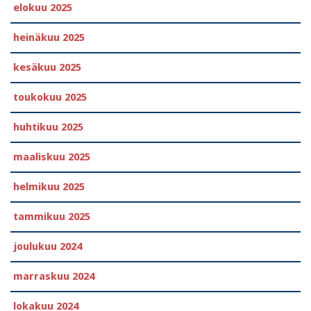
elokuu 2025
heinäkuu 2025
kesäkuu 2025
toukokuu 2025
huhtikuu 2025
maaliskuu 2025
helmikuu 2025
tammikuu 2025
joulukuu 2024
marraskuu 2024
lokakuu 2024