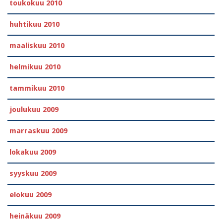
toukokuu 2010
huhtikuu 2010
maaliskuu 2010
helmikuu 2010
tammikuu 2010
joulukuu 2009
marraskuu 2009
lokakuu 2009
syyskuu 2009
elokuu 2009
heinäkuu 2009