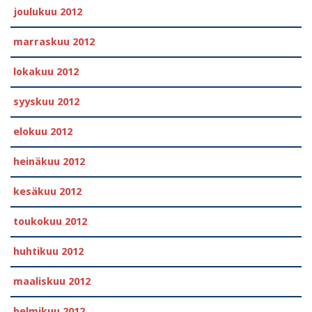
joulukuu 2012
marraskuu 2012
lokakuu 2012
syyskuu 2012
elokuu 2012
heinäkuu 2012
kesäkuu 2012
toukokuu 2012
huhtikuu 2012
maaliskuu 2012
helmikuu 2012