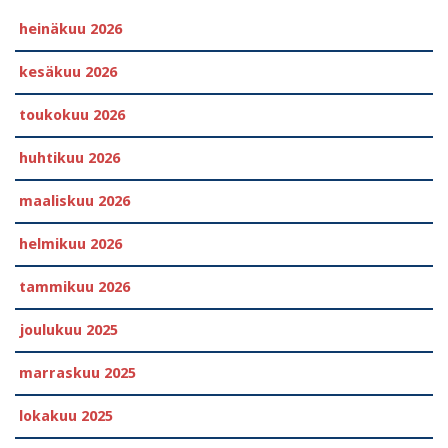
heinäkuu 2026
kesäkuu 2026
toukokuu 2026
huhtikuu 2026
maaliskuu 2026
helmikuu 2026
tammikuu 2026
joulukuu 2025
marraskuu 2025
lokakuu 2025