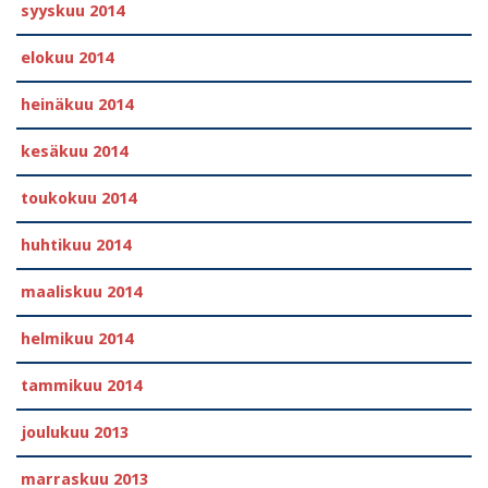
syyskuu 2014
elokuu 2014
heinäkuu 2014
kesäkuu 2014
toukokuu 2014
huhtikuu 2014
maaliskuu 2014
helmikuu 2014
tammikuu 2014
joulukuu 2013
marraskuu 2013