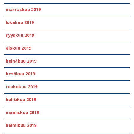
marraskuu 2019
lokakuu 2019
syyskuu 2019
elokuu 2019
heinäkuu 2019
kesäkuu 2019
toukokuu 2019
huhtikuu 2019
maaliskuu 2019
helmikuu 2019