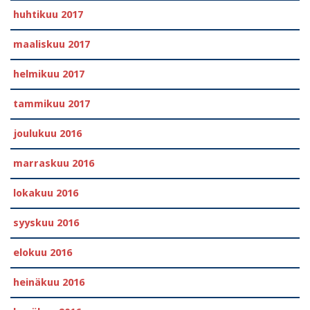
huhtikuu 2017
maaliskuu 2017
helmikuu 2017
tammikuu 2017
joulukuu 2016
marraskuu 2016
lokakuu 2016
syyskuu 2016
elokuu 2016
heinäkuu 2016