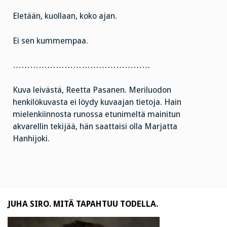
Eletään, kuollaan, koko ajan.
Ei sen kummempaa.
…………………………………………
Kuva leivästä, Reetta Pasanen. Meriluodon
henkilökuvasta ei löydy kuvaajan tietoja. Hain
mielenkiinnosta runossa etunimeltä mainitun
akvarellin tekijää, hän saattaisi olla Marjatta
Hanhijoki.
JUHA SIRO. MITÄ TAPAHTUU TODELLA.