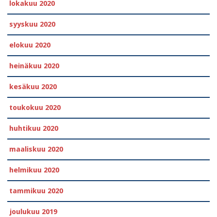
lokakuu 2020
syyskuu 2020
elokuu 2020
heinäkuu 2020
kesäkuu 2020
toukokuu 2020
huhtikuu 2020
maaliskuu 2020
helmikuu 2020
tammikuu 2020
joulukuu 2019