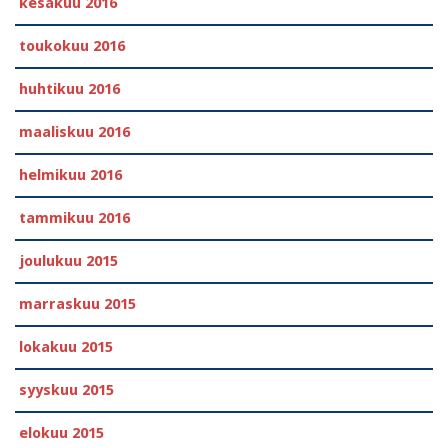
kesäkuu 2016
toukokuu 2016
huhtikuu 2016
maaliskuu 2016
helmikuu 2016
tammikuu 2016
joulukuu 2015
marraskuu 2015
lokakuu 2015
syyskuu 2015
elokuu 2015