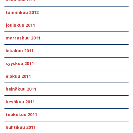
tammikuu 2012
joulukuu 2011
marraskuu 2011
lokakuu 2011
syyskuu 2011
elokuu 2011
heinäkuu 2011
kesäkuu 2011
toukokuu 2011
huhtikuu 2011