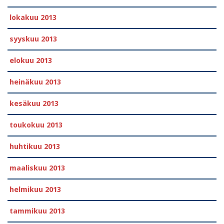
lokakuu 2013
syyskuu 2013
elokuu 2013
heinäkuu 2013
kesäkuu 2013
toukokuu 2013
huhtikuu 2013
maaliskuu 2013
helmikuu 2013
tammikuu 2013