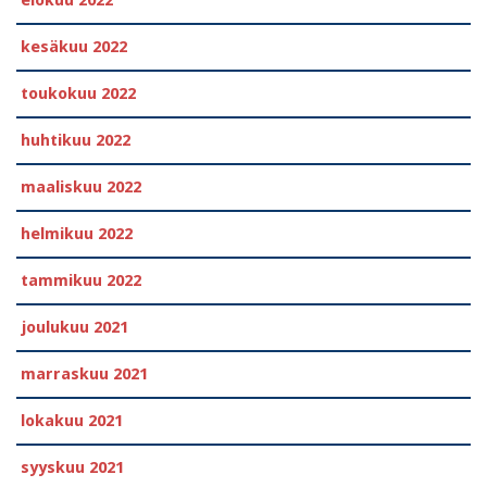
kesäkuu 2022
toukokuu 2022
huhtikuu 2022
maaliskuu 2022
helmikuu 2022
tammikuu 2022
joulukuu 2021
marraskuu 2021
lokakuu 2021
syyskuu 2021