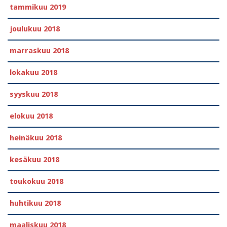
tammikuu 2019
joulukuu 2018
marraskuu 2018
lokakuu 2018
syyskuu 2018
elokuu 2018
heinäkuu 2018
kesäkuu 2018
toukokuu 2018
huhtikuu 2018
maaliskuu 2018