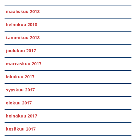
maaliskuu 2018
helmikuu 2018
tammikuu 2018
joulukuu 2017
marraskuu 2017
lokakuu 2017
syyskuu 2017
elokuu 2017
heinäkuu 2017
kesäkuu 2017