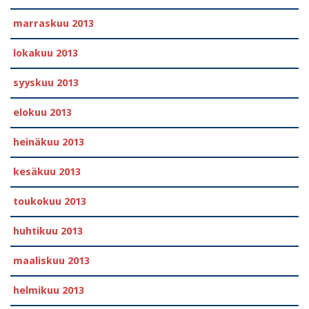
marraskuu 2013
lokakuu 2013
syyskuu 2013
elokuu 2013
heinäkuu 2013
kesäkuu 2013
toukokuu 2013
huhtikuu 2013
maaliskuu 2013
helmikuu 2013