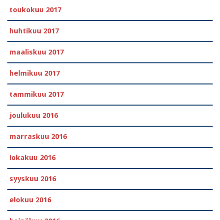
toukokuu 2017
huhtikuu 2017
maaliskuu 2017
helmikuu 2017
tammikuu 2017
joulukuu 2016
marraskuu 2016
lokakuu 2016
syyskuu 2016
elokuu 2016