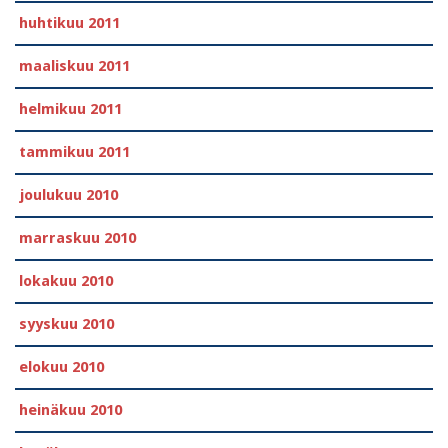
huhtikuu 2011
maaliskuu 2011
helmikuu 2011
tammikuu 2011
joulukuu 2010
marraskuu 2010
lokakuu 2010
syyskuu 2010
elokuu 2010
heinäkuu 2010