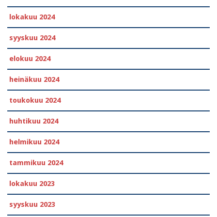
lokakuu 2024
syyskuu 2024
elokuu 2024
heinäkuu 2024
toukokuu 2024
huhtikuu 2024
helmikuu 2024
tammikuu 2024
lokakuu 2023
syyskuu 2023