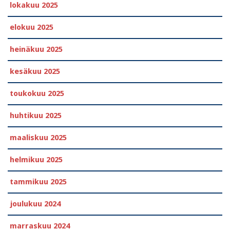
lokakuu 2025
elokuu 2025
heinäkuu 2025
kesäkuu 2025
toukokuu 2025
huhtikuu 2025
maaliskuu 2025
helmikuu 2025
tammikuu 2025
joulukuu 2024
marraskuu 2024