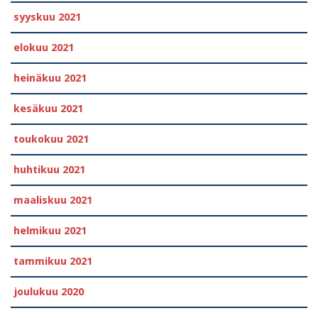
syyskuu 2021
elokuu 2021
heinäkuu 2021
kesäkuu 2021
toukokuu 2021
huhtikuu 2021
maaliskuu 2021
helmikuu 2021
tammikuu 2021
joulukuu 2020