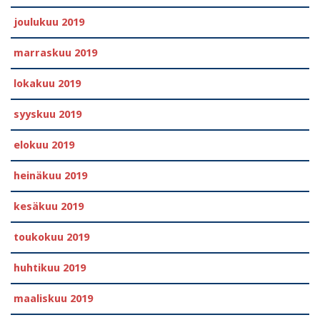
joulukuu 2019
marraskuu 2019
lokakuu 2019
syyskuu 2019
elokuu 2019
heinäkuu 2019
kesäkuu 2019
toukokuu 2019
huhtikuu 2019
maaliskuu 2019