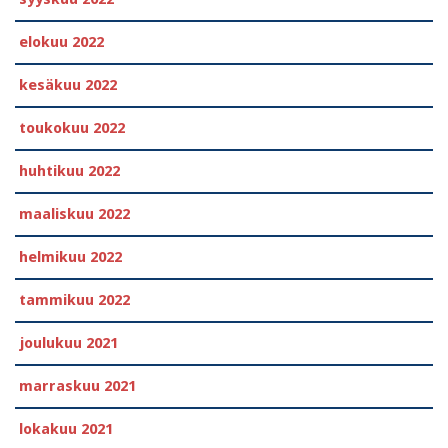
elokuu 2022
kesäkuu 2022
toukokuu 2022
huhtikuu 2022
maaliskuu 2022
helmikuu 2022
tammikuu 2022
joulukuu 2021
marraskuu 2021
lokakuu 2021