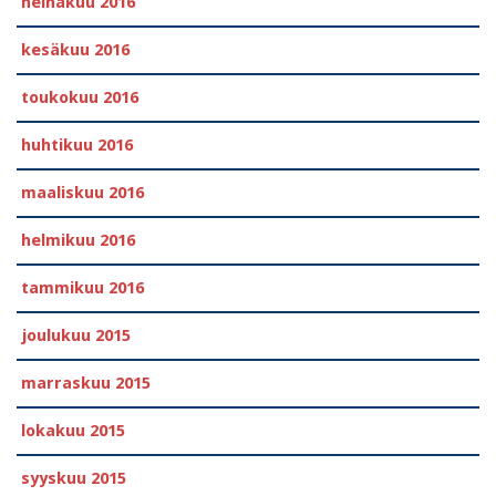
heinäkuu 2016
kesäkuu 2016
toukokuu 2016
huhtikuu 2016
maaliskuu 2016
helmikuu 2016
tammikuu 2016
joulukuu 2015
marraskuu 2015
lokakuu 2015
syyskuu 2015