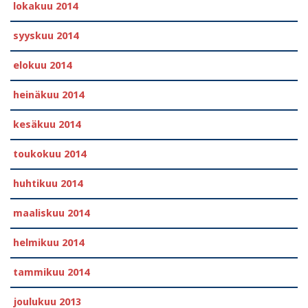
lokakuu 2014
syyskuu 2014
elokuu 2014
heinäkuu 2014
kesäkuu 2014
toukokuu 2014
huhtikuu 2014
maaliskuu 2014
helmikuu 2014
tammikuu 2014
joulukuu 2013