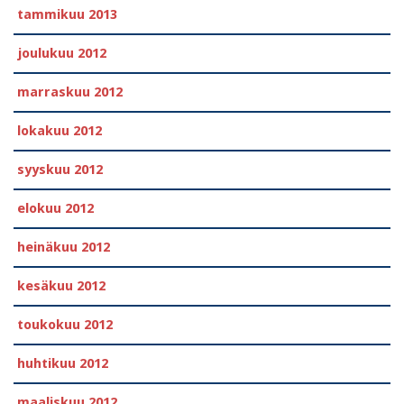
tammikuu 2013
joulukuu 2012
marraskuu 2012
lokakuu 2012
syyskuu 2012
elokuu 2012
heinäkuu 2012
kesäkuu 2012
toukokuu 2012
huhtikuu 2012
maaliskuu 2012