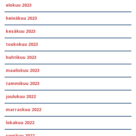
elokuu 2023
heinäkuu 2023
kesäkuu 2023
toukokuu 2023
huhtikuu 2023
maaliskuu 2023
tammikuu 2023
joulukuu 2022
marraskuu 2022
lokakuu 2022
syyskuu 2022