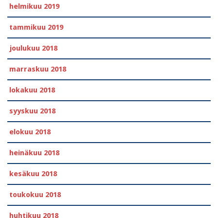
helmikuu 2019
tammikuu 2019
joulukuu 2018
marraskuu 2018
lokakuu 2018
syyskuu 2018
elokuu 2018
heinäkuu 2018
kesäkuu 2018
toukokuu 2018
huhtikuu 2018