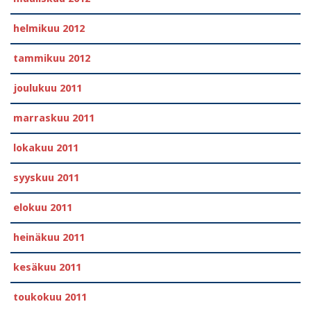
helmikuu 2012
tammikuu 2012
joulukuu 2011
marraskuu 2011
lokakuu 2011
syyskuu 2011
elokuu 2011
heinäkuu 2011
kesäkuu 2011
toukokuu 2011