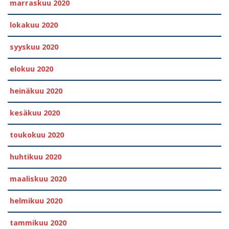
marraskuu 2020
lokakuu 2020
syyskuu 2020
elokuu 2020
heinäkuu 2020
kesäkuu 2020
toukokuu 2020
huhtikuu 2020
maaliskuu 2020
helmikuu 2020
tammikuu 2020