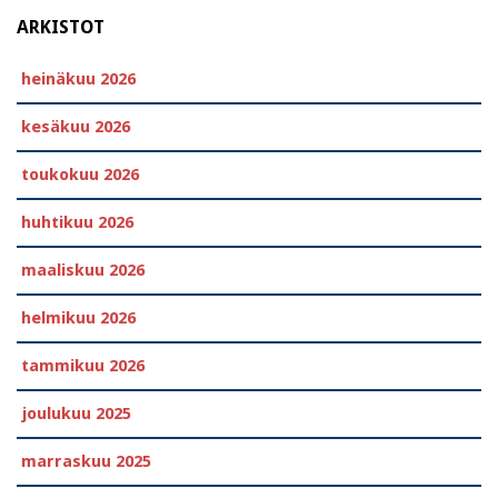
ARKISTOT
heinäkuu 2026
kesäkuu 2026
toukokuu 2026
huhtikuu 2026
maaliskuu 2026
helmikuu 2026
tammikuu 2026
joulukuu 2025
marraskuu 2025