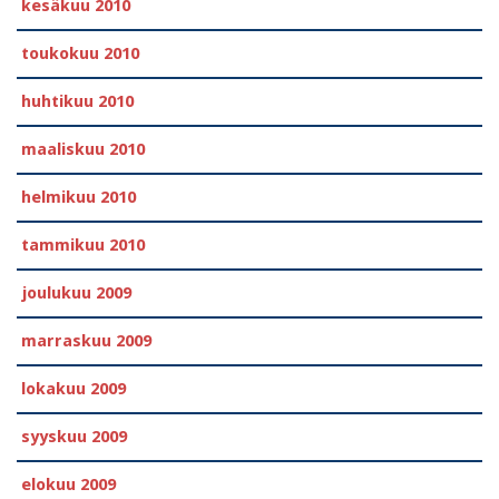
kesäkuu 2010
toukokuu 2010
huhtikuu 2010
maaliskuu 2010
helmikuu 2010
tammikuu 2010
joulukuu 2009
marraskuu 2009
lokakuu 2009
syyskuu 2009
elokuu 2009