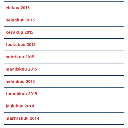
elokuu 2015
heinäkuu 2015
kesäkuu 2015
toukokuu 2015
huhtikuu 2015
maaliskuu 2015
helmikuu 2015
tammikuu 2015
joulukuu 2014
marraskuu 2014