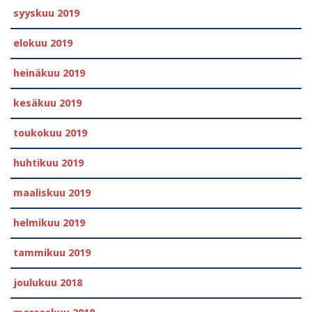
syyskuu 2019
elokuu 2019
heinäkuu 2019
kesäkuu 2019
toukokuu 2019
huhtikuu 2019
maaliskuu 2019
helmikuu 2019
tammikuu 2019
joulukuu 2018