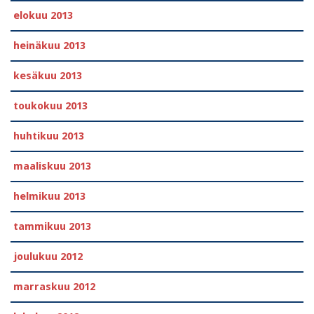
elokuu 2013
heinäkuu 2013
kesäkuu 2013
toukokuu 2013
huhtikuu 2013
maaliskuu 2013
helmikuu 2013
tammikuu 2013
joulukuu 2012
marraskuu 2012