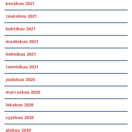
kesäkuu 2021
toukokuu 2021
huhtikuu 2021
maaliskuu 2021
helmikuu 2021
tammikuu 2021
joulukuu 2020
marraskuu 2020
lokakuu 2020
syyskuu 2020
elokuu 2020