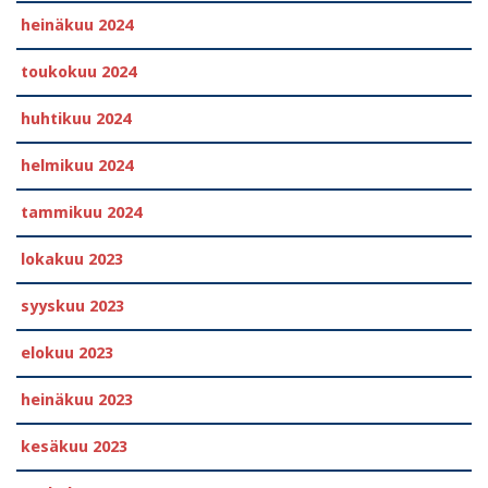
heinäkuu 2024
toukokuu 2024
huhtikuu 2024
helmikuu 2024
tammikuu 2024
lokakuu 2023
syyskuu 2023
elokuu 2023
heinäkuu 2023
kesäkuu 2023