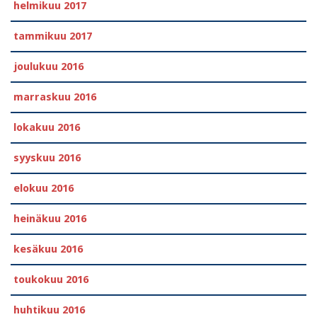
helmikuu 2017
tammikuu 2017
joulukuu 2016
marraskuu 2016
lokakuu 2016
syyskuu 2016
elokuu 2016
heinäkuu 2016
kesäkuu 2016
toukokuu 2016
huhtikuu 2016