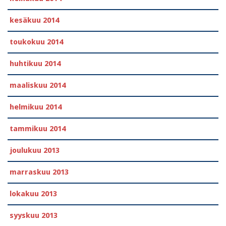
kesäkuu 2014
toukokuu 2014
huhtikuu 2014
maaliskuu 2014
helmikuu 2014
tammikuu 2014
joulukuu 2013
marraskuu 2013
lokakuu 2013
syyskuu 2013