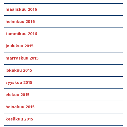
maaliskuu 2016
helmikuu 2016
tammikuu 2016
joulukuu 2015
marraskuu 2015
lokakuu 2015
syyskuu 2015
elokuu 2015
heinäkuu 2015
kesäkuu 2015