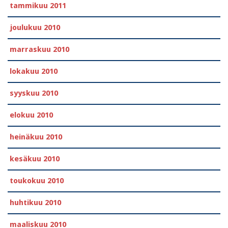
tammikuu 2011
joulukuu 2010
marraskuu 2010
lokakuu 2010
syyskuu 2010
elokuu 2010
heinäkuu 2010
kesäkuu 2010
toukokuu 2010
huhtikuu 2010
maaliskuu 2010