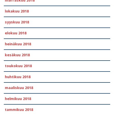
marraskuu 2018
lokakuu 2018
syyskuu 2018
elokuu 2018
heinäkuu 2018
kesäkuu 2018
toukokuu 2018
huhtikuu 2018
maaliskuu 2018
helmikuu 2018
tammikuu 2018