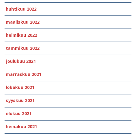
huhtikuu 2022
maaliskuu 2022
helmikuu 2022
tammikuu 2022
joulukuu 2021
marraskuu 2021
lokakuu 2021
syyskuu 2021
elokuu 2021
heinäkuu 2021