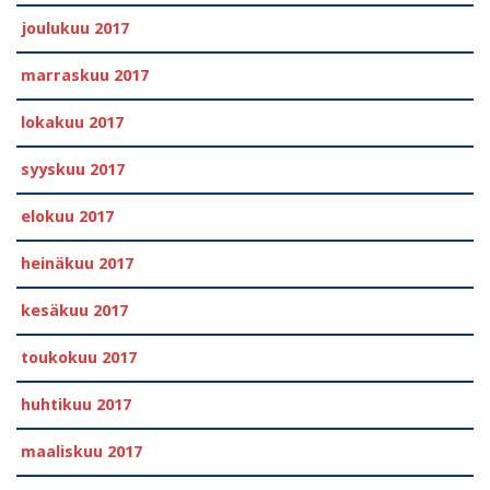
joulukuu 2017
marraskuu 2017
lokakuu 2017
syyskuu 2017
elokuu 2017
heinäkuu 2017
kesäkuu 2017
toukokuu 2017
huhtikuu 2017
maaliskuu 2017