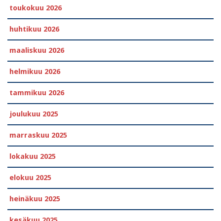
toukokuu 2026
huhtikuu 2026
maaliskuu 2026
helmikuu 2026
tammikuu 2026
joulukuu 2025
marraskuu 2025
lokakuu 2025
elokuu 2025
heinäkuu 2025
kesäkuu 2025