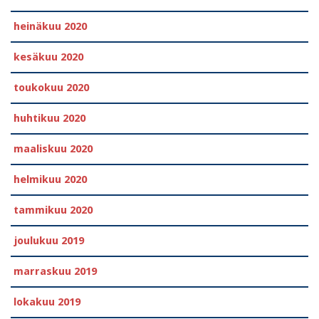
heinäkuu 2020
kesäkuu 2020
toukokuu 2020
huhtikuu 2020
maaliskuu 2020
helmikuu 2020
tammikuu 2020
joulukuu 2019
marraskuu 2019
lokakuu 2019