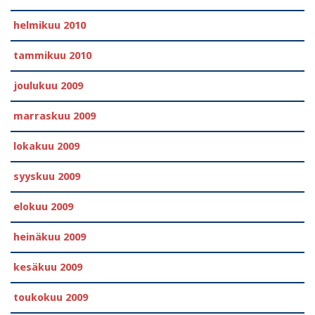
helmikuu 2010
tammikuu 2010
joulukuu 2009
marraskuu 2009
lokakuu 2009
syyskuu 2009
elokuu 2009
heinäkuu 2009
kesäkuu 2009
toukokuu 2009