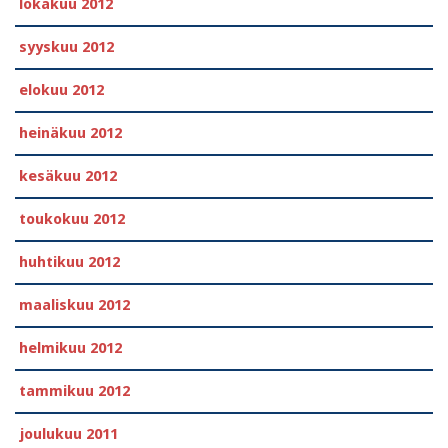
lokakuu 2012
syyskuu 2012
elokuu 2012
heinäkuu 2012
kesäkuu 2012
toukokuu 2012
huhtikuu 2012
maaliskuu 2012
helmikuu 2012
tammikuu 2012
joulukuu 2011