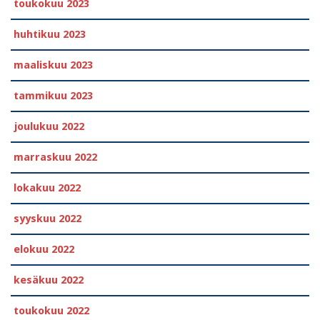
toukokuu 2023
huhtikuu 2023
maaliskuu 2023
tammikuu 2023
joulukuu 2022
marraskuu 2022
lokakuu 2022
syyskuu 2022
elokuu 2022
kesäkuu 2022
toukokuu 2022