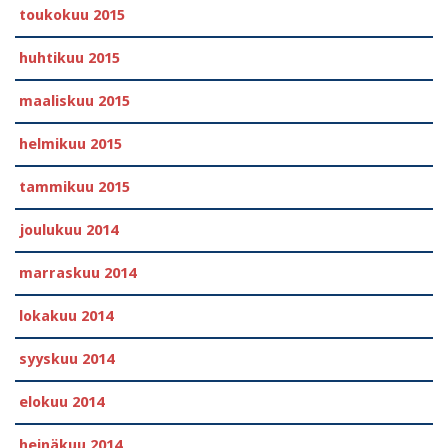
toukokuu 2015
huhtikuu 2015
maaliskuu 2015
helmikuu 2015
tammikuu 2015
joulukuu 2014
marraskuu 2014
lokakuu 2014
syyskuu 2014
elokuu 2014
heinäkuu 2014