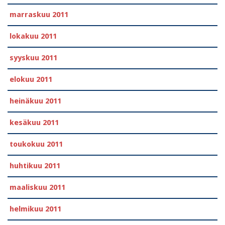
marraskuu 2011
lokakuu 2011
syyskuu 2011
elokuu 2011
heinäkuu 2011
kesäkuu 2011
toukokuu 2011
huhtikuu 2011
maaliskuu 2011
helmikuu 2011