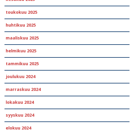
toukokuu 2025
huhtikuu 2025
maaliskuu 2025
helmikuu 2025
tammikuu 2025
joulukuu 2024
marraskuu 2024
lokakuu 2024
syyskuu 2024
elokuu 2024